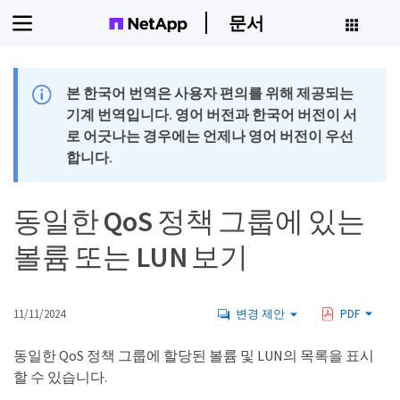
문서
본 한국어 번역은 사용자 편의를 위해 제공되는
기계 번역입니다. 영어 버전과 한국어 버전이 서
로 어긋나는 경우에는 언제나 영어 버전이 우선
합니다.
동일한 QoS 정책 그룹에 있는
볼륨 또는 LUN 보기
11/11/2024
변경 제안
PDF
동일한 QoS 정책 그룹에 할당된 볼륨 및 LUN의 목록을 표시
할 수 있습니다.