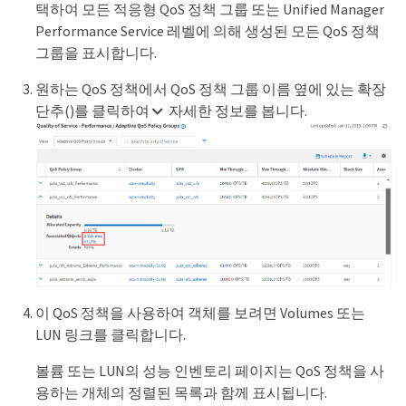
택하여 모든 적응형 QoS 정책 그룹 또는 Unified Manager
Performance Service 레벨에 의해 생성된 모든 QoS 정책
그룹을 표시합니다.
원하는 QoS 정책에서 QoS 정책 그룹 이름 옆에 있는 확장
단추()를 클릭하여
자세한 정보를 봅니다.
이 QoS 정책을 사용하여 객체를 보려면 Volumes 또는
LUN 링크를 클릭합니다.
볼륨 또는 LUN의 성능 인벤토리 페이지는 QoS 정책을 사
용하는 개체의 정렬된 목록과 함께 표시됩니다.