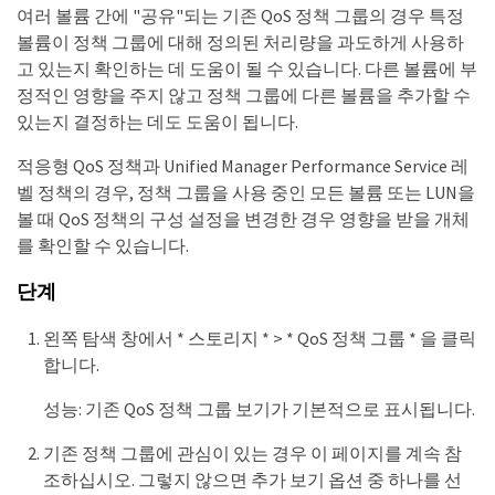
여러 볼륨 간에 "공유"되는 기존 QoS 정책 그룹의 경우 특정
볼륨이 정책 그룹에 대해 정의된 처리량을 과도하게 사용하
고 있는지 확인하는 데 도움이 될 수 있습니다. 다른 볼륨에 부
정적인 영향을 주지 않고 정책 그룹에 다른 볼륨을 추가할 수
있는지 결정하는 데도 도움이 됩니다.
적응형 QoS 정책과 Unified Manager Performance Service 레
벨 정책의 경우, 정책 그룹을 사용 중인 모든 볼륨 또는 LUN을
볼 때 QoS 정책의 구성 설정을 변경한 경우 영향을 받을 개체
를 확인할 수 있습니다.
단계
왼쪽 탐색 창에서 * 스토리지 * > * QoS 정책 그룹 * 을 클릭
합니다.
성능: 기존 QoS 정책 그룹 보기가 기본적으로 표시됩니다.
기존 정책 그룹에 관심이 있는 경우 이 페이지를 계속 참
조하십시오. 그렇지 않으면 추가 보기 옵션 중 하나를 선