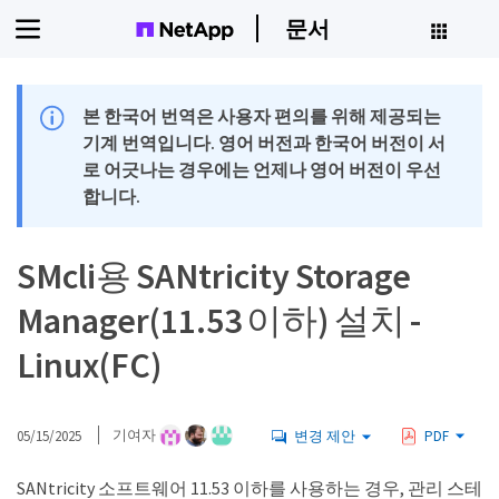
문서
본 한국어 번역은 사용자 편의를 위해 제공되는
기계 번역입니다. 영어 버전과 한국어 버전이 서
로 어긋나는 경우에는 언제나 영어 버전이 우선
합니다.
SMcli용 SANtricity Storage
Manager(11.53 이하) 설치 -
Linux(FC)
05/15/2025
기여자
변경 제안
PDF
SANtricity 소프트웨어 11.53 이하를 사용하는 경우, 관리 스테