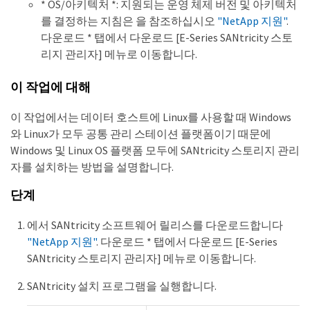
* OS/아키텍처 *: 지원되는 운영 체제 버전 및 아키텍처
를 결정하는 지침은 을 참조하십시오
"NetApp 지원"
.
다운로드 * 탭에서 다운로드 [E-Series SANtricity 스토
리지 관리자] 메뉴로 이동합니다.
이 작업에 대해
이 작업에서는 데이터 호스트에 Linux를 사용할 때 Windows
와 Linux가 모두 공통 관리 스테이션 플랫폼이기 때문에
Windows 및 Linux OS 플랫폼 모두에 SANtricity 스토리지 관리
자를 설치하는 방법을 설명합니다.
단계
에서 SANtricity 소프트웨어 릴리스를 다운로드합니다
"NetApp 지원"
. 다운로드 * 탭에서 다운로드 [E-Series
SANtricity 스토리지 관리자] 메뉴로 이동합니다.
SANtricity 설치 프로그램을 실행합니다.