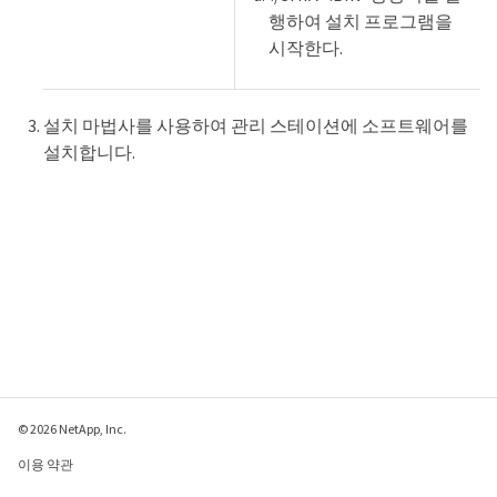
행하여 설치 프로그램을
시작한다.
설치 마법사를 사용하여 관리 스테이션에 소프트웨어를
설치합니다.
© 2026 NetApp, Inc.
이용 약관