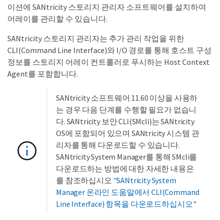
이션에 SANtricity 스토리지 관리자 소프트웨어를 설치하여
어레이를 관리할 수 있습니다.
SANtricity 스토리지 관리자는 추가 관리 작업을 위한
CLI(Command Line Interface)와 I/O 경로를 통해 호스트 구성
정보를 스토리지 어레이 컨트롤러로 푸시하는 Host Context
Agent를 포함합니다.
SANtricity 소프트웨어 11.60 이상을 사용하
는 경우 다음 단계를 수행할 필요가 없습니
다. SANtricity 보안 CLI(SMcli)는 SANtricity
OS에 포함되어 있으며 SANtricity 시스템 관
리자를 통해 다운로드할 수 있습니다.
SANtricity System Manager를 통해 SMcli를
다운로드하는 방법에 대한 자세한 내용은
를 참조하십시오
"SANtricity System
Manager 온라인 도움말에서 CLI(Command
Line Interface) 항목을 다운로드하십시오"