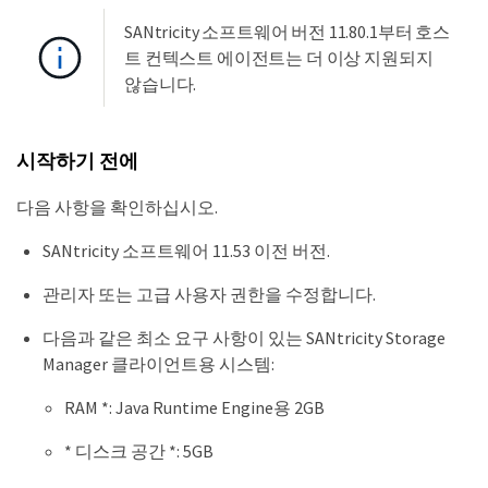
SANtricity 소프트웨어 버전 11.80.1부터 호스
트 컨텍스트 에이전트는 더 이상 지원되지
않습니다.
시작하기 전에
다음 사항을 확인하십시오.
SANtricity 소프트웨어 11.53 이전 버전.
관리자 또는 고급 사용자 권한을 수정합니다.
다음과 같은 최소 요구 사항이 있는 SANtricity Storage
Manager 클라이언트용 시스템:
RAM *: Java Runtime Engine용 2GB
* 디스크 공간 *: 5GB