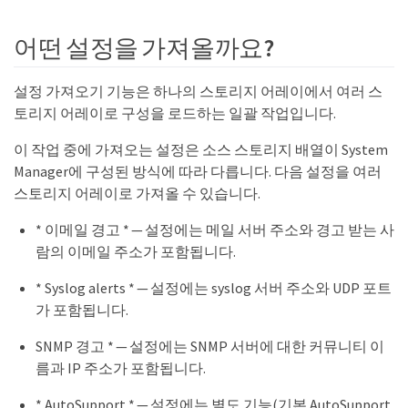
어떤 설정을 가져올까요?
설정 가져오기 기능은 하나의 스토리지 어레이에서 여러 스
토리지 어레이로 구성을 로드하는 일괄 작업입니다.
이 작업 중에 가져오는 설정은 소스 스토리지 배열이 System
Manager에 구성된 방식에 따라 다릅니다. 다음 설정을 여러
스토리지 어레이로 가져올 수 있습니다.
* 이메일 경고 * — 설정에는 메일 서버 주소와 경고 받는 사
람의 이메일 주소가 포함됩니다.
* Syslog alerts * — 설정에는 syslog 서버 주소와 UDP 포트
가 포함됩니다.
SNMP 경고 * — 설정에는 SNMP 서버에 대한 커뮤니티 이
름과 IP 주소가 포함됩니다.
* AutoSupport * — 설정에는 별도 기능(기본 AutoSupport,