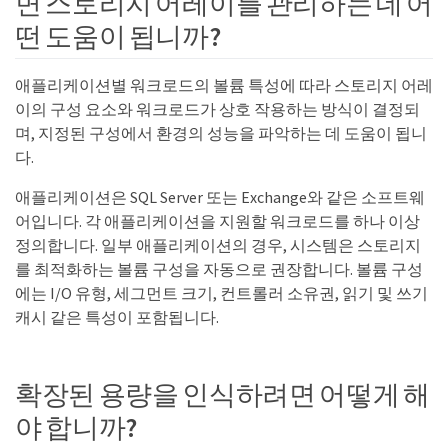
면 스토리지 어레이를 관리하는 데 어
떤 도움이 됩니까?
애플리케이션별 워크로드의 볼륨 특성에 따라 스토리지 어레
이의 구성 요소와 워크로드가 상호 작용하는 방식이 결정되
며, 지정된 구성에서 환경의 성능을 파악하는 데 도움이 됩니
다.
애플리케이션은 SQL Server 또는 Exchange와 같은 소프트웨
어입니다. 각 애플리케이션을 지원할 워크로드를 하나 이상
정의합니다. 일부 애플리케이션의 경우, 시스템은 스토리지
를 최적화하는 볼륨 구성을 자동으로 권장합니다. 볼륨 구성
에는 I/O 유형, 세그먼트 크기, 컨트롤러 소유권, 읽기 및 쓰기
캐시 같은 특성이 포함됩니다.
확장된 용량을 인식하려면 어떻게 해
야 합니까?