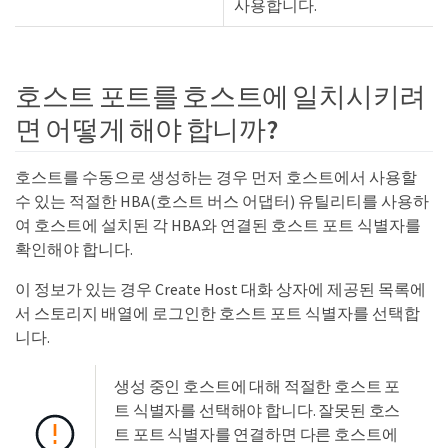
사용합니다.
호스트 포트를 호스트에 일치시키려
면 어떻게 해야 합니까?
호스트를 수동으로 생성하는 경우 먼저 호스트에서 사용할
수 있는 적절한 HBA(호스트 버스 어댑터) 유틸리티를 사용하
여 호스트에 설치된 각 HBA와 연결된 호스트 포트 식별자를
확인해야 합니다.
이 정보가 있는 경우 Create Host 대화 상자에 제공된 목록에
서 스토리지 배열에 로그인한 호스트 포트 식별자를 선택합
니다.
생성 중인 호스트에 대해 적절한 호스트 포
트 식별자를 선택해야 합니다. 잘못된 호스
트 포트 식별자를 연결하면 다른 호스트에