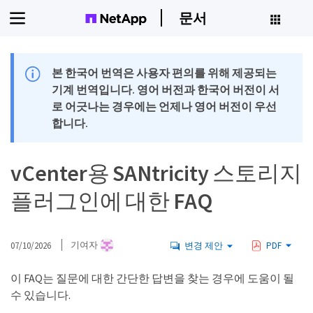
문서
본 한국어 번역은 사용자 편의를 위해 제공되는
기계 번역입니다. 영어 버전과 한국어 버전이 서
로 어긋나는 경우에는 언제나 영어 버전이 우선
합니다.
vCenter용 SANtricity 스토리지
플러그인에 대한 FAQ
07/10/2026
기여자
변경 제안
PDF
이 FAQ는 질문에 대한 간단한 답변을 찾는 경우에 도움이 될
수 있습니다.