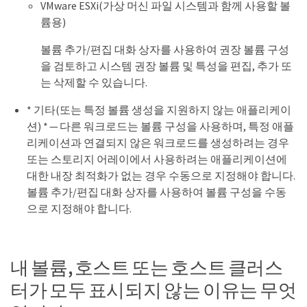
VMware ESXi(가상 머신 파일 시스템과 함께 사용할 볼
륨용)
볼륨 추가/편집 대화 상자를 사용하여 권장 볼륨 구성
을 검토하고 시스템 권장 볼륨 및 특성을 편집, 추가 또
는 삭제할 수 있습니다.
* 기타(또는 특정 볼륨 생성을 지원하지 않는 애플리케이
션) * — 다른 워크로드는 볼륨 구성을 사용하며, 특정 애플
리케이션과 연결되지 않은 워크로드를 생성하려는 경우
또는 스토리지 어레이에서 사용하려는 애플리케이션에
대한 내장 최적화가 없는 경우 수동으로 지정해야 합니다.
볼륨 추가/편집 대화 상자를 사용하여 볼륨 구성을 수동
으로 지정해야 합니다.
내 볼륨, 호스트 또는 호스트 클러스
터가 모두 표시되지 않는 이유는 무엇