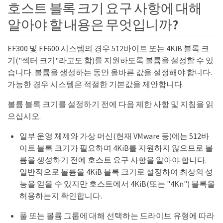
호스트 블록 크기 요구 사항에 대해
알아야 할 내용은 무엇입니까?
EF300 및 EF600 시스템의 경우 512바이트 또는 4KiB 블록 크
기("섹터 크기"라고도 함)를 지원하도록 볼륨을 설정할 수 있
습니다. 볼륨을 생성하는 동안 올바른 값을 설정해야 합니다.
가능한 경우 시스템은 적절한 기본값을 제안합니다.
볼륨 블록 크기를 설정하기 전에 다음 제한 사항 및 지침을 읽
으십시오.
일부 운영 체제와 가상 머신(현재 VMware 등)에는 512바
이트 블록 크기가 필요하며 4KiB를 지원하지 않으므로 볼
륨을 생성하기 전에 호스트 요구 사항을 알아야 합니다.
일반적으로 볼륨을 4KiB 블록 크기로 설정하여 최상의 성
능을 얻을 수 있지만 호스트에서 4KiB(또는 "4Kn") 블록을
허용하는지 확인합니다.
풀 또는 볼륨 그룹에 대해 선택하는 드라이브 유형에 따라