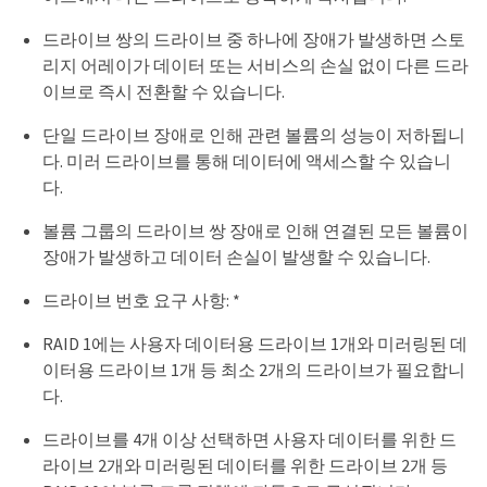
드라이브 쌍의 드라이브 중 하나에 장애가 발생하면 스토
리지 어레이가 데이터 또는 서비스의 손실 없이 다른 드라
이브로 즉시 전환할 수 있습니다.
단일 드라이브 장애로 인해 관련 볼륨의 성능이 저하됩니
다. 미러 드라이브를 통해 데이터에 액세스할 수 있습니
다.
볼륨 그룹의 드라이브 쌍 장애로 인해 연결된 모든 볼륨이
장애가 발생하고 데이터 손실이 발생할 수 있습니다.
드라이브 번호 요구 사항: *
RAID 1에는 사용자 데이터용 드라이브 1개와 미러링된 데
이터용 드라이브 1개 등 최소 2개의 드라이브가 필요합니
다.
드라이브를 4개 이상 선택하면 사용자 데이터를 위한 드
라이브 2개와 미러링된 데이터를 위한 드라이브 2개 등