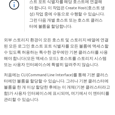
스트 포트 식별자를 해당 호스트에 연결해
야 합니다. 이 작업은 Create Host(호스트 생
성) 작업 중에 수동으로 수행할 수 있습니다.
그런 다음 개별 호스트 또는 호스트 클러스
터에 볼륨을 할당합니다.
외부 스토리지 환경이 모든 호스트 및 스토리지 배열에 연결
된 모든 로그인 호스트 포트 식별자를 모든 볼륨에 액세스할
수 있도록 허용하는 특수한 경우에만 기본 클러스터를 사용
해야 합니다(모든 액세스 모드). 호스트를 스토리지 시스템
또는 사용자 인터페이스에 특별히 알려주지 않습니다.
처음에는 CLI(Command Line Interface)를 통해 기본 클러스
터에만 볼륨을 할당할 수 있습니다. 그러나 기본 클러스터에
볼륨을 한 개 이상 할당한 후에는 이 개체(기본 클러스터라고
함)가 사용자 인터페이스에 표시되며, 여기에서 이 엔터티를
관리할 수 있습니다.