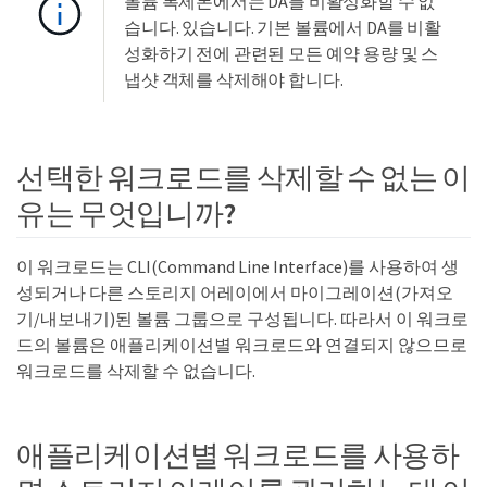
볼륨 복제본에서는 DA를 비활성화할 수 없
습니다. 있습니다. 기본 볼륨에서 DA를 비활
성화하기 전에 관련된 모든 예약 용량 및 스
냅샷 객체를 삭제해야 합니다.
선택한 워크로드를 삭제할 수 없는 이
유는 무엇입니까?
이 워크로드는 CLI(Command Line Interface)를 사용하여 생
성되거나 다른 스토리지 어레이에서 마이그레이션(가져오
기/내보내기)된 볼륨 그룹으로 구성됩니다. 따라서 이 워크로
드의 볼륨은 애플리케이션별 워크로드와 연결되지 않으므로
워크로드를 삭제할 수 없습니다.
애플리케이션별 워크로드를 사용하