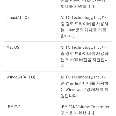
체제를 지원합니다.
Linux(ATTO)
ATTO Technology, Inc., 다
중 경로 드라이버를 사용하
는 Linux 운영 체제를 지원
합니다.
Mac OS
ATTO Technology, Inc., 다
중 경로 드라이버를 사용하
는 Mac OS 버전을 지원합니
다.
Windows(ATTO)
ATTO Technology, Inc., 다
중 경로 드라이버를 사용하
는 Windows 운영 체제를 지
원합니다.
IBM SVC
IBM SAN Volume Controller
구성을 지원합니다.