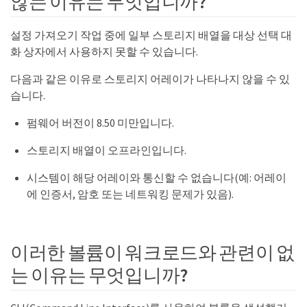
않는 이유는 무엇입니까?
설정 가져오기 작업 중에 일부 스토리지 배열을 대상 선택 대
화 상자에서 사용하지 못할 수 있습니다.
다음과 같은 이유로 스토리지 어레이가 나타나지 않을 수 있
습니다.
펌웨어 버전이 8.50 미만입니다.
스토리지 배열이 오프라인입니다.
시스템이 해당 어레이와 통신할 수 없습니다(예: 어레이
에 인증서, 암호 또는 네트워킹 문제가 있음).
이러한 볼륨이 워크로드와 관련이 없
는 이유는 무엇입니까?