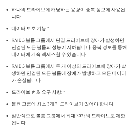
하나의 드라이브에 해당하는 용량이 중복 정보에 사용됩
니다.
데이터 보호 기능 *
RAID 5 볼륨 그룹에서 단일 드라이브에 장애가 발생하면
연결된 모든 볼륨의 성능이 저하됩니다. 중복 정보를 통해
데이터에 계속 액세스할 수 있습니다.
RAID 5 볼륨 그룹에서 두 개 이상의 드라이브에 장애가 발
생하면 연결된 모든 볼륨에 장애가 발생하고 모든 데이터
가 손실됩니다.
드라이브 번호 요구 사항: *
볼륨 그룹에 최소 3개의 드라이브가 있어야 합니다.
일반적으로 볼륨 그룹에서 최대 30개의 드라이브로 제한
됩니다.