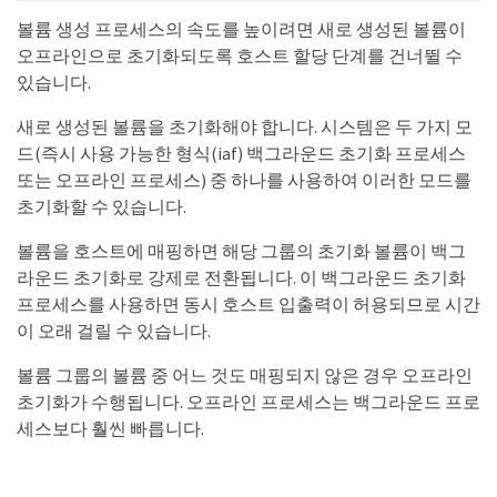
볼륨 생성 프로세스의 속도를 높이려면 새로 생성된 볼륨이
오프라인으로 초기화되도록 호스트 할당 단계를 건너뛸 수
있습니다.
새로 생성된 볼륨을 초기화해야 합니다. 시스템은 두 가지 모
드(즉시 사용 가능한 형식(iaf) 백그라운드 초기화 프로세스
또는 오프라인 프로세스) 중 하나를 사용하여 이러한 모드를
초기화할 수 있습니다.
볼륨을 호스트에 매핑하면 해당 그룹의 초기화 볼륨이 백그
라운드 초기화로 강제로 전환됩니다. 이 백그라운드 초기화
프로세스를 사용하면 동시 호스트 입출력이 허용되므로 시간
이 오래 걸릴 수 있습니다.
볼륨 그룹의 볼륨 중 어느 것도 매핑되지 않은 경우 오프라인
초기화가 수행됩니다. 오프라인 프로세스는 백그라운드 프로
세스보다 훨씬 빠릅니다.