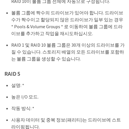
RAID 10이 볼륨 그룹 전체에 자동으로 구성됩니다.
볼륨 그룹에 짝수의 드라이브가 있어야 합니다. 드라이브
수가 짝수이고 할당되지 않은 드라이브가 일부 있는 경우
* Pools & Volume Groups * 로 이동하여 볼륨 그룹에 드라
이브를 추가하고 작업을 재시도하십시오.
RAID 1 및 RAID 10 볼륨 그룹은 30개 이상의 드라이브를 가
질 수 있습니다. 스토리지 배열의 모든 드라이브를 포함하
는 볼륨 그룹을 생성할 수 있습니다.
RAID 5
설명: *
높은 I/O 모드.
작동 방식: *
사용자 데이터 및 중복 정보(패리티)는 드라이브에 스트
라이핑됩니다.