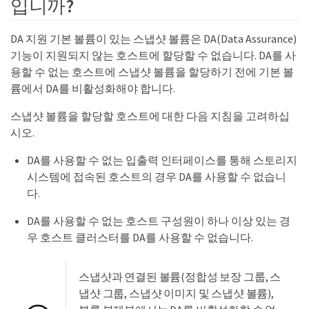
입니까?
DA 지원 기본 볼륨이 있는 스냅샷 볼륨은 DA(Data Assurance)
기능이 지원되지 않는 호스트에 할당할 수 없습니다. DA를 사
용할 수 없는 호스트에 스냅샷 볼륨을 할당하기 전에 기본 볼
륨에서 DA를 비활성화해야 합니다.
스냅샷 볼륨을 할당할 호스트에 대한 다음 지침을 고려하십
시오.
DA를 사용할 수 없는 입출력 인터페이스를 통해 스토리지
시스템에 접속된 호스트의 경우 DA를 사용할 수 없습니
다.
DA를 사용할 수 없는 호스트 구성원이 하나 이상 있는 경
우 호스트 클러스터를 DA를 사용할 수 없습니다.
스냅샷과 연결된 볼륨(정합성 보장 그룹, 스
냅샷 그룹, 스냅샷 이미지 및 스냅샷 볼륨),