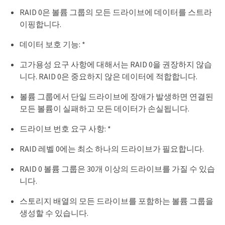
RAID 0은 볼륨 그룹의 모든 드라이브에 데이터를 스트라
이핑합니다.
데이터 보호 기능: *
고가용성 요구 사항에 대해서는 RAID 0을 권장하지 않습
니다. RAID 0은 중요하지 않은 데이터에 적합합니다.
볼륨 그룹에서 단일 드라이브에 장애가 발생하면 연결된
모든 볼륨이 실패하고 모든 데이터가 손실됩니다.
드라이브 번호 요구 사항: *
RAID 레벨 0에는 최소 하나의 드라이브가 필요합니다.
RAID 0 볼륨 그룹은 30개 이상의 드라이브를 가질 수 있습
니다.
스토리지 배열의 모든 드라이브를 포함하는 볼륨 그룹을
생성할 수 있습니다.