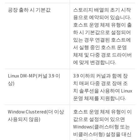
공장 출하 시 기본값
스토리지 배열의 초기 시작
용으로 예약되어 있습니다.
호스트 운영 체제 유형이 출
하 시 기본값으로 설정되어
있는 경우 연결된 호스트에
서 실행 중인 호스트 운영
체제 및 다중 경로 드라이버
에 맞게 변경합니다.
Linux DM-MP(커널 3.9 이
3.9 이하의 커널과 함께 장
상)
치 매퍼 다중 경로 장애 조
치 솔루션을 사용하여 Linux
운영 체제를 지원합니다.
Window Clustered(더 이상
호스트 운영 체제 유형이 이
사용되지 않음)
값으로 설정되어 있으면
Windows(클러스터형 또는
비클러스터형) 설정을 대신