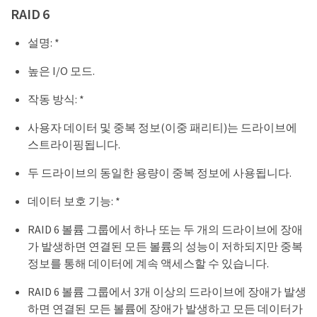
RAID 6
설명: *
높은 I/O 모드.
작동 방식: *
사용자 데이터 및 중복 정보(이중 패리티)는 드라이브에
스트라이핑됩니다.
두 드라이브의 동일한 용량이 중복 정보에 사용됩니다.
데이터 보호 기능: *
RAID 6 볼륨 그룹에서 하나 또는 두 개의 드라이브에 장애
가 발생하면 연결된 모든 볼륨의 성능이 저하되지만 중복
정보를 통해 데이터에 계속 액세스할 수 있습니다.
RAID 6 볼륨 그룹에서 3개 이상의 드라이브에 장애가 발생
하면 연결된 모든 볼륨에 장애가 발생하고 모든 데이터가