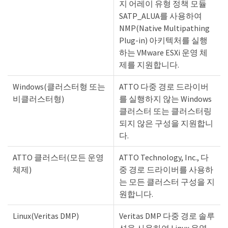
지 어레이 유형 정책 모듈
SATP_ALUA를 사용하여
NMP(Native Multipathing
Plug-in) 아키텍처를 실행
하는 VMware ESXi 운영 체
제를 지원합니다.
Windows(클러스터형 또는
ATTO 다중 경로 드라이버
비클러스터형)
를 실행하지 않는 Windows
클러스터 또는 클러스터링
되지 않은 구성을 지원합니
다.
ATTO 클러스터(모든 운영
ATTO Technology, Inc., 다
체제)
중 경로 드라이버를 사용하
는 모든 클러스터 구성을 지
원합니다.
Linux(Veritas DMP)
Veritas DMP 다중 경로 솔루
션을 사용하여 Linux 운영