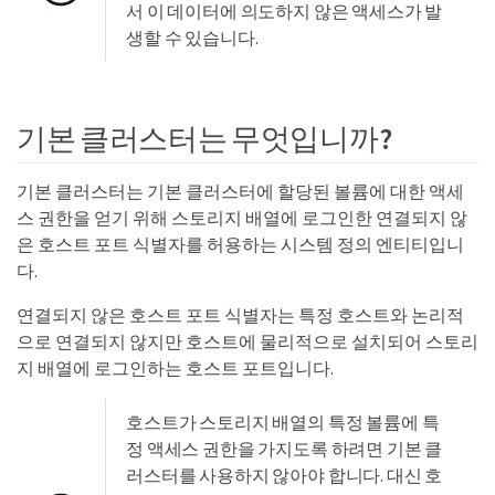
서 이 데이터에 의도하지 않은 액세스가 발
생할 수 있습니다.
기본 클러스터는 무엇입니까?
기본 클러스터는 기본 클러스터에 할당된 볼륨에 대한 액세
스 권한을 얻기 위해 스토리지 배열에 로그인한 연결되지 않
은 호스트 포트 식별자를 허용하는 시스템 정의 엔티티입니
다.
연결되지 않은 호스트 포트 식별자는 특정 호스트와 논리적
으로 연결되지 않지만 호스트에 물리적으로 설치되어 스토리
지 배열에 로그인하는 호스트 포트입니다.
호스트가 스토리지 배열의 특정 볼륨에 특
정 액세스 권한을 가지도록 하려면 기본 클
러스터를 사용하지 않아야 합니다. 대신 호