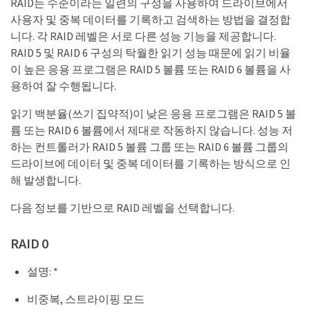
RAID는 수준이라는 일련의 구성을 사용하여 드라이브에서
사용자 및 중복 데이터를 기록하고 검색하는 방법을 결정합
니다. 각 RAID 레벨은 서로 다른 성능 기능을 제공합니다.
RAID 5 및 RAID 6 구성의 탁월한 읽기 성능 때문에 읽기 비율
이 높은 응용 프로그램은 RAID 5 볼륨 또는 RAID 6 볼륨을 사
용하여 잘 수행됩니다.
읽기 백분율(쓰기 집약적)이 낮은 응용 프로그램은 RAID 5 볼
륨 또는 RAID 6 볼륨에서 제대로 작동하지 않습니다. 성능 저
하는 컨트롤러가 RAID 5 볼륨 그룹 또는 RAID 6 볼륨 그룹의
드라이브에 데이터 및 중복 데이터를 기록하는 방식으로 인
해 발생합니다.
다음 정보를 기반으로 RAID 레벨을 선택합니다.
RAID 0
설명: *
비중복, 스트라이핑 모드