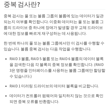
중복 검사란?
중복 검사는 풀 또는 볼륨 그룹의 볼륨에 있는 데이터가 일관
되는지 여부를 확인합니다. 이중화 데이터는 풀 또는 볼륨 그
룹의 드라이브 중 하나에 장애가 발생할 경우 교체 드라이브
에 대한 정보를 빠르게 재구성하는 데 사용됩니다.
한 번에 하나의 풀 또는 볼륨 그룹에서만 이 검사를 수행할 수
있습니다. 볼륨 중복 검사는 다음 작업을 수행합니다.
RAID 3 볼륨, RAID 5 볼륨 또는 RAID 6 볼륨의 데이터 블록
을 검색한 다음 각 블록의 중복 정보를 확인합니다. (RAID
3은 명령줄 인터페이스를 사용하는 볼륨 그룹에만 할당할
수 있습니다.)
RAID 1 미러링 드라이브의 데이터 블록을 비교합니다.
데이터가 컨트롤러 펌웨어와 일치하지 않는 것으로 확인
되면 중복 오류를 반환합니다.