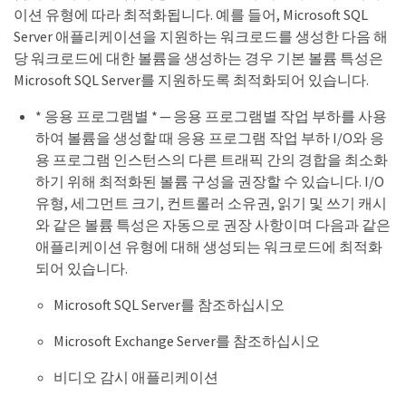
이션 유형에 따라 최적화됩니다. 예를 들어, Microsoft SQL
Server 애플리케이션을 지원하는 워크로드를 생성한 다음 해
당 워크로드에 대한 볼륨을 생성하는 경우 기본 볼륨 특성은
Microsoft SQL Server를 지원하도록 최적화되어 있습니다.
* 응용 프로그램별 * — 응용 프로그램별 작업 부하를 사용
하여 볼륨을 생성할 때 응용 프로그램 작업 부하 I/O와 응
용 프로그램 인스턴스의 다른 트래픽 간의 경합을 최소화
하기 위해 최적화된 볼륨 구성을 권장할 수 있습니다. I/O
유형, 세그먼트 크기, 컨트롤러 소유권, 읽기 및 쓰기 캐시
와 같은 볼륨 특성은 자동으로 권장 사항이며 다음과 같은
애플리케이션 유형에 대해 생성되는 워크로드에 최적화
되어 있습니다.
Microsoft SQL Server를 참조하십시오
Microsoft Exchange Server를 참조하십시오
비디오 감시 애플리케이션