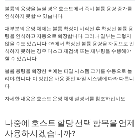
볼륨의 용량을 늘릴 경우 호스트에서 즉시 볼륨 용량 증가를
인식하지 못할 수 있습니다.
대부분의 운영 체제는 볼륨 확장이 시작된 후 확장된 볼륨 용
량을 인식하고 자동으로 확장합니다. 그러나 일부는 그렇지
않을 수도 있습니다. OS에서 확장된 볼륨 용량을 자동으로 인
식하지 못하는 경우 디스크 재검색 또는 재부팅을 수행해야
할 수 있습니다.
볼륨 용량을 확장한 후에는 파일 시스템 크기를 수동으로 늘
려야 합니다. 이 방법은 사용 중인 파일 시스템에 따라 다릅니
다.
자세한 내용은 호스트 운영 체제 설명서를 참조하십시오.
나중에 호스트 할당 선택 항목을 언제
사용하시겠습니까?