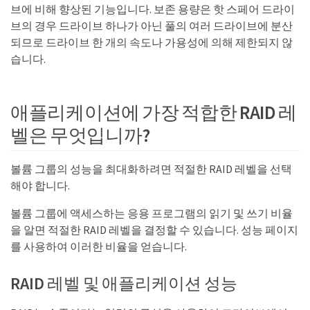
브에 비해 향상된 기능입니다. 보존 용량은 핫 스페어 드라이
브의 경우 드라이브 하나가 아닌 풀의 여러 드라이브에 분산
되므로 드라이브 한 개의 속도나 가용성에 의해 제한되지 않
습니다.
애플리케이션에 가장 적합한 RAID 레
벨은 무엇입니까?
볼륨 그룹의 성능을 최대화하려면 적절한 RAID 레벨을 선택
해야 합니다.
볼륨 그룹에 액세스하는 응용 프로그램의 읽기 및 쓰기 비율
을 알면 적절한 RAID 레벨을 결정할 수 있습니다. 성능 페이지
를 사용하여 이러한 비율을 얻습니다.
RAID 레벨 및 애플리케이션 성능