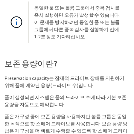
동일한 풀 또는 볼륨 그룹에서 중복 검사를
즉시 실행하면 오류가 발생할 수 있습니다.
이 문제를 방지하려면 동일한 풀 또는 볼륨
그룹에서 다른 중복 검사를 실행하기 전에
1-2분 정도 기다리십시오.
보존 용량이란?
Preservation capacity는 잠재적 드라이브 장애를 지원하기
위해 풀에 예약된 용량(드라이브 수)입니다.
풀이 생성되면 시스템은 풀의 드라이브 수에 따라 기본 보존
용량을 자동으로 예약합니다.
풀은 재구성 중에 보존 용량을 사용하지만 볼륨 그룹은 동일
한 목적으로 핫 스페어 드라이브를 사용합니다. 보존 용량 방
법은 재구성을 더 빠르게 수행할 수 있도록 핫 스페어 드라이