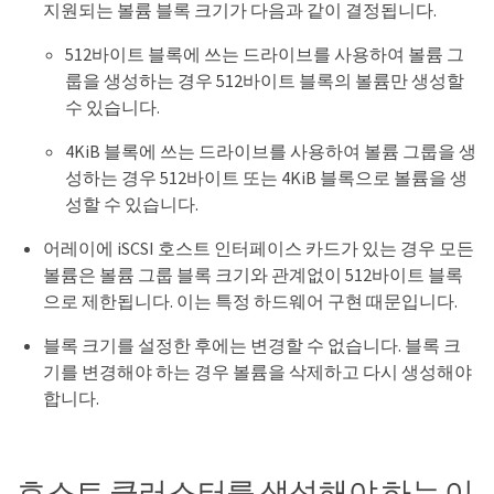
지원되는 볼륨 블록 크기가 다음과 같이 결정됩니다.
512바이트 블록에 쓰는 드라이브를 사용하여 볼륨 그
룹을 생성하는 경우 512바이트 블록의 볼륨만 생성할
수 있습니다.
4KiB 블록에 쓰는 드라이브를 사용하여 볼륨 그룹을 생
성하는 경우 512바이트 또는 4KiB 블록으로 볼륨을 생
성할 수 있습니다.
어레이에 iSCSI 호스트 인터페이스 카드가 있는 경우 모든
볼륨은 볼륨 그룹 블록 크기와 관계없이 512바이트 블록
으로 제한됩니다. 이는 특정 하드웨어 구현 때문입니다.
블록 크기를 설정한 후에는 변경할 수 없습니다. 블록 크
기를 변경해야 하는 경우 볼륨을 삭제하고 다시 생성해야
합니다.
호스트 클러스터를 생성해야 하는 이