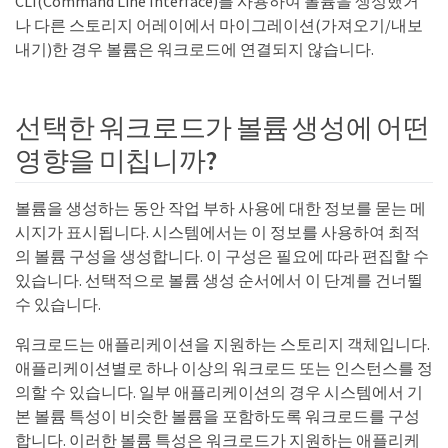
CLI(Command Line Interface)를 사용하여 볼륨을 생성했거
나 다른 스토리지 어레이에서 마이그레이션(가져오기/내보
내기)한 경우 볼륨은 워크로드에 연결되지 않습니다.
선택한 워크로드가 볼륨 생성에 어떤
영향을 미칩니까?
볼륨을 생성하는 동안 작업 부하 사용에 대한 정보를 묻는 메
시지가 표시됩니다. 시스템에서는 이 정보를 사용하여 최적
의 볼륨 구성을 생성합니다. 이 구성은 필요에 따라 편집할 수
있습니다. 선택적으로 볼륨 생성 순서에서 이 단계를 건너뛸
수 있습니다.
워크로드는 애플리케이션을 지원하는 스토리지 객체입니다.
애플리케이션별로 하나 이상의 워크로드 또는 인스턴스를 정
의할 수 있습니다. 일부 애플리케이션의 경우 시스템에서 기
본 볼륨 특성이 비슷한 볼륨을 포함하도록 워크로드를 구성
합니다. 이러한 볼륨 특성은 워크로드가 지원하는 애플리케