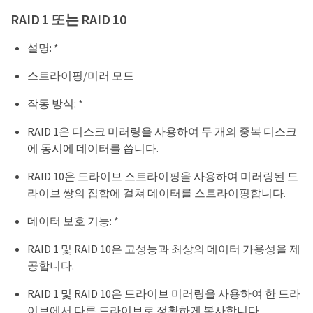
RAID 1 또는 RAID 10
설명: *
스트라이핑/미러 모드
작동 방식: *
RAID 1은 디스크 미러링을 사용하여 두 개의 중복 디스크
에 동시에 데이터를 씁니다.
RAID 10은 드라이브 스트라이핑을 사용하여 미러링된 드
라이브 쌍의 집합에 걸쳐 데이터를 스트라이핑합니다.
데이터 보호 기능: *
RAID 1 및 RAID 10은 고성능과 최상의 데이터 가용성을 제
공합니다.
RAID 1 및 RAID 10은 드라이브 미러링을 사용하여 한 드라
이브에서 다른 드라이브로 정확하게 복사합니다.