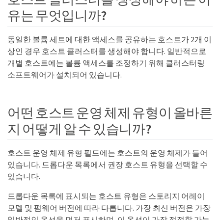
유는 무엇입니까?
동일한 볼륨 세트에 대한 액세스를 공유하는 호스트가 2개 이
상인 경우 호스트 클러스터를 생성해야 합니다. 일반적으로
개별 호스트에는 볼륨 액세스를 조정하기 위해 클러스터링
소프트웨어가 설치되어 있습니다.
어떤 호스트 운영 체제 유형이 올바른
지 어떻게 알 수 있습니까?
호스트 운영 체제 유형 필드에는 호스트의 운영 체제가 들어
있습니다. 드롭다운 목록에서 권장 호스트 유형을 선택할 수
있습니다.
드롭다운 목록에 표시되는 호스트 유형은 스토리지 어레이
모델 및 펌웨어 버전에 따라 다릅니다. 가장 최신 버전은 가장
일반적인 옵션을 먼저 표시하며, 이 옵션이 가장 적절할 가능