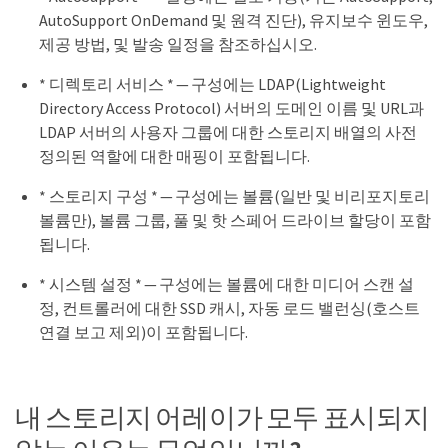
AutoSupport OnDemand 및 원격 진단), 유지보수 윈도우,
제공 방법, 및 발송 일정을 참조하십시오.
* 디렉토리 서비스 * — 구성에는 LDAP(Lightweight
Directory Access Protocol) 서버의 도메인 이름 및 URL과
LDAP 서버의 사용자 그룹에 대한 스토리지 배열의 사전
정의된 역할에 대한 매핑이 포함됩니다.
* 스토리지 구성 * — 구성에는 볼륨(일반 및 비리포지토리
볼륨만), 볼륨 그룹, 풀 및 핫 스페어 드라이브 할당이 포함
됩니다.
* 시스템 설정 * — 구성에는 볼륨에 대한 미디어 스캔 설
정, 컨트롤러에 대한 SSD 캐시, 자동 로드 밸런싱(호스트
연결 보고 제외)이 포함됩니다.
내 스토리지 어레이가 모두 표시되지