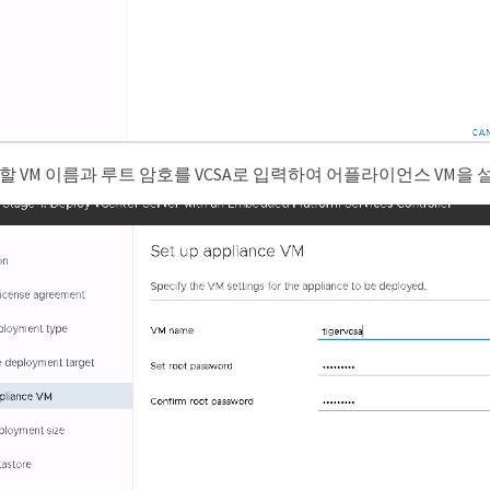
용할 VM 이름과 루트 암호를 VCSA로 입력하여 어플라이언스 VM을