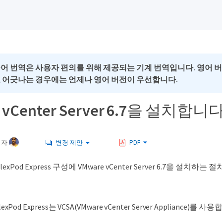
국어 번역은 사용자 편의를 위해 제공되는 기계 번역입니다. 영어 
로 어긋나는 경우에는 언제나 영어 버전이 우선합니다.
 vCenter Server 6.7을 설치합니
여자
변경 제안
PDF
xPod Express 구성에 VMware vCenter Server 6.7을 설치
lexPod Express는 VCSA(VMware vCenter Server Appliance)를 사