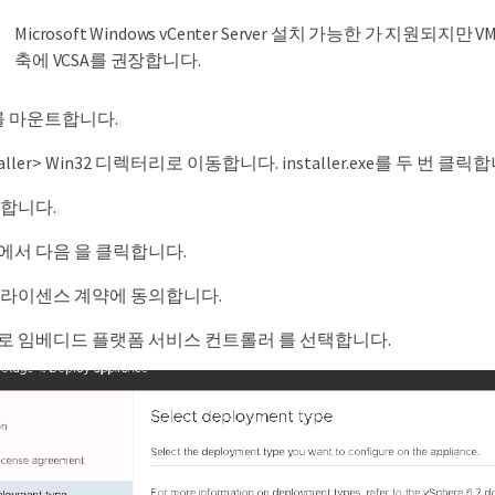
Microsoft Windows vCenter Server 설치 가능한 가 지원되지만
축에 VCSA를 권장합니다.
를 마운트합니다.
nstaller> Win32 디렉터리로 이동합니다. installer.exe를 두 번 클릭
릭합니다.
에서 다음 을 클릭합니다.
 라이센스 계약에 동의합니다.
로 임베디드 플랫폼 서비스 컨트롤러 를 선택합니다.