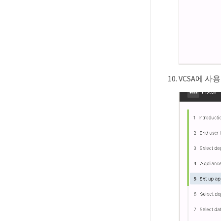
VCSA에 사