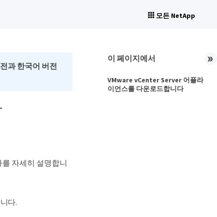
모든 NetApp
이 페이지에서
버전과 한국어 버전
VMware vCenter Server 어플라
이언스를 다운로드합니다
다
하는 절차를 자세히 설명합니
용합니다.