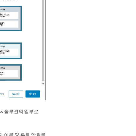
ess 솔루션의 일부로
 사용자 이름 및 루트 암호를