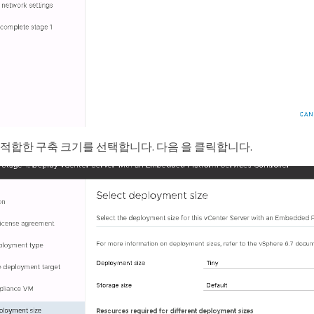
 적합한 구축 크기를 선택합니다. 다음 을 클릭합니다.