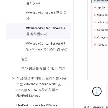
절차(2부)
VMware vSphere 6.7 구축 절
차
VMware vCenter Server 6.7
을 설치합니다
VMware vCenter Server 6.7
및 vSphere 클러스터링 구성
결론
추가 정보를 찾을 수 있는 위치
직접 연결 IP 기반 스토리지를 사용
하는 VMware vSphere 6.7U1 및
NetApp AFF A220을 지원하는
FlexPod Express
FlexPod Express for VMware
Applianc