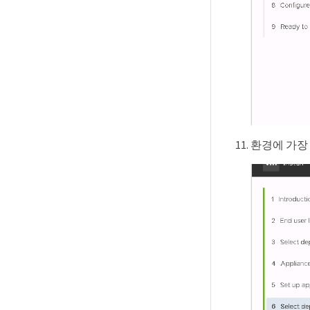
환경에 가장