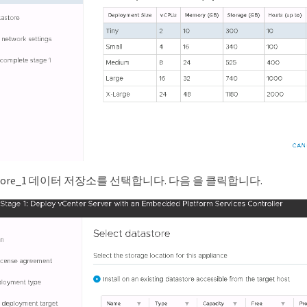
tastore_1 데이터 저장소를 선택합니다. 다음 을 클릭합니다.