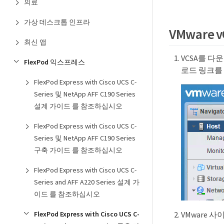
의료
가상 데스크톱 인프라
VMware
최신 앱
VCSA를 다운
FlexPod 익스프레스
로드 링크를
FlexPod Express with Cisco UCS C-
Series 및 NetApp AFF C190 Series
설계 가이드 를 참조하십시오
FlexPod Express with Cisco UCS C-
Series 및 NetApp AFF C190 Series
구축 가이드 를 참조하십시오
FlexPod Express with Cisco UCS C-
Series and AFF A220 Series 설계 가
이드 를 참조하십시오
FlexPod Express with Cisco UCS C-
VMware 