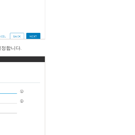
 설정합니다.