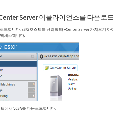
 vCenter Server 어플라이언스를 다운
로드합니다. ESXi 호스트를 관리할 때 vCenter Server 가져오
 액세스합니다.
사이트에서 VCSA를 다운로드합니다.