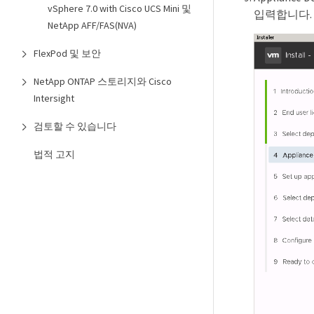
vSphere 7.0 with Cisco UCS Mini 및
입력합니다.
NetApp AFF/FAS(NVA)
FlexPod 및 보안
NetApp ONTAP 스토리지와 Cisco
Intersight
검토할 수 있습니다
법적 고지