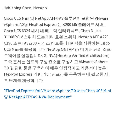
Jyh-shing Chen, NetApp
Cisco UCS Mini 및 NetApp AFF/FAS 솔루션이 포함된 VMware
vSphere 7.0용 FlexPod Express는 B200 M5 블레이드 서버,
Cisco UCS 6324 섀시 내 패브릭 인터커넥트, Cisco Nexus
31108PC-V 스위치 또는 기타 호환 스위치, NetApp AFF A220,
C190 또는 FAS2700 시리즈 컨트롤러 HA 쌍을 지원하는 Cisco
UCS Mini를 활용합니다. NetApp ONTAP 9.7 데이터 관리 소프
트웨어를 실행합니다. 이 NVA(NetApp Verified Architecture)
구축 문서는 인프라 구성 요소를 구성하고 VMware vSphere
7.0 및 관련 툴을 구축하여 매우 안정적이고 가용성이 높은
FlexPod Express 기반 가상 인프라를 구축하는 데 필요한 세
부 단계를 제공합니다.
"FlexPod Express for VMware vSphere 7.0 with Cisco UCS Mini
및 NetApp AFF/FAS-NVA-Deployment"