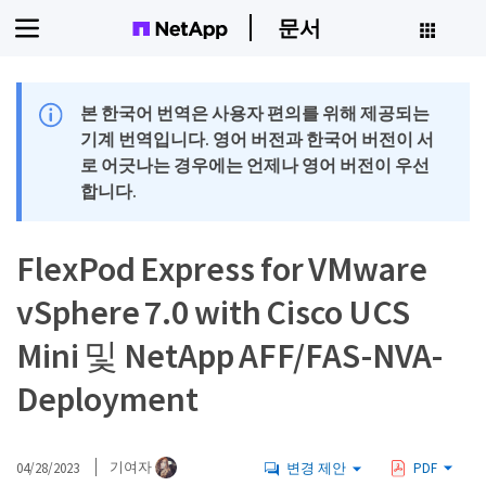
문서
본 한국어 번역은 사용자 편의를 위해 제공되는
기계 번역입니다. 영어 버전과 한국어 버전이 서
로 어긋나는 경우에는 언제나 영어 버전이 우선
합니다.
FlexPod Express for VMware
vSphere 7.0 with Cisco UCS
Mini 및 NetApp AFF/FAS-NVA-
Deployment
04/28/2023
기여자
변경 제안
PDF