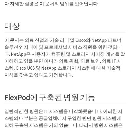
다 자세한 설명은 이 문서의 범위를 벗어납니다.
대상
이 문서는 의료 산업의 기술 리더 및 Cisco와 NetApp 파트너
솔루션 엔지니어 및 프로페셔널 서비스 직원을 위한 것입니
다. NetApp은 사용자가 컴퓨팅 및 스토리지 사이징 개념을 잘
이해하고 있을 뿐만 아니라 의료 위협, 의료 보안, 의료 IT 시
스템, Cisco UCS 및 NetApp 스토리지 시스템에 대한 기술적
지식을 갖추고 있다고 가정합니다.
FlexPod에 구축된 병원 기능
일반적인 한 병원은 IT 시스템을 다각화했습니다. 이러한 시
스템의 대부분은 공급업체에서 구입한 반면 병원 시스템에
의해 구축된 시스템은 거의 없습니다. 따라서 병원 시스템은