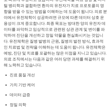
털 병리학과 결합하면 환자의 유전자가 치료 프로토콜의 영
향을 받을 수 있는 방법을 이해하는 데 도움이 됩니다. 의료 분
야에서 유전체학이 성공하려면 규모에 따른 데이터 상호 운
용성이 크게 중요합니다. 최종 목표는 방대한 양의 유전자 데
이터를 파악하고 임상적으로 관련된 상관 관계 및 변이를 파
악하여 진단을 개선하고 정밀 약물을 현실화시키는 것입니
다. 유전체학은 질병 발병의 근원, 질병의 발전 방식, 효과적
인 치료법 및 전략을 이해하는 데 도움이 됩니다. 유전체학은
예방, 진단 및 치료를 포괄하는 많은 이점을 지니고 있습니다.
의료 조직에서는 다음과 같은 여러 당면 과제를 해결하기 위
해 노력하고 있습니다.
진료 품질 개선
가치 기반 케어
데이터 급증
정밀 의학