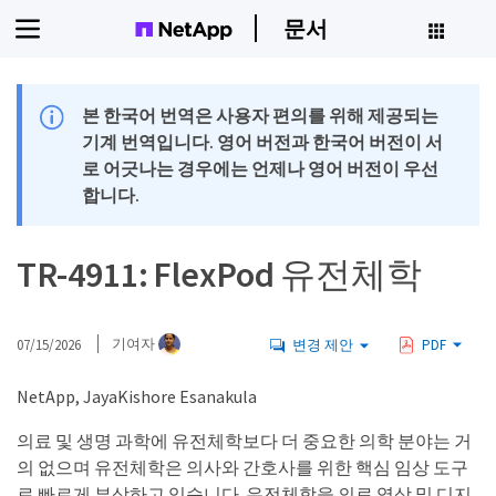
문서
본 한국어 번역은 사용자 편의를 위해 제공되는
기계 번역입니다. 영어 버전과 한국어 버전이 서
로 어긋나는 경우에는 언제나 영어 버전이 우선
합니다.
TR-4911: FlexPod 유전체학
07/15/2026
기여자
변경 제안
PDF
NetApp, JayaKishore Esanakula
의료 및 생명 과학에 유전체학보다 더 중요한 의학 분야는 거
의 없으며 유전체학은 의사와 간호사를 위한 핵심 임상 도구
로 빠르게 부상하고 있습니다. 유전체학을 의료 영상 및 디지