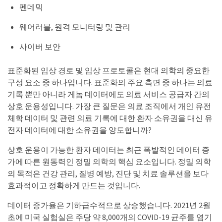
펜데믹
웨어러블, 원격 모니터링 및 관리
사이버 보안
표준화된 임상 경로 및 임상 프로토콜은 현대 의학의 중요한
구성 요소 중 하나입니다. 표준화의 주요 측면 중 하나는 의료
기록 뿐만 아니라 게놈 데이터에도 의료 서비스 공급자 간의
상호 운용성입니다. 가장 큰 질문은 의료 조직에서 개인 유전
체학 데이터 및 관련 의료 기록에 대한 환자 소유권을 대신 유
전자 데이터에 대한 소유권을 양도합니까?
상호 운용이 가능한 환자 데이터는 최근 폭발적인 데이터 증
가에 따른 원동력인 정밀 의학의 핵심 요소입니다. 정밀 의학
의 목적은 건강 관리, 질병 예방, 진단 및 치료 솔루션을 보다
효과적이고 정확하게 만드는 것입니다.
데이터 증가율은 기하급수적으로 상승했습니다. 2021년 2월
초에 미국 실험실은 주당 약 8,000개의 COVID-19 균주를 염기