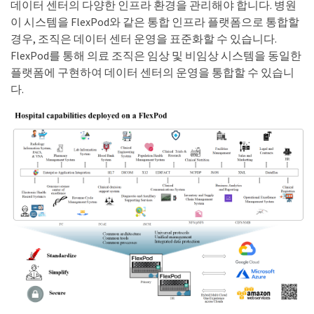
데이터 센터의 다양한 인프라 환경을 관리해야 합니다. 병원
이 시스템을 FlexPod와 같은 통합 인프라 플랫폼으로 통합할
경우, 조직은 데이터 센터 운영을 표준화할 수 있습니다.
FlexPod를 통해 의료 조직은 임상 및 비임상 시스템을 동일한
플랫폼에 구현하여 데이터 센터의 운영을 통합할 수 있습니
다.