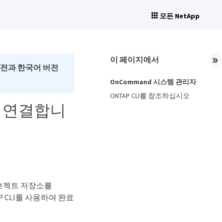
모든 NetApp
이 페이지에서
버전과 한국어 버전
OnCommand 시스템 관리자
ONTAP CLI를 참조하십시오
에 연결합니
오브젝트 저장소를
P CLI를 사용하여 완료