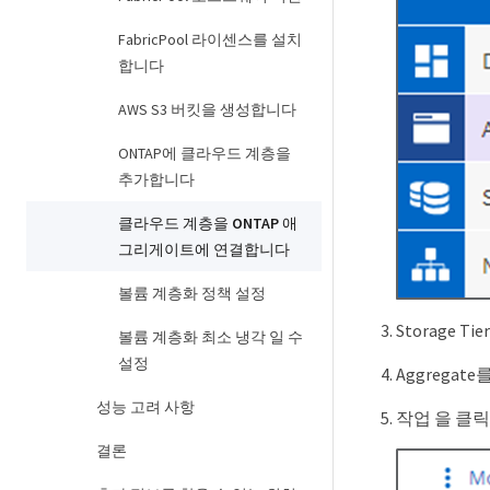
FabricPool 라이센스를 설치
합니다
AWS S3 버킷을 생성합니다
ONTAP에 클라우드 계층을
추가합니다
클라우드 계층을 ONTAP 애
그리게이트에 연결합니다
볼륨 계층화 정책 설정
Storage T
볼륨 계층화 최소 냉각 일 수
설정
Aggregat
성능 고려 사항
작업 을 클
결론