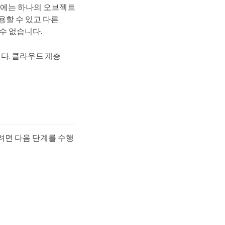
트에는 하나의 오브젝트
 사용할 수 있고 다른
할 수 없습니다.
다. 클라우드 계층
결하려면 다음 단계를 수행