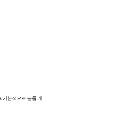
). 기본적으로 볼륨 계