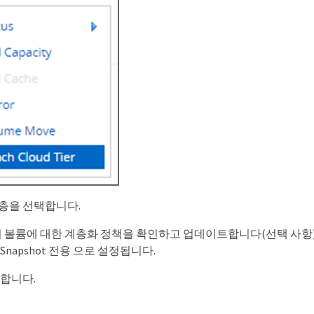
층을 선택합니다.
te의 볼륨에 대한 계층화 정책을 확인하고 업데이트합니다(선택 사항
Snapshot 전용 으로 설정됩니다.
릭합니다.