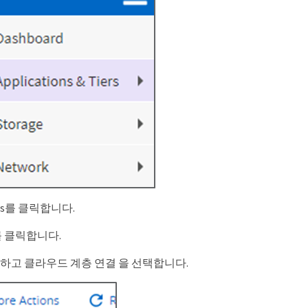
iers를 클릭합니다.
e를 클릭합니다.
릭하고 클라우드 계층 연결 을 선택합니다.