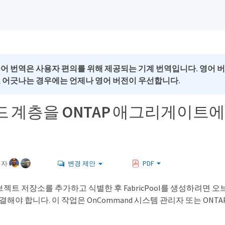
국어 번역은 사용자 편의를 위해 제공되는 기계 번역입니다. 영어 
로 어긋나는 경우에는 언제나 영어 버전이 우선합니다.
 계층을 ONTAP 애그리게이트
여자
변경 제안
PDF
브젝트 저장소를 추가하고 식별한 후 FabricPool를 생성하려면 
 연결해야 합니다. 이 작업은 OnCommand 시스템 관리자 또는 ONTA