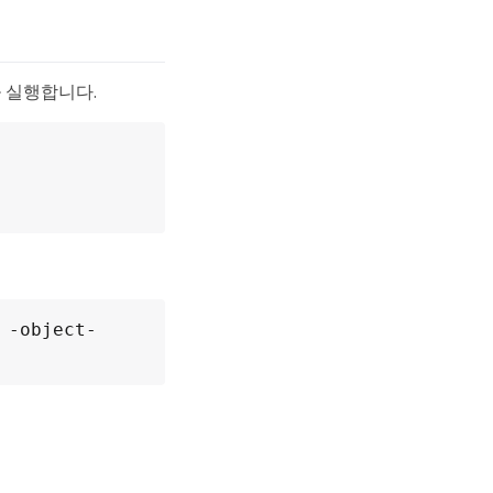
을 실행합니다.
 -object-