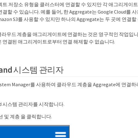
젝트 저장소 유형을 클러스터에 연결할 수 있지만 각 애그리게이
할 수 있습니다. 예를 들어, 한 Aggregate는 Google Cloud를
 Amazon S3를 사용할 수 있지만 하나의 Aggregate는 두 곳에 연결
클라우드 계층을 애그리게이트에 연결하는 것은 영구적인 작업입니
은 연결된 애그리게이트로부터 연결 해제할 수 없습니다.
mand 시스템 관리자
System Manager를 사용하여 클라우드 계층을 Aggregate에 연
nd 시스템 관리자를 시작합니다.
 및 계층 을 클릭합니다.