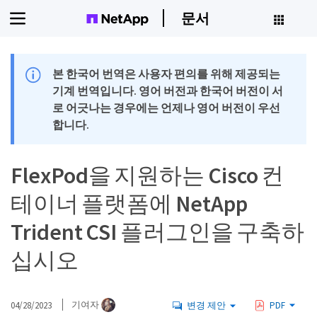
문서
본 한국어 번역은 사용자 편의를 위해 제공되는
기계 번역입니다. 영어 버전과 한국어 버전이 서
로 어긋나는 경우에는 언제나 영어 버전이 우선
합니다.
FlexPod을 지원하는 Cisco 컨
테이너 플랫폼에 NetApp
Trident CSI 플러그인을 구축하
십시오
04/28/2023
기여자
변경 제안
PDF