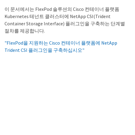
이 문서에서는 FlexPod 솔루션의 Cisco 컨테이너 플랫폼
Kubernetes 테넌트 클러스터에 NetApp CSI(Trident
Container Storage Interface) 플러그인을 구축하는 단계별
절차를 제공합니다.
"FlexPod을 지원하는 Cisco 컨테이너 플랫폼에 NetApp
Trident CSI 플러그인을 구축하십시오"