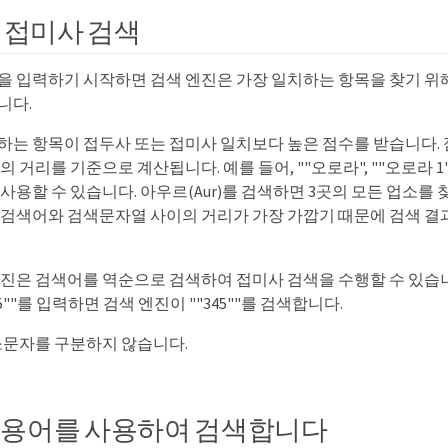
 접미사 검색
을 입력하기 시작하면 검색 엔진은 가장 일치하는 항목을 찾기 위해
니다.
하는 항목이 접두사 또는 접미사 일치보다 높은 점수를 받습니다. 
 거리를 기준으로 계산됩니다. 예를 들어, ""오로라", ""오로라 1", 
사용할 수 있습니다. 아우르(Aur)를 검색하면 3곳의 모든 업소를 
 검색어와 검색문자열 사이의 거리가 가장 가깝기 때문에 검색 결
엔진은 검색어를 역순으로 검색하여 접미사 검색을 수행할 수 있습니
5""를 입력하면 검색 엔진이 ""345""를 검색합니다.
소문자를 구분하지 않습니다.
 용어를 사용하여 검색합니다