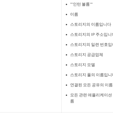
"'인턴 볼륨'"
이름
스토리지의 이름입니다
스토리지의 IP 주소입니
스토리지의 일련 번호입
스토리지 공급업체
스토리지 모델
스토리지 풀의 이름입니
연결된 모든 공유의 이
모든 관련 애플리케이션 
름