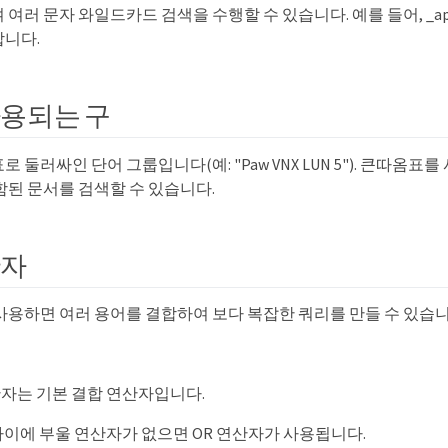
여러 문자 와일드카드 검색을 수행할 수 있습니다. 예를 들어, _appl
니다.
사용되는 구
 둘러싸인 단어 그룹입니다(예: "Paw VNX LUN 5"). 큰따옴표
함된 문서를 검색할 수 있습니다.
산자
사용하면 여러 용어를 결합하여 보다 복잡한 쿼리를 만들 수 있습니
자는 기본 결합 연산자입니다.
사이에 부울 연산자가 없으면 OR 연산자가 사용됩니다.