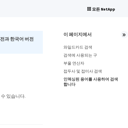
모든 NetApp
이 페이지에서
버전과 한국어 버전
와일드카드 검색
검색에 사용되는 구
부울 연산자
접두사 및 접미사 검색
인덱싱된 용어를 사용하여 검색
합니다
 수 있습니다.