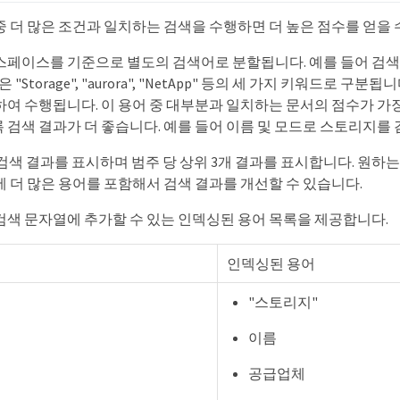
중 더 많은 조건과 일치하는 검색을 수행하면 더 높은 점수를 얻을 
페이스를 기준으로 별도의 검색어로 분할됩니다. 예를 들어 검색 문자
pp"은 "Storage", "aurora", "NetApp" 등의 세 가지 키워드로 구
여 수행됩니다. 이 용어 중 대부분과 일치하는 문서의 점수가 가장
 검색 결과가 더 좋습니다. 예를 들어 이름 및 모드로 스토리지를 
 검색 결과를 표시하며 범주 당 상위 3개 결과를 표시합니다. 원하는
에 더 많은 용어를 포함해서 검색 결과를 개선할 수 있습니다.
검색 문자열에 추가할 수 있는 인덱싱된 용어 목록을 제공합니다.
인덱싱된 용어
"스토리지"
이름
공급업체