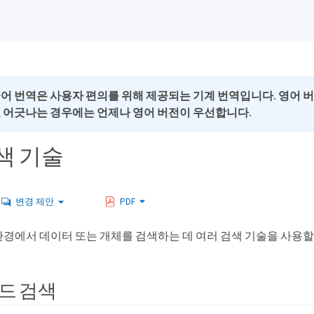
국어 번역은 사용자 편의를 위해 제공되는 기계 번역입니다. 영어 
로 어긋나는 경우에는 언제나 영어 버전이 우선합니다.
색 기술
변경 제안
PDF
경에서 데이터 또는 개체를 검색하는 데 여러 검색 기술을 사용할
드 검색