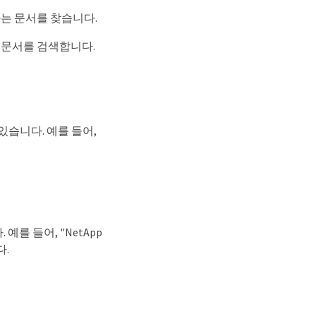
하는 문서를 찾습니다.
함된 문서를 검색합니다.
있습니다. 예를 들어,
를 들어, "NetApp
다.