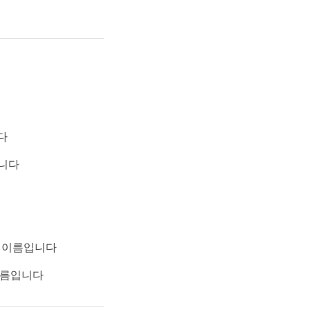
다
니다
의 이름입니다
이름입니다