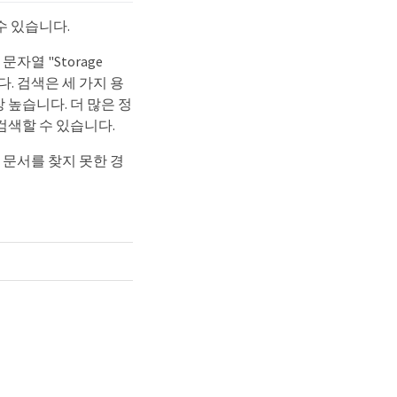
수 있습니다.
열 "Storage
분됩니다. 검색은 세 가지 용
 높습니다. 더 많은 정
검색할 수 있습니다.
 문서를 찾지 못한 경