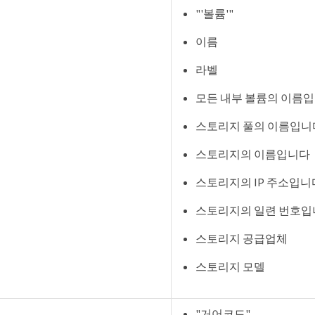
"'볼륨'"
이름
라벨
모든 내부 볼륨의 이름
스토리지 풀의 이름입니
스토리지의 이름입니다
스토리지의 IP 주소입니
스토리지의 일련 번호입
스토리지 공급업체
스토리지 모델
"거어코드"