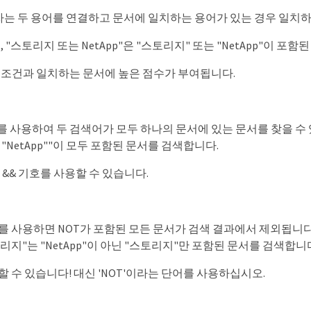
자는 두 용어를 연결하고 문서에 일치하는 용어가 있는 경우 일치
 "스토리지 또는 NetApp"은 "스토리지" 또는 "NetApp"이 포
조건과 일치하는 문서에 높은 점수가 부여됩니다.
를 사용하여 두 검색어가 모두 하나의 문서에 있는 문서를 찾을 수 
 "NetApp""이 모두 포함된 문서를 검색합니다.
 && 기호를 사용할 수 있습니다.
를 사용하면 NOT가 포함된 모든 문서가 검색 결과에서 제외됩니다. 예
리지"는 "NetApp"이 아닌 "스토리지"만 포함된 문서를 검색합니
 수 있습니다! 대신 'NOT'이라는 단어를 사용하십시오.