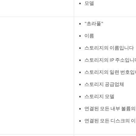
모델
"초라풀"
이름
스토리지의 이름입니다
스토리지의 IP 주소입니
스토리지의 일련 번호입
스토리지 공급업체
스토리지 모델
연결된 모든 내부 볼륨
연결된 모든 디스크의 