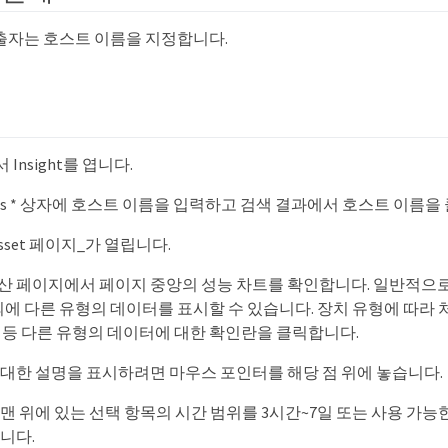
출자는 호스트 이름을 지정합니다.
Insight를 엽니다.
assets * 상자에 호스트 이름을 입력하고 검색 결과에서 호스트 이름
sset 페이지_가 열립니다.
산 페이지에서 페이지 중앙의 성능 차트를 확인합니다. 일반적으로
S 외에 다른 유형의 데이터를 표시할 수 있습니다. 장치 유형에 따라 처
량 등 다른 유형의 데이터에 대한 확인란을 클릭합니다.
 대한 설명을 표시하려면 마우스 포인터를 해당 점 위에 놓습니다.
맨 위에 있는 선택 항목의 시간 범위를 3시간~7일 또는 사용 가능
니다.