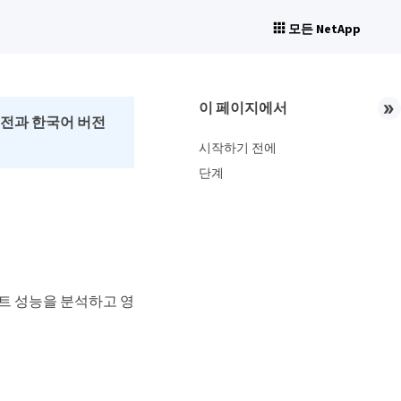
모든 NetApp
이 페이지에서
버전과 한국어 버전
시작하기 전에
단계
트 성능을 분석하고 영