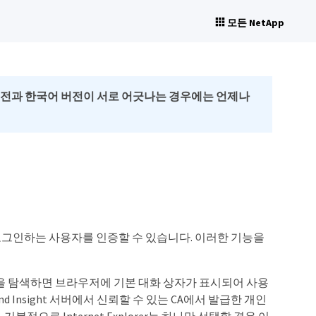
모든 NetApp
버전과 한국어 버전이 서로 어긋나는 경우에는 언제나
 서버에 로그인하는 사용자를 인증할 수 있습니다. 이러한 기능을
 세션을 탐색하면 브라우저에 기본 대화 상자가 표시되어 사용
 Insight 서버에서 신뢰할 수 있는 CA에서 발급한 개인