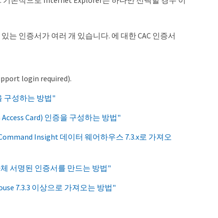
으로 Internet Explorer는 하나만 선택할 경우 이
 있는 인증서가 여러 개 있습니다. 에 대한 CAC 인증서
ogin required).
 인증을 구성하는 방법"
 Access Card) 인증을 구성하는 방법"
Command Insight 데이터 웨어하우스 7.3.x로 가져오
내에서 자체 서명된 인증서를 만드는 방법"
house 7.3.3 이상으로 가져오는 방법"