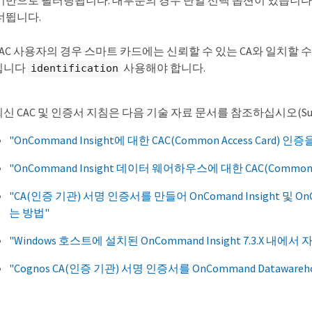
반으로 필터링됩니다. 대부분의 경우 단일 선택 옵션이 있습니다. 기본적
너뜁니다.
CAC 사용자의 경우 스마트 카드에는 신뢰할 수 있는 CA와 일치할 수
입니다
사용해야 합니다.
identification
신 CAC 및 인증서 지침은 다음 기술 자료 문서를 참조하십시오(Support l
"OnCommand Insight에 대한 CAC(Common Access Card)
"OnCommand Insight 데이터 웨어하우스에 대한 CAC(Common
"CA(인증 기관) 서명 인증서를 만들어 OnComand Insight 및 On
는 방법"
"Windows 호스트에 설치된 OnCommand Insight 7.3.X 
"Cognos CA(인증 기관) 서명 인증서를 OnCommand Dataware