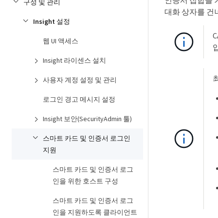
인증서 집합을 기
구성 및 관리
대화 상자를 건
Insight 설정
웹 UI 액세스
Insight 라이센스 설치
최
사용자 계정 설정 및 관리
로그인 경고 메시지 설정
Insight 보안(SecurityAdmin 툴)
스마트 카드 및 인증서 로그인
지원
스마트 카드 및 인증서 로그
인을 위한 호스트 구성
스마트 카드 및 인증서 로그
인을 지원하도록 클라이언트