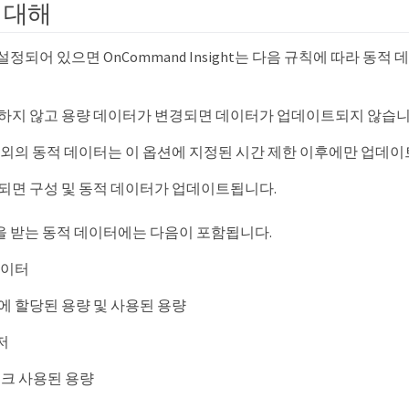
 대해
설정되어 있으면 OnCommand Insight는 다음 규칙에 따라 동
하지 않고 용량 데이터가 변경되면 데이터가 업데이트되지 않습니
이외의 동적 데이터는 이 옵션에 지정된 시간 제한 이후에만 업데이
되면 구성 및 동적 데이터가 업데이트됩니다.
을 받는 동적 데이터에는 다음이 포함됩니다.
데이터
에 할당된 용량 및 사용된 용량
저
크 사용된 용량