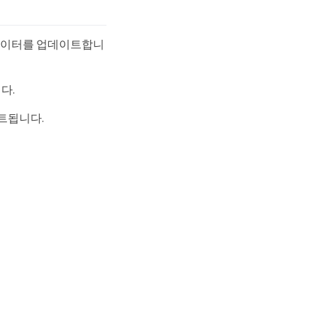
적 데이터를 업데이트합니
다.
트됩니다.