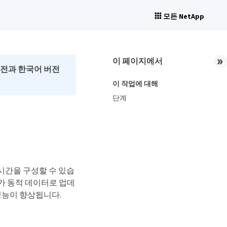
모든 NetApp
이 페이지에서
버전과 한국어 버전
이 작업에 대해
단계
 시간을 구성할 수 있습
가 동적 데이터로 업데
성능이 향상됩니다.