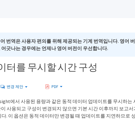
국어 번역은 사용자 편의를 위해 제공되는 기계 번역입니다. 영어 
로 어긋나는 경우에는 언제나 영어 버전이 우선합니다.
이터를 무시할 시간 구성
변경 제안
PDF
 Insight에서 사용된 용량과 같은 동적 데이터 업데이트를 무시하는
시간이 사용되고 구성이 변경되지 않으면 기본 시간 이후까지 보고서
다. 이 옵션은 동적 데이터만 변경될 때 업데이트를 지연하므로 