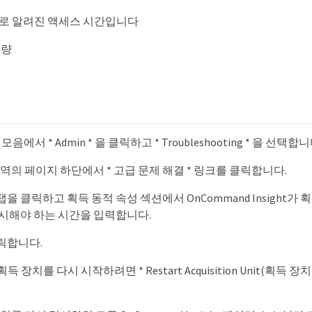
로 알려진 액세스 시간입니다
용량
구 모음에서 * Admin * 을 클릭하고 * Troubleshooting * 을 선택합니
역의 페이지 하단에서 * 고급 문제 해결 * 링크를 클릭합니다.
 탭을 클릭하고 획득 동적 속성 섹션에서 OnCommand Insight가
시해야 하는 시간을 입력합니다.
클릭합니다.
획득 장치를 다시 시작하려면 * Restart Acquisition Unit(획득 장