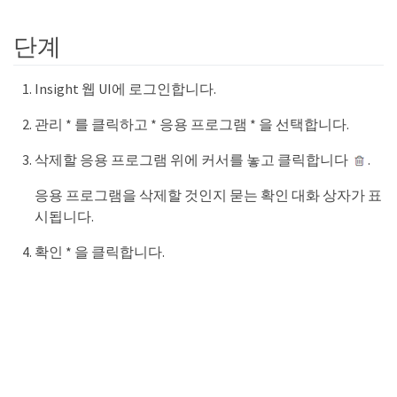
단계
Insight 웹 UI에 로그인합니다.
관리 * 를 클릭하고 * 응용 프로그램 * 을 선택합니다.
삭제할 응용 프로그램 위에 커서를 놓고 클릭합니다
.
응용 프로그램을 삭제할 것인지 묻는 확인 대화 상자가 표
시됩니다.
확인 * 을 클릭합니다.