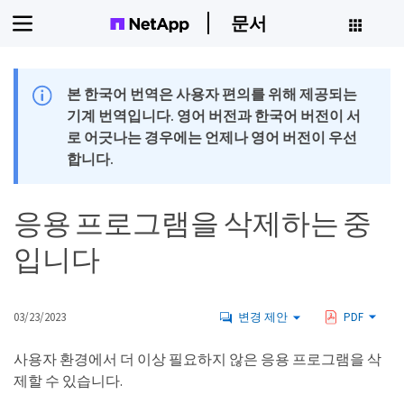
문서
본 한국어 번역은 사용자 편의를 위해 제공되는
기계 번역입니다. 영어 버전과 한국어 버전이 서
로 어긋나는 경우에는 언제나 영어 버전이 우선
합니다.
응용 프로그램을 삭제하는 중
입니다
03/23/2023
변경 제안
PDF
사용자 환경에서 더 이상 필요하지 않은 응용 프로그램을 삭
제할 수 있습니다.