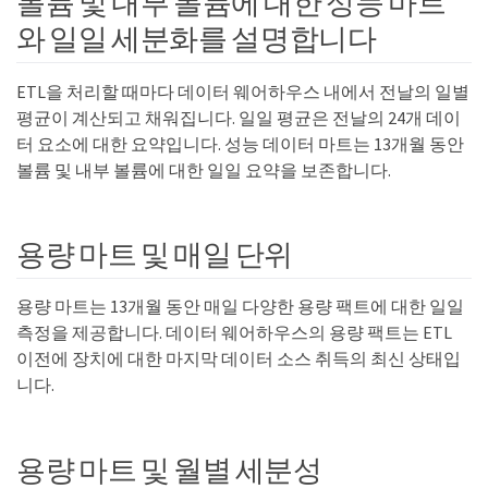
볼륨 및 내부 볼륨에 대한 성능 마트
와 일일 세분화를 설명합니다
ETL을 처리할 때마다 데이터 웨어하우스 내에서 전날의 일별
평균이 계산되고 채워집니다. 일일 평균은 전날의 24개 데이
터 요소에 대한 요약입니다. 성능 데이터 마트는 13개월 동안
볼륨 및 내부 볼륨에 대한 일일 요약을 보존합니다.
용량 마트 및 매일 단위
용량 마트는 13개월 동안 매일 다양한 용량 팩트에 대한 일일
측정을 제공합니다. 데이터 웨어하우스의 용량 팩트는 ETL
이전에 장치에 대한 마지막 데이터 소스 취득의 최신 상태입
니다.
용량 마트 및 월별 세분성