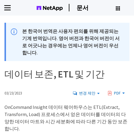
문서
본 한국어 번역은 사용자 편의를 위해 제공되는
기계 번역입니다. 영어 버전과 한국어 버전이 서
로 어긋나는 경우에는 언제나 영어 버전이 우선
합니다.
데이터 보존, ETL 및 기간
03/23/2023
변경 제안
PDF
OnCommand Insight 데이터 웨어하우스는 ETL(Extract,
Transform, Load) 프로세스에서 얻은 데이터를 데이터의 다
양한 데이터 마트와 시간 세분화에 따라 다른 기간 동안 보존
합니다.