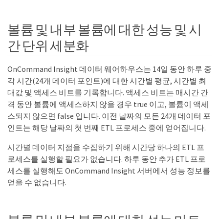
볼륨 및 내부 볼륨에 대한 성능 및 시
간 단위 세분화
OnCommand Insight 데이터 웨어하우스는 14일 동안 하루 중
각 시간(24개 데이터 포인트)에 대한 시간별 평균, 시간별 최
대값 및 액세스 비트를 기록합니다. 액세스 비트는 매시간 간
격 동안 볼륨에 액세스하지 않을 경우 true 이고, 볼륨이 액세
스되지 않으면 false 입니다. 이전 날짜의 모든 24개 데이터 포
인트는 해당 날짜의 첫 번째 ETL 프로세스 중에 얻어집니다.
시간별 데이터 지점을 수집하기 위해 시간당 하나의 ETL 프
로세스를 실행할 필요가 없습니다. 하루 동안 추가 ETL 프로
세스를 실행해도 OnCommand Insight 서버에서 성능 정보를
얻을 수 없습니다.