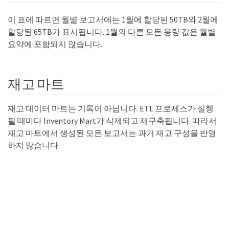
이 표에 따르면 월별 보고서에는 1월에 할당된 50TB와 2월에
할당된 65TB가 표시됩니다. 1월의 다른 모든 용량 값은 월별
요약에 포함되지 않습니다.
재고 마트
재고 데이터 마트는 기록이 아닙니다. ETL 프로세스가 실행
될 때마다 Inventory Mart가 삭제되고 재구축됩니다. 따라서
재고 마트에서 생성된 모든 보고서는 과거 재고 구성을 반영
하지 않습니다.