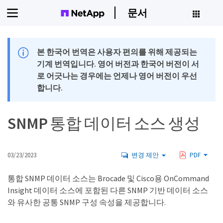
문서
본 한국어 번역은 사용자 편의를 위해 제공되는
기계 번역입니다. 영어 버전과 한국어 버전이 서
로 어긋나는 경우에는 언제나 영어 버전이 우선
합니다.
SNMP 통합 데이터 소스 생성
03/23/2023
변경 제안
PDF
통합 SNMP 데이터 소스는 Brocade 및 Cisco용 OnCommand
Insight 데이터 소스에 포함된 다른 SNMP 기반 데이터 소스
와 유사한 공통 SNMP 구성 속성을 제공합니다.