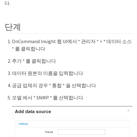
다.
단계
OnCommand Insight 웹 UI에서 * 관리자 * > * 데이터 소스
* 를 클릭합니다
추가 * 를 클릭합니다
데이터 원본의 이름을 입력합니다
공급 업체의 경우 * 통합 * 을 선택합니다
모델 에서 * SNMP * 를 선택합니다