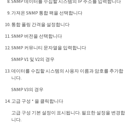
SNMP 데이터를 수집할 시스템의 IP 주소를 입력합니다
가져온 SNMP 통합 팩을 선택합니다
통합 폴링 간격을 설정합니다
SNMP 버전을 선택합니다
SNMP 커뮤니티 문자열을 입력합니다
SNMP V1 및 V2의 경우
데이터를 수집할 시스템의 사용자 이름과 암호를 추가합
니다.
SNMP V3의 경우
고급 구성 * 을 클릭합니다
고급 구성 기본 설정이 표시됩니다. 필요한 설정을 변경합
니다.