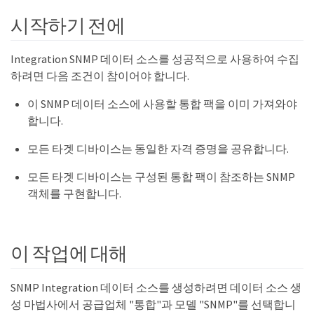
시작하기 전에
Integration SNMP 데이터 소스를 성공적으로 사용하여 수집
하려면 다음 조건이 참이어야 합니다.
이 SNMP 데이터 소스에 사용할 통합 팩을 이미 가져와야
합니다.
모든 타겟 디바이스는 동일한 자격 증명을 공유합니다.
모든 타겟 디바이스는 구성된 통합 팩이 참조하는 SNMP
객체를 구현합니다.
이 작업에 대해
SNMP Integration 데이터 소스를 생성하려면 데이터 소스 생
성 마법사에서 공급업체 "통합"과 모델 "SNMP"를 선택합니