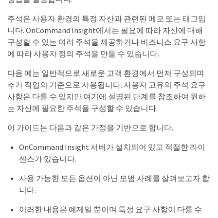
주석은 사용자 환경의 특정 자산과 관련된 메모 또는 태그입
니다. OnCommand Insight에서는 필요에 따라 자산에 대해
구성할 수 있는 여러 주석을 제공하거나 비즈니스 요구 사항
에 따라 사용자 정의 주석을 만들 수 있습니다.
다음 예는 일반적으로 새로운 고객 환경에서 먼저 구성되며
추가 작업의 기준으로 사용됩니다. 사용자 고유의 주석 요구
사항은 다를 수 있지만 여기에 설명된 단계를 참조하여 원하
는 자산에 필요한 주석을 구성할 수 있습니다.
이 가이드는 다음과 같은 가정을 기반으로 합니다.
OnCommand Insight 서버가 설치되어 있고 적절한 라이
센스가 있습니다.
사용 가능한 모든 옵션이 아닌 모범 사례를 살펴보고자 합
니다.
이러한 내용은 예제일 뿐이며 특정 요구 사항이 다를 수