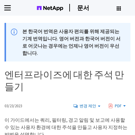
문서
본 한국어 번역은 사용자 편의를 위해 제공되는
기계 번역입니다. 영어 버전과 한국어 버전이 서
로 어긋나는 경우에는 언제나 영어 버전이 우선
합니다.
엔터프라이즈에 대한 주석 만
들기
03/23/2023
변경 제안
PDF
이 가이드에서는 쿼리, 필터링, 경고 알림 및 보고에 사용할
수 있는 사용자 환경에 대한 주석을 만들고 사용자 지정하는
방법을 설명합니다.