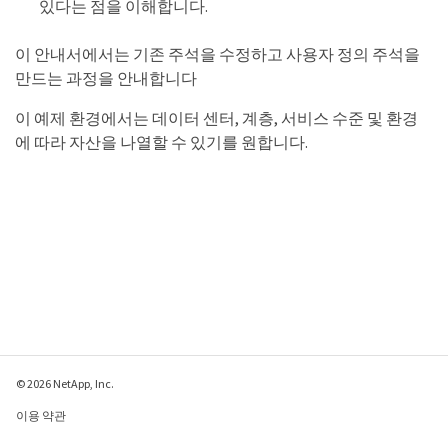
있다는 점을 이해합니다.
이 안내서에서는 기존 주석을 수정하고 사용자 정의 주석을
만드는 과정을 안내합니다
이 예제 환경에서는 데이터 센터, 계층, 서비스 수준 및 환경
에 따라 자산을 나열할 수 있기를 원합니다.
© 2026 NetApp, Inc.
이용 약관
개인 정보 보호 정책