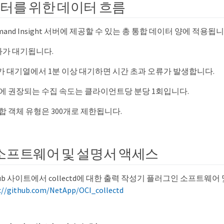
터를 위한 데이터 흐름
and Insight 서버에 제공할 수 있는 총 통합 데이터 양에 적용됩니
화가 대기됩니다.
 대기열에서 1분 이상 대기하면 시간 초과 오류가 발생합니다.
에 권장되는 수집 속도는 클라이언트당 분당 1회입니다.
 객체 유형은 300개로 제한됩니다.
td 소프트웨어 및 설명서 액세스
itHub 사이트에서 collectd에 대한 출력 작성기 플러그인 소프트웨
://github.com/NetApp/OCI_collectd