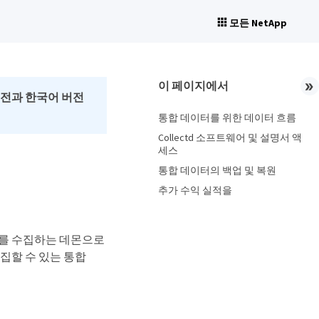
모든 NetApp
이 페이지에서
버전과 한국어 버전
통합 데이터를 위한 데이터 흐름
Collectd 소프트웨어 및 설명서 액
세스
통합 데이터의 백업 및 복원
추가 수익 실적을
이터를 수집하는 데몬으로
수집할 수 있는 통합