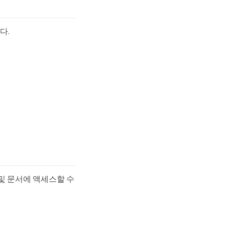
다.
어 및 문서에 액세스할 수