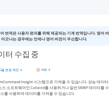
국어 번역은 사용자 편의를 위해 제공되는 기계 번역입니다. 영어 
로 어긋나는 경우에는 언제나 영어 버전이 우선합니다.
이터 수집 중
변경 제안
PDF
nCommand Insight 시스템으로 가져올 수 있습니다. 성능 데
스 소프트웨어인 Collectd를 사용하거나 일반 SNMP 데이터를 
 소스를 사용하여 데이터를 가져올 수 있습니다.