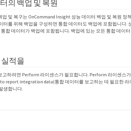
터의 백업 및 복원
업 및 복구는 OnCommand Insight 성능 데이터 백업 및 복원
데이터를 위해 백업을 구성하면 통합 데이터도 백업에 포함됩니다.
의 통합 데이터가 백업에 포함됩니다. 백업에 있는 모든 통합 데이터
 실적을
고하려면 Perform 라이센스가 필요합니다. Perform 라이센스가 없
uired to report integration data(통합 데이터를 보고하는 데 필
 발생합니다.