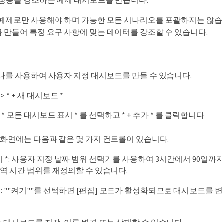
 성능을 강조하는 예제 대시보드를 만듭니다.
 예제로만 사용해야 하며 가능한 모든 시나리오를 포괄하지는 않습니
 만들어 특정 요구 사항에 맞는 데이터를 강조할 수 있습니다.
하나를 사용하여 사용자 지정 대시보드를 만들 수 있습니다.
> * + 새 대시보드 *
 * 모든 대시보드 표시 * 를 선택하고 * + 추가 * 를 클릭합니다
ard 화면에는 다음과 같은 몇 가지 컨트롤이 있습니다.
기 *: 사용자 지정 날짜 범위 선택기를 사용하여 3시간에서 90일까
역 시간 범위를 재정의할 수 있습니다.
버튼: ""켜기""를 선택하면 [편집] 모드가 활성화되므로 대시보드를