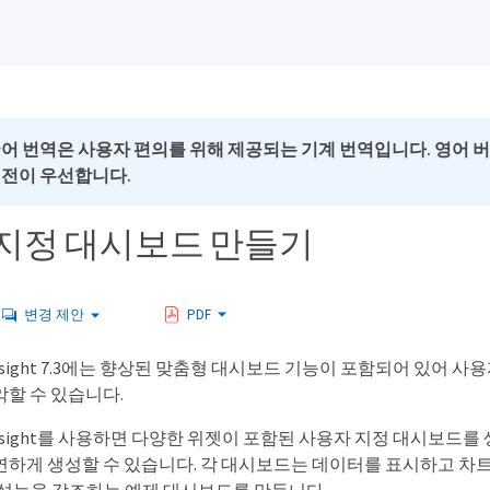
국어 번역은 사용자 편의를 위해 제공되는 기계 번역입니다. 영어 
버전이 우선합니다.
지정 대시보드 만들기
변경 제안
PDF
 Insight 7.3에는 향상된 맞춤형 대시보드 기능이 포함되어 있어
악할 수 있습니다.
 Insight를 사용하면 다양한 위젯이 포함된 사용자 지정 대시보드를
연하게 생성할 수 있습니다. 각 대시보드는 데이터를 표시하고 차트