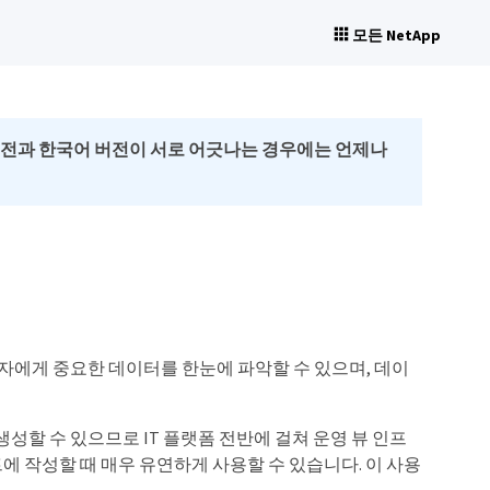
모든 NetApp
버전과 한국어 버전이 서로 어긋나는 경우에는 언제나
 사용자에게 중요한 데이터를 한눈에 파악할 수 있으며, 데이
 생성할 수 있으므로 IT 플랫폼 전반에 걸쳐 운영 뷰 인프
에 작성할 때 매우 유연하게 사용할 수 있습니다. 이 사용