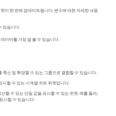
 위젯이 한 번에 업데이트됩니다. 변수에 대한 자세한 내용
 수 있습니다.
데이터를 가장 잘 볼 수 있습니다.
를 축소 및 확장할 수 있는 그룹으로 결합할 수 있습니다.
를 표시할 수 있는 시계열 차트 위젯입니다.
할 수 있는 단일 값을 표시할 수 있는 위젯. 예를 들어,
 표시할 수 있습니다.