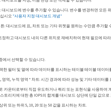
버튼: 대시보드를 저장, 이름 변경 또는 삭제할 수 있습니다.
버튼: 대시보드에 변수를 추가할 수 있습니다. 변수를 변경하면 모든
하십시오
"사용자 지정 대시보드 개념"
t * 버튼: 대시보드에 표, 차트 또는 기타 위젯을 원하는 수만큼 추가할
조정하고 대시보드 내의 다른 위치로 재배치하여 현재 필요에 따라 
중에서 선택할 수 있습니다.
 선택한 필터 및 열에 따라 데이터를 표시하는 테이블 테이블 데이터
, 영역, 누적 영역 * 차트: 시간 경과에 따라 성능 및 기타 데이터
위젯: 카운터로부터 직접 유도하거나 쿼리 또는 표현식을 사용하여 계산
스토리지에 대한 총 IOPS의 합계를 대시보드 상단에 단일 값으로
 상위 또는 하위 5, 10, 20 또는 50 값을 표시하는 차트.