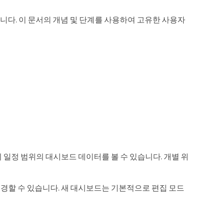
다. 이 문서의 개념 및 단계를 사용하여 고유한 사용자
지 일정 범위의 대시보드 데이터를 볼 수 있습니다. 개별 위
 변경할 수 있습니다. 새 대시보드는 기본적으로 편집 모드