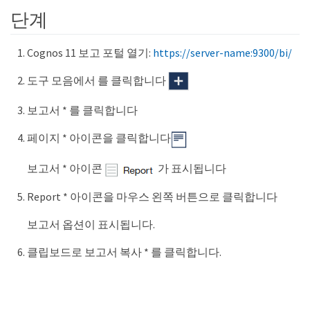
단계
Cognos 11 보고 포털 열기:
https://server-name:9300/bi/
도구 모음에서 를 클릭합니다
보고서 * 를 클릭합니다
페이지 * 아이콘을 클릭합니다
보고서 * 아이콘
가 표시됩니다
Report * 아이콘을 마우스 왼쪽 버튼으로 클릭합니다
보고서 옵션이 표시됩니다.
클립보드로 보고서 복사 * 를 클릭합니다.