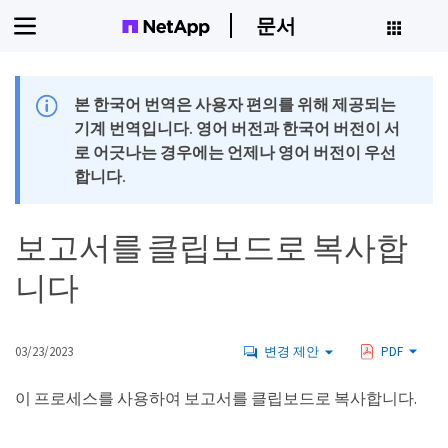
문서
본 한국어 번역은 사용자 편의를 위해 제공되는
기계 번역입니다. 영어 버전과 한국어 버전이 서
로 어긋나는 경우에는 언제나 영어 버전이 우선
합니다.
보고서를 클립보드로 복사합
니다
03/23/2023
변경 제안
PDF
이 프로세스를 사용하여 보고서를 클립보드로 복사합니다.