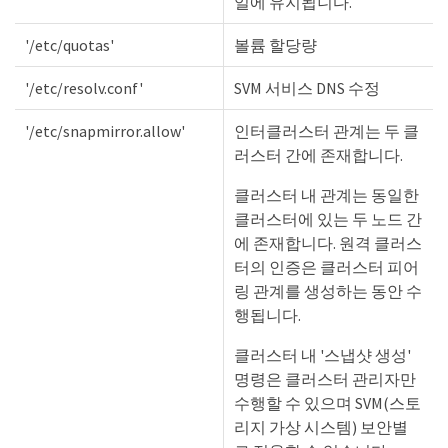
일에 유지됩니다.
'/etc/quotas'
볼륨 할당량
'/etc/resolv.conf'
SVM 서비스 DNS 수정
'/etc/snapmirror.allow'
인터클러스터 관계는 두 클
러스터 간에 존재합니다.
클러스터 내 관계는 동일한
클러스터에 있는 두 노드 간
에 존재합니다. 원격 클러스
터의 인증은 클러스터 피어
링 관계를 생성하는 동안 수
행됩니다.
클러스터 내 '스냅샷 생성'
명령은 클러스터 관리자만
수행할 수 있으며 SVM(스토
리지 가상 시스템) 보안별