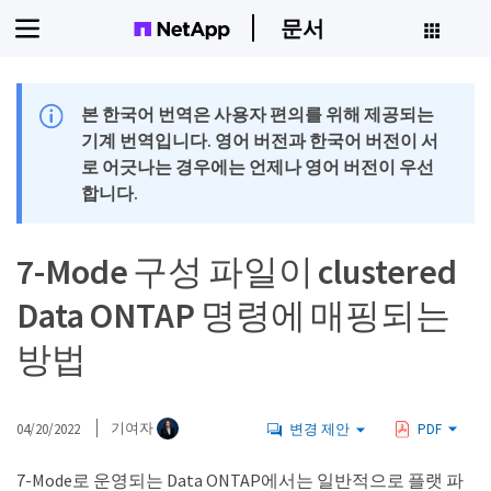
문서
본 한국어 번역은 사용자 편의를 위해 제공되는
기계 번역입니다. 영어 버전과 한국어 버전이 서
로 어긋나는 경우에는 언제나 영어 버전이 우선
합니다.
7-Mode 구성 파일이 clustered
Data ONTAP 명령에 매핑되는
방법
04/20/2022
기여자
변경 제안
PDF
7-Mode로 운영되는 Data ONTAP에서는 일반적으로 플랫 파