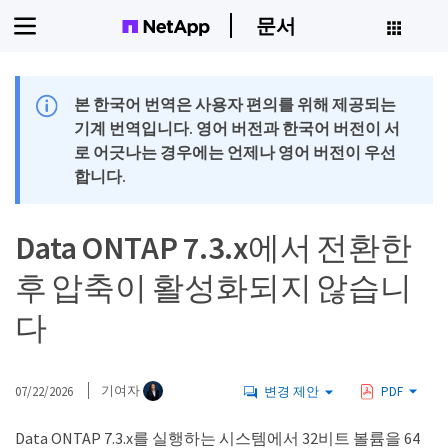
문서
본 한국어 번역은 사용자 편의를 위해 제공되는
기계 번역입니다. 영어 버전과 한국어 버전이 서
로 어긋나는 경우에는 언제나 영어 버전이 우선
합니다.
Data ONTAP 7.3.x에서 전환한
후 압축이 활성화되지 않습니
다
07/22/2026
기여자
변경 제안
PDF
Data ONTAP 7.3.x를 실행하는 시스템에서 32비트 볼륨을 64