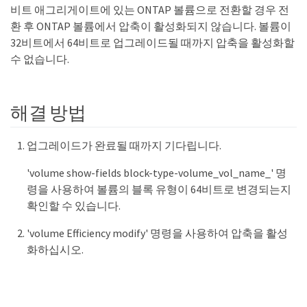
비트 애그리게이트에 있는 ONTAP 볼륨으로 전환할 경우 전
환 후 ONTAP 볼륨에서 압축이 활성화되지 않습니다. 볼륨이
32비트에서 64비트로 업그레이드될 때까지 압축을 활성화할
수 없습니다.
해결 방법
업그레이드가 완료될 때까지 기다립니다.
'volume show-fields block-type-volume_vol_name_' 명
령을 사용하여 볼륨의 블록 유형이 64비트로 변경되는지
확인할 수 있습니다.
'volume Efficiency modify' 명령을 사용하여 압축을 활성
화하십시오.