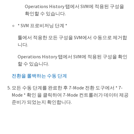
Operations History 탭에서 SVM에 적용된 구성을
확인할 수 있습니다.
* SVM 프로비저닝 단계 *
툴에서 적용한 모든 구성을 SVM에서 수동으로 제거합
니다.
Operations History 탭에서 SVM에 적용된 구성을 확인
할 수 있습니다.
전환을 롤백하는 수동 단계
모든 수동 단계를 완료한 후 7-Mode 전환 도구에서 * 7-
Mode * 확인 을 클릭하여 7-Mode 컨트롤러가 데이터 제공
준비가 되었는지 확인합니다.