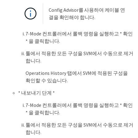
Config Advisor를 사용하여 케이블 연
결을 확인해야 합니다.
7-Mode 컨트롤러에서 롤백 명령을 실행하고 * 확인
* 을 클릭합니다.
툴에서 적용한 모든 구성을 SVM에서 수동으로 제거
합니다.
Operations History 탭에서 SVM에 적용된 구성을
확인할 수 있습니다.
* 내보내기 단계 *
7-Mode 컨트롤러에서 롤백 명령을 실행하고 * 확인
* 을 클릭합니다.
툴에서 적용한 모든 구성을 SVM에서 수동으로 제거
합니다.