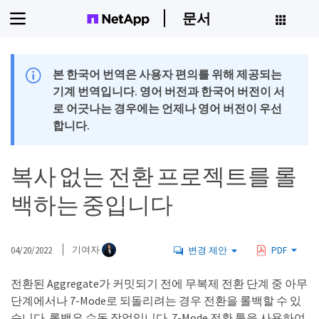
문서
본 한국어 번역은 사용자 편의를 위해 제공되는
기계 번역입니다. 영어 버전과 한국어 버전이 서
로 어긋나는 경우에는 언제나 영어 버전이 우선
합니다.
복사 없는 전환 프로젝트를 롤
백하는 중입니다
04/20/2022
기여자
변경 제안
PDF
전환된 Aggregate가 커밋되기 전에 무복제 전환 단계 중 아무
단계에서나 7-Mode로 되돌리려는 경우 전환을 롤백할 수 있
습니다. 롤백은 수동 작업입니다. 7-Mode 전환 툴을 사용하여