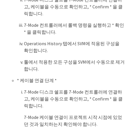
고, 케이블을 수동으로 확인하고, * Confirm * 을 클
릭합니다.
7-Mode 컨트롤러에서 롤백 명령을 실행하고 * 확인
* 을 클릭합니다.
Operations History 탭에서 SVM에 적용된 구성을
확인합니다.
툴에서 적용한 모든 구성을 SVM에서 수동으로 제거
합니다.
* 케이블 연결 단계 *
7-Mode 디스크 쉘프를 7-Mode 컨트롤러에 연결하
고, 케이블을 수동으로 확인하고, * Confirm * 을 클
릭합니다.
7-Mode 케이블 연결이 프로젝트 시작 시점에 있었
던 것과 일치하는지 확인해야 합니다.