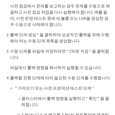
사전 점검에서 문제를 보고하는 경우 문제를 수동으로 해
결하고 사전 점검 작업을 다시 실행해야 합니다. 예를 들
어, 사전 운영 테스트 중에 새 볼륨 또는 LUN을 생성한 경
우 수동으로 삭제해야 합니다.
롤백 단계 생성 * 을 클릭하여 성공적인 롤백을 위해 수행
해야 하는 수동 단계 목록을 생성합니다.
수동 단계를 파일에 저장하려면 * CSV로 저장 * 을 클릭합
니다.
파일에서 롤백 명령을 복사하여 실행할 수 있습니다.
롤백할 전환 단계에 따라 필요한 수동 단계를 수행합니다.
* 가져오기 또는 사전 프로덕션 테스트 단계 *
클러스터에서 롤백 명령을 실행하고 * 확인 * 을 클
릭합니다.
7-Mode 디스크 쉘프를 7-Mode 컨트롤러에 연결하