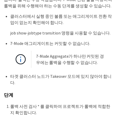
롤백을 위해 수행해야 하는 수동 단계를 생성할 수 있습니다.
클러스터에서 실행 중인 볼륨 또는 애그리게이트 전환 작
업이 없는지 확인해야 합니다.
job show-jobtype transition 명령을 사용할 수 있습니다.
7-Mode 애그리게이트는 커밋할 수 없습니다.
7-Mode Aggregate가 하나만 커밋된 경
우에는 롤백을 수행할 수 없습니다.
타겟 클러스터 노드가 Takeover 모드에 있지 않아야 합니
다.
단계
롤백 사전 검사 * 를 클릭하여 프로젝트가 롤백에 적합한
지 확인합니다.