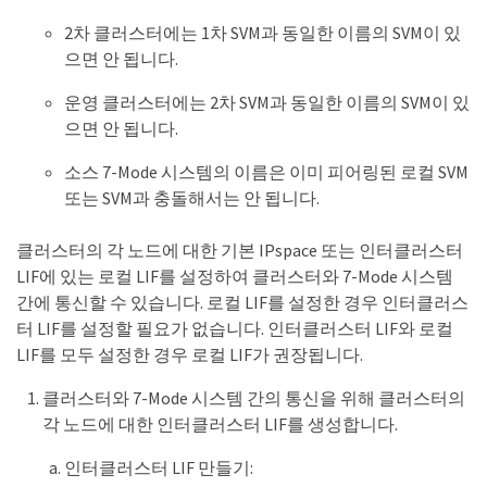
2차 클러스터에는 1차 SVM과 동일한 이름의 SVM이 있
으면 안 됩니다.
운영 클러스터에는 2차 SVM과 동일한 이름의 SVM이 있
으면 안 됩니다.
소스 7-Mode 시스템의 이름은 이미 피어링된 로컬 SVM
또는 SVM과 충돌해서는 안 됩니다.
클러스터의 각 노드에 대한 기본 IPspace 또는 인터클러스터
LIF에 있는 로컬 LIF를 설정하여 클러스터와 7-Mode 시스템
간에 통신할 수 있습니다. 로컬 LIF를 설정한 경우 인터클러스
터 LIF를 설정할 필요가 없습니다. 인터클러스터 LIF와 로컬
LIF를 모두 설정한 경우 로컬 LIF가 권장됩니다.
클러스터와 7-Mode 시스템 간의 통신을 위해 클러스터의
각 노드에 대한 인터클러스터 LIF를 생성합니다.
인터클러스터 LIF 만들기: