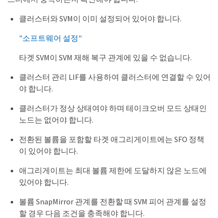
클러스터와 SVM이 이미 설정되어 있어야 합니다.
"소프트웨어 설정"
타겟 SVM이 SVM 재해 복구 관계에 있을 수 없습니다.
클러스터 관리 LIF를 사용하여 클러스터에 연결할 수 있어
야 합니다.
클러스터가 정상 상태여야 하며 테이크오버 모드 상태인
노드는 없어야 합니다.
전환된 볼륨을 포함할 타겟 애그리게이트에는 SFO 정책
이 있어야 합니다.
애그리게이트는 최대 볼륨 제한에 도달하지 않은 노드에
있어야 합니다.
볼륨 SnapMirror 관계를 전환할 때 SVM 피어 관계를 설정
할 경우 다음 조건을 충족해야 합니다.