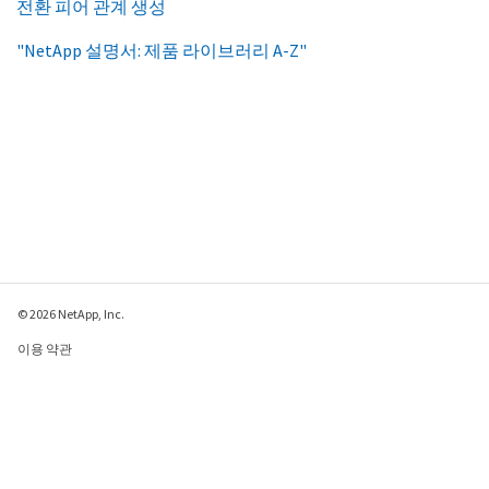
전환 피어 관계 생성
"NetApp 설명서: 제품 라이브러리 A-Z"
© 2026 NetApp, Inc.
이용 약관
개인 정보 보호 정책
쿠키 정책
쿠키 설정