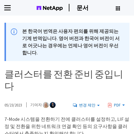
문서
본 한국어 번역은 사용자 편의를 위해 제공되는
기계 번역입니다. 영어 버전과 한국어 버전이 서
로 어긋나는 경우에는 언제나 영어 버전이 우선
합니다.
클러스터를 전환 준비 중입니
다
05/23/2023
기여자
변경 제안
PDF
7-Mode 시스템을 전환하기 전에 클러스터를 설정하고, LIF 설
정 및 전환을 위한 네트워크 연결 확인 등의 요구사항을 클러
스터에서 충족하는지 확인해야 합니다.