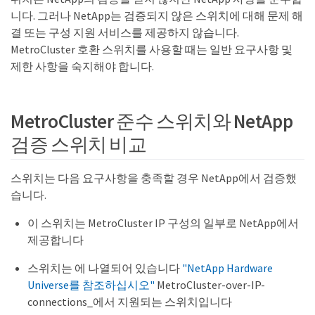
니다. 그러나 NetApp는 검증되지 않은 스위치에 대해 문제 해
결 또는 구성 지원 서비스를 제공하지 않습니다.
MetroCluster 호환 스위치를 사용할 때는 일반 요구사항 및
제한 사항을 숙지해야 합니다.
MetroCluster 준수 스위치와 NetApp
검증 스위치 비교
스위치는 다음 요구사항을 충족할 경우 NetApp에서 검증했
습니다.
이 스위치는 MetroCluster IP 구성의 일부로 NetApp에서
제공합니다
스위치는 에 나열되어 있습니다
"NetApp Hardware
Universe를 참조하십시오"
MetroCluster-over-IP-
connections_에서 지원되는 스위치입니다