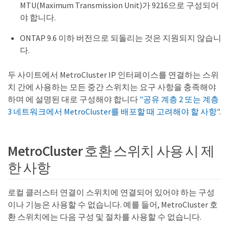
MTU(Maximum Transmission Unit)가 9216으로 구성되어
야 합니다.
ONTAP 9.6 이하 버전으로 되돌리는 것은 지원되지 않습니
다.
두 사이트에서 MetroCluster IP 인터페이스를 연결하는 스위
치 간에 사용하는 모든 중간 스위치는 요구 사항을 충족해야
하며 에 설명된 대로 구성해야 합니다
"공유 계층 2 또는 계층
3 네트워크에서 MetroCluster를 배포할 때 고려해야 할 사항"
.
MetroCluster 호환 스위치 사용 시 제
한 사항
로컬 클러스터 연결이 스위치에 연결되어 있어야 하는 구성
이나 기능은 사용할 수 없습니다. 예를 들어, MetroCluster 호
환 스위치에는 다음 구성 및 절차를 사용할 수 없습니다.