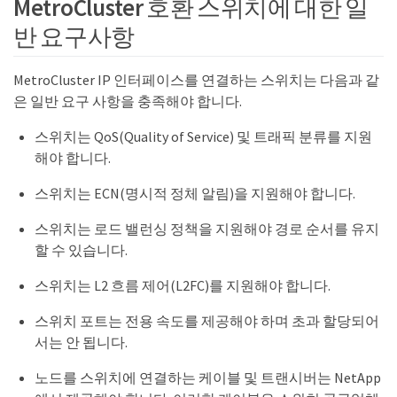
MetroCluster 호환 스위치에 대한 일
반 요구사항
MetroCluster IP 인터페이스를 연결하는 스위치는 다음과 같
은 일반 요구 사항을 충족해야 합니다.
스위치는 QoS(Quality of Service) 및 트래픽 분류를 지원
해야 합니다.
스위치는 ECN(명시적 정체 알림)을 지원해야 합니다.
스위치는 로드 밸런싱 정책을 지원해야 경로 순서를 유지
할 수 있습니다.
스위치는 L2 흐름 제어(L2FC)를 지원해야 합니다.
스위치 포트는 전용 속도를 제공해야 하며 초과 할당되어
서는 안 됩니다.
노드를 스위치에 연결하는 케이블 및 트랜시버는 NetApp