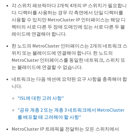
각 스위치 패브릭마다 2개씩 4개의 IP 스위치가 필요합니
다. 디렉터를 사용하는 경우 각 측면에서 단일 디렉터를
사용할 수 있지만 MetroCluster IP 인터페이스는 해당 디
렉터의 서로 다른 두 장애 도메인에 있는 서로 다른 두 블
레이드에 연결해야 합니다.
한 노드의 MetroCluster 인터페이스는 2개의 네트워크 스
위치 또는 블레이드에 연결해야 합니다. 한 노드의
MetroCluster 인터페이스를 동일한 네트워크, 스위치 또
는 블레이드에 연결할 수 없습니다.
네트워크는 다음 섹션에 요약된 요구 사항을 충족해야 합
니다.
"ISL에 대한 고려 사항"
"공유 계층 2 또는 계층 3 네트워크에서 MetroCluster
를 배포할 때 고려해야 할 사항"
MetroCluster IP 트래픽을 전달하는 모든 스위치에서