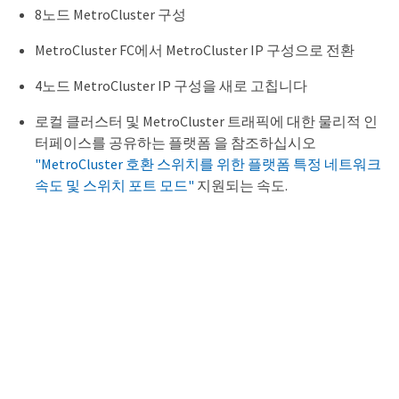
8노드 MetroCluster 구성
MetroCluster FC에서 MetroCluster IP 구성으로 전환
4노드 MetroCluster IP 구성을 새로 고칩니다
로컬 클러스터 및 MetroCluster 트래픽에 대한 물리적 인
터페이스를 공유하는 플랫폼 을 참조하십시오
"MetroCluster 호환 스위치를 위한 플랫폼 특정 네트워크
속도 및 스위치 포트 모드"
지원되는 속도.