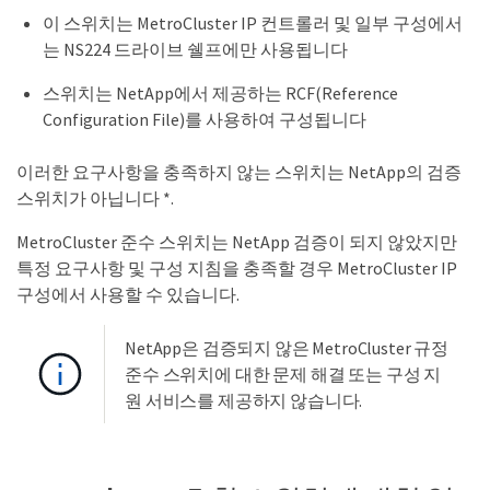
이 스위치는 MetroCluster IP 컨트롤러 및 일부 구성에서
는 NS224 드라이브 쉘프에만 사용됩니다
스위치는 NetApp에서 제공하는 RCF(Reference
Configuration File)를 사용하여 구성됩니다
이러한 요구사항을 충족하지 않는 스위치는 NetApp의 검증
스위치가 아닙니다 *.
MetroCluster 준수 스위치는 NetApp 검증이 되지 않았지만
특정 요구사항 및 구성 지침을 충족할 경우 MetroCluster IP
구성에서 사용할 수 있습니다.
NetApp은 검증되지 않은 MetroCluster 규정
준수 스위치에 대한 문제 해결 또는 구성 지
원 서비스를 제공하지 않습니다.