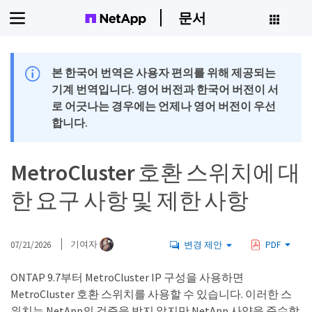
문서
본 한국어 번역은 사용자 편의를 위해 제공되는
기계 번역입니다. 영어 버전과 한국어 버전이 서
로 어긋나는 경우에는 언제나 영어 버전이 우선
합니다.
MetroCluster 호환 스위치에 대
한 요구 사항 및 제한 사항
07/21/2026
기여자
변경 제안
PDF
ONTAP 9.7부터 MetroCluster IP 구성을 사용하면
MetroCluster 호환 스위치를 사용할 수 있습니다. 이러한 스
위치는 NetApp의 검증을 받지 않지만 NetApp 사양을 준수합