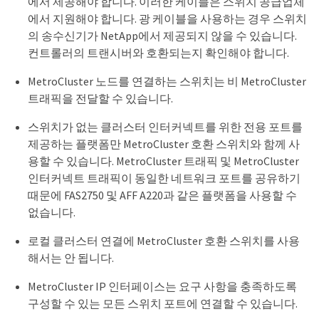
에서 제공해야 합니다. 이러한 케이블은 스위치 공급업체
에서 지원해야 합니다. 광 케이블을 사용하는 경우 스위치
의 송수신기가 NetApp에서 제공되지 않을 수 있습니다.
컨트롤러의 트랜시버와 호환되는지 확인해야 합니다.
MetroCluster 노드를 연결하는 스위치는 비 MetroCluster
트래픽을 전달할 수 있습니다.
스위치가 없는 클러스터 인터커넥트를 위한 전용 포트를
제공하는 플랫폼만 MetroCluster 호환 스위치와 함께 사
용할 수 있습니다. MetroCluster 트래픽 및 MetroCluster
인터커넥트 트래픽이 동일한 네트워크 포트를 공유하기
때문에 FAS2750 및 AFF A220과 같은 플랫폼을 사용할 수
없습니다.
로컬 클러스터 연결에 MetroCluster 호환 스위치를 사용
해서는 안 됩니다.
MetroCluster IP 인터페이스는 요구 사항을 충족하도록
구성할 수 있는 모든 스위치 포트에 연결할 수 있습니다.