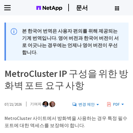
문서
본 한국어 번역은 사용자 편의를 위해 제공되는
기계 번역입니다. 영어 버전과 한국어 버전이 서
로 어긋나는 경우에는 언제나 영어 버전이 우선
합니다.
MetroCluster IP 구성을 위한 방
화벽 포트 요구 사항
07/21/2026
기여자
변경 제안
PDF
MetroCluster 사이트에서 방화벽을 사용하는 경우 특정 필수
포트에 대한 액세스를 보장해야 합니다.