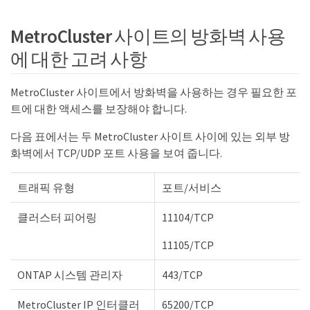
MetroCluster 사이트의 방화벽 사용
에 대한 고려 사항
MetroCluster 사이트에서 방화벽을 사용하는 경우 필요한 포
트에 대한 액세스를 보장해야 합니다.
다음 표에서는 두 MetroCluster 사이트 사이에 있는 외부 방
화벽에서 TCP/UDP 포트 사용을 보여 줍니다.
트래픽 유형
포트/서비스
클러스터 피어링
11104/TCP
11105/TCP
ONTAP 시스템 관리자
443/TCP
MetroCluster IP 인터클러
65200/TCP