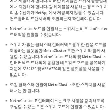
에서 제공해야 합니다. 이러한 케이블은 스위치 공급업체
에서 지원해야 합니다. 광 케이블을 사용하는 경우 스위치
의 송수신기가 NetApp에서 제공되지 않을 수 있습니다.
컨트롤러의 트랜시버와 호환되는지 확인해야 합니다.
MetroCluster 노드를 연결하는 스위치는 비 MetroCluster
트래픽을 전달할 수 있습니다.
스위치가 없는 클러스터 인터커넥트를 위한 전용 포트를
제공하는 플랫폼만 MetroCluster 호환 스위치와 함께 사
용할 수 있습니다. MetroCluster 트래픽 및 MetroCluster
인터커넥트 트래픽이 동일한 네트워크 포트를 공유하기
때문에 FAS2750 및 AFF A220과 같은 플랫폼을 사용할 수
없습니다.
로컬 클러스터 연결에 MetroCluster 호환 스위치를 사용
해서는 안 됩니다.
MetroCluster IP 인터페이스는 요구 사항을 충족하도록
구성할 수 있는 모든 스위치 포트에 연결할 수 있습니다.