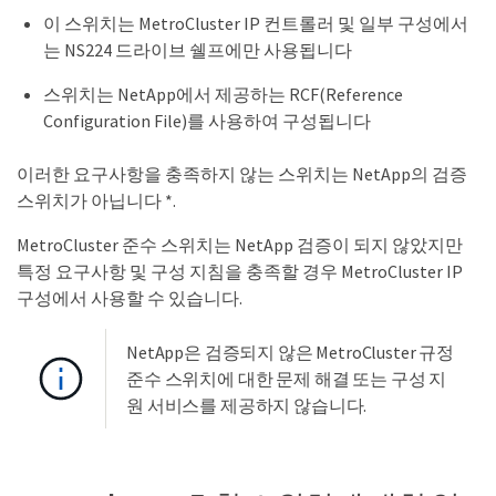
이 스위치는 MetroCluster IP 컨트롤러 및 일부 구성에서
는 NS224 드라이브 쉘프에만 사용됩니다
스위치는 NetApp에서 제공하는 RCF(Reference
Configuration File)를 사용하여 구성됩니다
이러한 요구사항을 충족하지 않는 스위치는 NetApp의 검증
스위치가 아닙니다 *.
MetroCluster 준수 스위치는 NetApp 검증이 되지 않았지만
특정 요구사항 및 구성 지침을 충족할 경우 MetroCluster IP
구성에서 사용할 수 있습니다.
NetApp은 검증되지 않은 MetroCluster 규정
준수 스위치에 대한 문제 해결 또는 구성 지
원 서비스를 제공하지 않습니다.