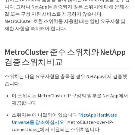
니다. 그러나 NetApp는 검증되지 않은 스위치에 대해 문제 해
결 또는 구성 지원 서비스를 제공하지 않습니다.
MetroCluster 호환 스위치를 사용할 때는 일반 요구사항 및
제한 사항을 숙지해야 합니다.
MetroCluster 준수 스위치와 NetApp
검증 스위치 비교
스위치는 다음 요구사항을 충족할 경우 NetApp에서 검증했
습니다.
이 스위치는 MetroCluster IP 구성의 일부로 NetApp에서
제공합니다
스위치는 에 나열되어 있습니다
"NetApp Hardware
Universe를 참조하십시오"
MetroCluster-over-IP-
connections_에서 지원되는 스위치입니다