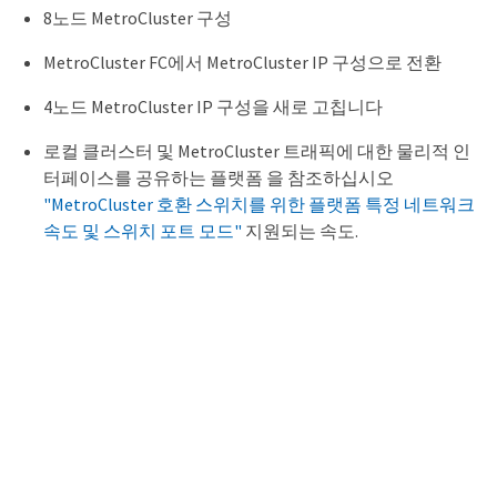
8노드 MetroCluster 구성
MetroCluster FC에서 MetroCluster IP 구성으로 전환
4노드 MetroCluster IP 구성을 새로 고칩니다
로컬 클러스터 및 MetroCluster 트래픽에 대한 물리적 인
터페이스를 공유하는 플랫폼 을 참조하십시오
"MetroCluster 호환 스위치를 위한 플랫폼 특정 네트워크
속도 및 스위치 포트 모드"
지원되는 속도.