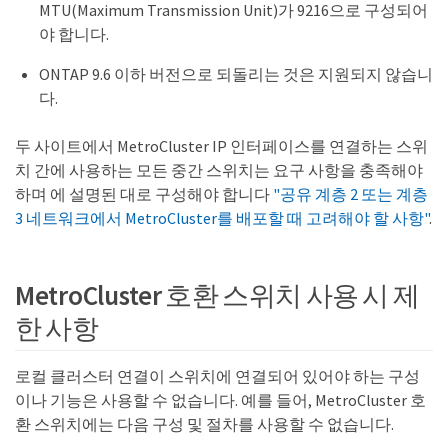
MTU(Maximum Transmission Unit)가 9216으로 구성되어
야 합니다.
ONTAP 9.6 이하 버전으로 되돌리는 것은 지원되지 않습니
다.
두 사이트에서 MetroCluster IP 인터페이스를 연결하는 스위
치 간에 사용하는 모든 중간 스위치는 요구 사항을 충족해야
하며 에 설명된 대로 구성해야 합니다
"공유 계층 2 또는 계층
3 네트워크에서 MetroCluster를 배포할 때 고려해야 할 사항"
.
MetroCluster 호환 스위치 사용 시 제
한 사항
로컬 클러스터 연결이 스위치에 연결되어 있어야 하는 구성
이나 기능은 사용할 수 없습니다. 예를 들어, MetroCluster 호
환 스위치에는 다음 구성 및 절차를 사용할 수 없습니다.