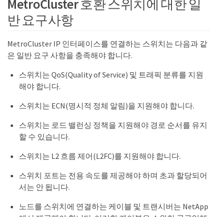
MetroCluster 호환 스위치에 대한 일
반 요구사항
MetroCluster IP 인터페이스를 연결하는 스위치는 다음과 같
은 일반 요구 사항을 충족해야 합니다.
스위치는 QoS(Quality of Service) 및 트래픽 분류를 지원
해야 합니다.
스위치는 ECN(명시적 정체 알림)을 지원해야 합니다.
스위치는 로드 밸런싱 정책을 지원해야 경로 순서를 유지
할 수 있습니다.
스위치는 L2 흐름 제어(L2FC)를 지원해야 합니다.
스위치 포트는 전용 속도를 제공해야 하며 초과 할당되어
서는 안 됩니다.
노드를 스위치에 연결하는 케이블 및 트랜시버는 NetApp