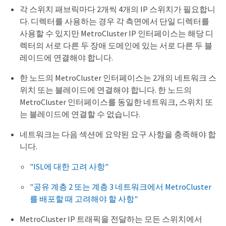
각 스위치 패브릭마다 2개씩 4개의 IP 스위치가 필요합니
다. 디렉터를 사용하는 경우 각 측면에서 단일 디렉터를
사용할 수 있지만 MetroCluster IP 인터페이스는 해당 디
렉터의 서로 다른 두 장애 도메인에 있는 서로 다른 두 블
레이드에 연결해야 합니다.
한 노드의 MetroCluster 인터페이스는 2개의 네트워크 스
위치 또는 블레이드에 연결해야 합니다. 한 노드의
MetroCluster 인터페이스를 동일한 네트워크, 스위치 또
는 블레이드에 연결할 수 없습니다.
네트워크는 다음 섹션에 요약된 요구 사항을 충족해야 합
니다.
"ISL에 대한 고려 사항"
"공유 계층 2 또는 계층 3 네트워크에서 MetroCluster
를 배포할 때 고려해야 할 사항"
MetroCluster IP 트래픽을 전달하는 모든 스위치에서