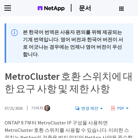
문서
본 한국어 번역은 사용자 편의를 위해 제공되는
기계 번역입니다. 영어 버전과 한국어 버전이 서
로 어긋나는 경우에는 언제나 영어 버전이 우선
합니다.
MetroCluster 호환 스위치에 대
한 요구 사항 및 제한 사항
07/21/2026
기여자
변경 제안
PDF
ONTAP 9.7부터 MetroCluster IP 구성을 사용하면
MetroCluster 호환 스위치를 사용할 수 있습니다. 이러한 스
위치는 NetApp의 검증을 받지 않지만 NetApp 사양을 준수합