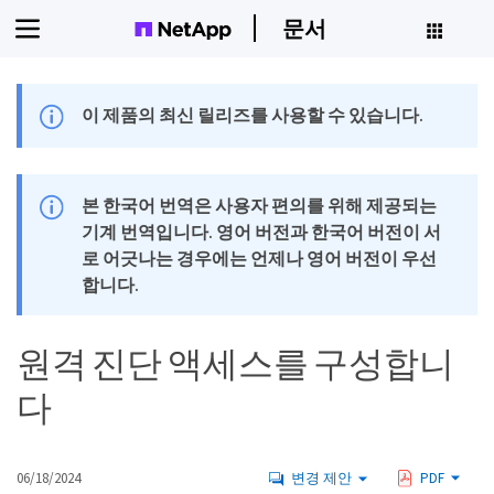
문서
이 제품의 최신 릴리즈를 사용할 수 있습니다.
본 한국어 번역은 사용자 편의를 위해 제공되는
기계 번역입니다. 영어 버전과 한국어 버전이 서
로 어긋나는 경우에는 언제나 영어 버전이 우선
합니다.
원격 진단 액세스를 구성합니
다
06/18/2024
변경 제안
PDF