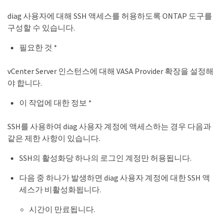
diag 사용자에 대해 SSH 액세스를 허용하도록 ONTAP 도구를
구성할 수 있습니다.
필요한 것 *
vCenter Server 인스턴스에 대해 VASA Provider 확장을 설정해
야 합니다.
이 작업에 대한 정보 *
SSH를 사용하여 diag 사용자 계정에 액세스하는 경우 다음과
같은 제한 사항이 있습니다.
SSH의 활성화당 하나의 로그인 계정만 허용됩니다.
다음 중 하나가 발생하면 diag 사용자 계정에 대한 SSH 액
세스가 비활성화됩니다.
시간이 만료됩니다.