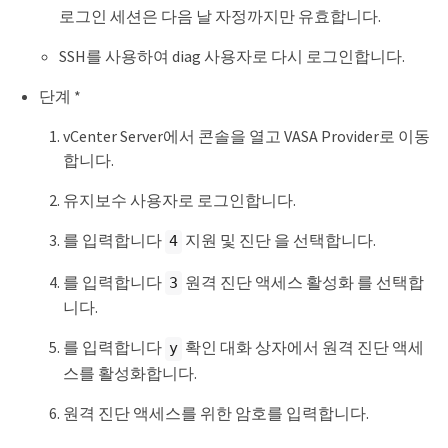
로그인 세션은 다음 날 자정까지만 유효합니다.
SSH를 사용하여 diag 사용자로 다시 로그인합니다.
단계 *
vCenter Server에서 콘솔을 열고 VASA Provider로 이동
합니다.
유지보수 사용자로 로그인합니다.
를 입력합니다
지원 및 진단 을 선택합니다.
4
를 입력합니다
원격 진단 액세스 활성화 를 선택합
3
니다.
를 입력합니다
확인 대화 상자에서 원격 진단 액세
y
스를 활성화합니다.
원격 진단 액세스를 위한 암호를 입력합니다.