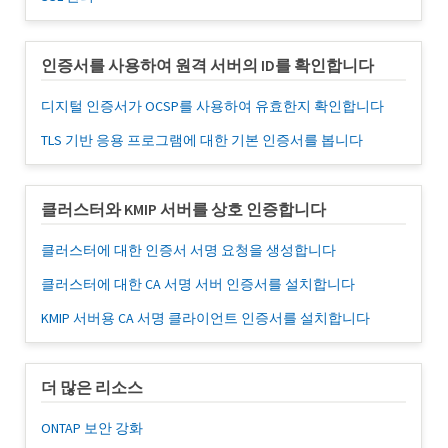
인증서를 사용하여 원격 서버의 ID를 확인합니다
디지털 인증서가 OCSP를 사용하여 유효한지 확인합니다
TLS 기반 응용 프로그램에 대한 기본 인증서를 봅니다
클러스터와 KMIP 서버를 상호 인증합니다
클러스터에 대한 인증서 서명 요청을 생성합니다
클러스터에 대한 CA 서명 서버 인증서를 설치합니다
KMIP 서버용 CA 서명 클라이언트 인증서를 설치합니다
더 많은 리소스
ONTAP 보안 강화