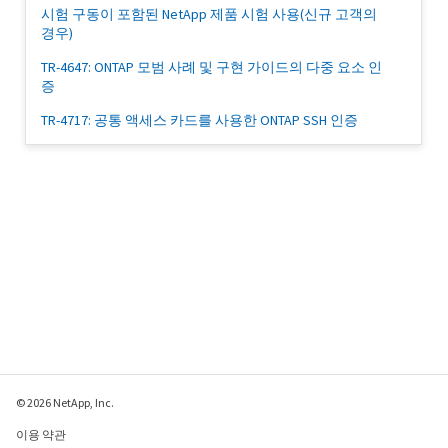
시험 구동이 포함된 NetApp 제품 시험 사용(신규 고객의
경우)
TR-4647: ONTAP 모범 사례 및 구현 가이드의 다중 요소 인
증
TR-4717: 공통 액세스 카드를 사용한 ONTAP SSH 인증
© 2026 NetApp, Inc.
이용 약관