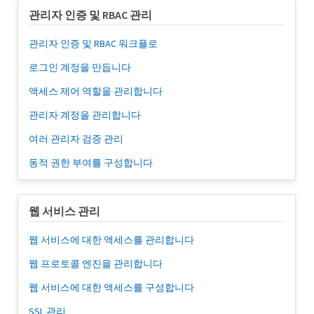
관리자 인증 및 RBAC 관리
관리자 인증 및 RBAC 워크플로
로그인 계정을 만듭니다
액세스 제어 역할을 관리합니다
관리자 계정을 관리합니다
여러 관리자 검증 관리
동적 권한 부여를 구성합니다
웹 서비스 관리
웹 서비스에 대한 액세스를 관리합니다
웹 프로토콜 엔진을 관리합니다
웹 서비스에 대한 액세스를 구성합니다
SSL 관리