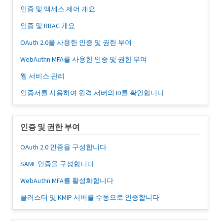
인증 및 액세스 제어 개요
인증 및 RBAC 개요
OAuth 2.0을 사용한 인증 및 권한 부여
WebAuthn MFA를 사용한 인증 및 권한 부여
웹 서비스 관리
인증서를 사용하여 원격 서버의 ID를 확인합니다
인증 및 권한 부여
OAuth 2.0 인증을 구성합니다
SAML 인증을 구성합니다
WebAuthn MFA를 활성화합니다
클러스터 및 KMIP 서버를 수동으로 인증합니다