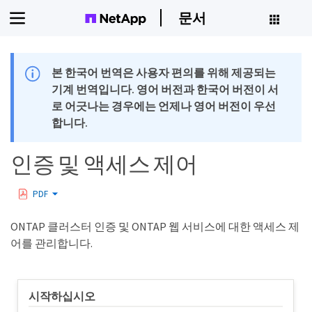
문서
본 한국어 번역은 사용자 편의를 위해 제공되는
기계 번역입니다. 영어 버전과 한국어 버전이 서
로 어긋나는 경우에는 언제나 영어 버전이 우선
합니다.
인증 및 액세스 제어
PDF
ONTAP 클러스터 인증 및 ONTAP 웹 서비스에 대한 액세스 제
어를 관리합니다.
시작하십시오