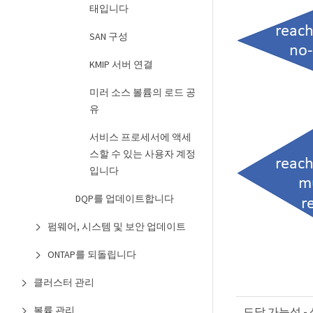
태입니다
SAN 구성
KMIP 서버 연결
미러 소스 볼륨의 로드 공
유
서비스 프로세서에 액세
스할 수 있는 사용자 계정
입니다
DQP를 업데이트합니다
펌웨어, 시스템 및 보안 업데이트
ONTAP를 되돌립니다
클러스터 관리
볼륨 관리
도달 가능성 -