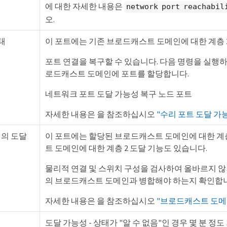
에 대한 자세한 내용은
network port reachabil
오.
태
이 포트에는 기존 브로드캐스트 도메인에 대한 계층 
포트 연결을 복구할 수 있습니다. 다음 명령을 실행하면
로드캐스트 도메인에 포트를 할당합니다.
네트워크 포트 도달 가능성 복구 노드 포트
자세한 내용은 을 참조하십시오
"수리 포트 도달 가
내의 도달
이 포트에는 할당된 브로드캐스트 도메인에 대한 계층
트 도메인에 대한 계층 2 도달 기능도 있습니다.
물리적 연결 및 스위치 구성을 검사하여 올바르지 
의 브로드캐스트 도메인과 병합해야 하는지 확인합
자세한 내용은 을 참조하십시오
"브로드캐스트 도메
도달 가능성 - 상태가 "알 수 없음"인 경우 몇 분 정