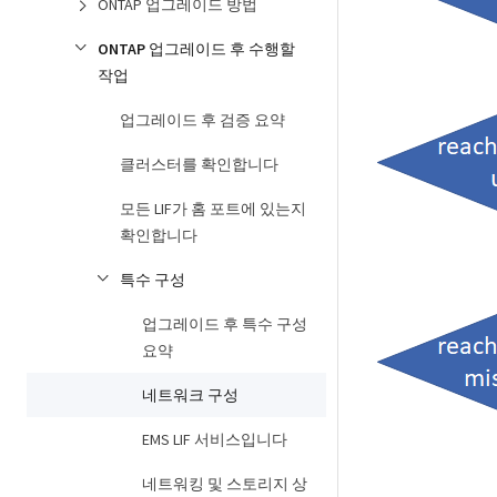
ONTAP 업그레이드 방법
ONTAP 업그레이드 후 수행할
작업
업그레이드 후 검증 요약
클러스터를 확인합니다
모든 LIF가 홈 포트에 있는지
확인합니다
특수 구성
업그레이드 후 특수 구성
요약
네트워크 구성
EMS LIF 서비스입니다
네트워킹 및 스토리지 상