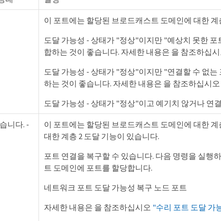
이 포트에는 할당된 브로드캐스트 도메인에 대한 계층
도달 가능성 - 상태가 "정상"이지만 "예상치 못한 
합하는 것이 좋습니다. 자세한 내용은 을 참조하십
도달 가능성 - 상태가 "정상"이지만 "연결할 수 없
하는 것이 좋습니다. 자세한 내용은 을 참조하십시
도달 가능성 - 상태가 "정상"이고 예기치 않거나 연
니다. -
이 포트에는 할당된 브로드캐스트 도메인에 대한 계
대한 계층 2 도달 기능이 있습니다.
포트 연결을 복구할 수 있습니다. 다음 명령을 실행
트 도메인에 포트를 할당합니다.
네트워크 포트 도달 가능성 복구 노드 포트
자세한 내용은 을 참조하십시오
"수리 포트 도달 가