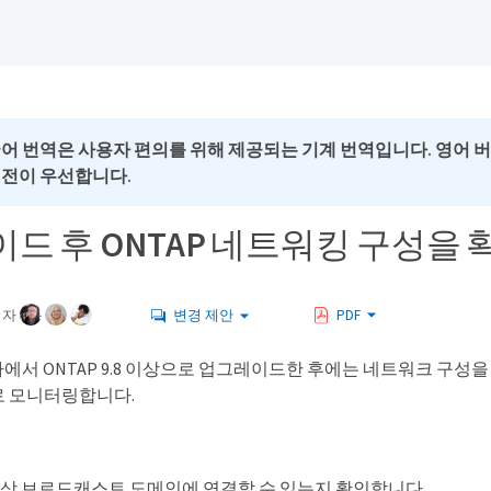
국어 번역은 사용자 편의를 위해 제공되는 기계 번역입니다. 영어 
버전이 우선합니다.
드 후 ONTAP 네트워킹 구성을
여자
변경 제안
PDF
x 이하에서 ONTAP 9.8 이상으로 업그레이드한 후에는 네트워크 구성
 모니터링합니다.
예상 브로드캐스트 도메인에 연결할 수 있는지 확인합니다.