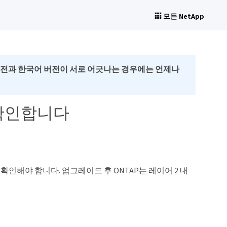
모든 NetApp
버전과 한국어 버전이 서로 어긋나는 경우에는 언제나
 확인합니다
을 확인해야 합니다. 업그레이드 후 ONTAP는 레이어 2 내