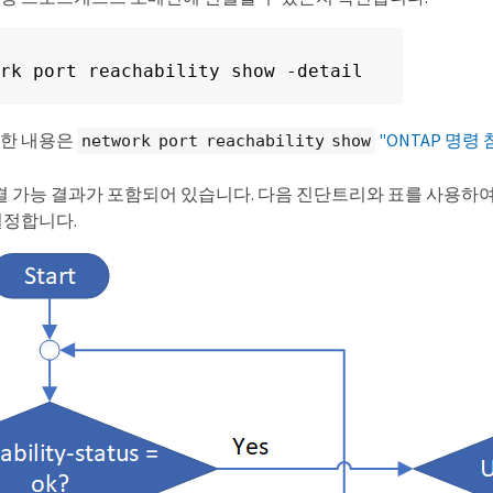
rk port reachability show -detail
세한 내용은
"ONTAP 명령
network port reachability show
결 가능 결과가 포함되어 있습니다. 다음 진단트리와 표를 사용하여
결정합니다.