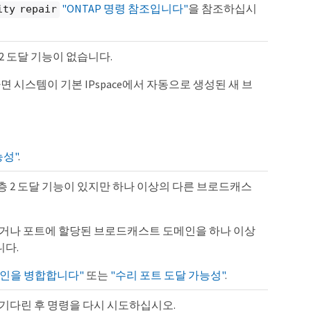
"ONTAP 명령 참조입니다"
을 참조하십시
ity repair
2 도달 기능이 없습니다.
 시스템이 기본 IPspace에서 자동으로 생성된 새 브
능성"
.
 2 도달 기능이 있지만 하나 이상의 다른 브로드캐스
않거나 포트에 할당된 브로드캐스트 도메인을 하나 이상
니다.
인을 병합합니다"
또는
"수리 포트 도달 가능성"
.
도 기다린 후 명령을 다시 시도하십시오.