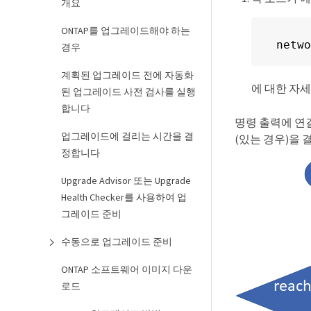
개요
ONTAP를 업그레이드해야 하는
netwo
경우
계획된 업그레이드 전에 자동화
에 대한 자
된 업그레이드 사전 검사를 실행
합니다
명령 출력에 연
업그레이드에 걸리는 시간을 결
(있는 경우)을 
정합니다
Upgrade Advisor 또는 Upgrade
Health Checker를 사용하여 업
그레이드 준비
수동으로 업그레이드 준비
ONTAP 소프트웨어 이미지 다운
로드