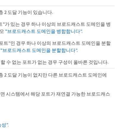
 2 도달 기능이 있습니다.
포트"가 있는 경우 하나 이상의 브로드캐스트 도메인을 병
시오
"브로드캐스트 도메인을 병합합니다"
.
는 포트"인 경우 하나 이상의 브로드캐스트 도메인을 분할
오
"브로드캐스트 도메인을 분할합니다"
.
결할 수 없는 포트가 없는 경우 구성이 올바른 것입니다.
층 2 도달 기능이 없지만 다른 브로드캐스트 도메인에
하면 시스템에서 해당 포트가 재연결 가능한 브로드캐스
능성"
.