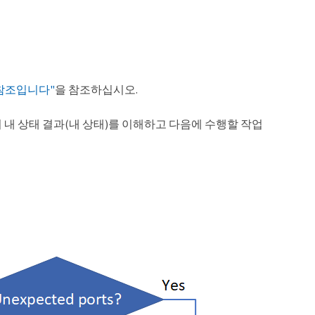
 참조입니다"
을 참조하십시오.
 내 상태 결과(내 상태)를 이해하고 다음에 수행할 작업