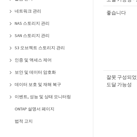
네트워크 관리
좋습니다
NAS 스토리지 관리
SAN 스토리지 관리
S3 오브젝트 스토리지 관리
인증 및 액세스 제어
보안 및 데이터 암호화
잘못 구성되었습
도달 가능성
데이터 보호 및 재해 복구
이벤트, 성능 및 상태 모니터링
ONTAP 설명서 페이지
법적 고지