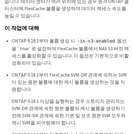
습니다. 데이터 센터가 여러 위치에 있는 경우 원격 ONTAP 클
러스터에 FlexCache 볼륨을 생성하여 데이터 액세스 속도를
높일 수 있습니다.
이 작업에 대해
ONTAP 9.18.1부터 볼륨 생성 시
옵션
-is-s3-enabled
을 `true`로 설정하여 FlexCache 볼륨에서 NAS S3 버킷 액
세스를 활성화할 수 있습니다. 이 옵션은 기본적으로 비활
성화되어 있습니다.
ONTAP 9.18.1부터 FlexCache SVM-DR 관계에 속하는 SVM
이 있는 원본 볼륨에 대한 캐시 볼륨을 생성하는 것을 지
원합니다.
ONTAP 9.18.1 이상을 실행하는 경우 스토리지 관리자는
SVM-DR 관계에 속한 원본 볼륨의 캐시 볼륨을 생성하기
전에 SVM-DR 관계에 속한 기본 및 보조 원본 SVM 모두와
캐시 SVM을 피어링해야 합니다.