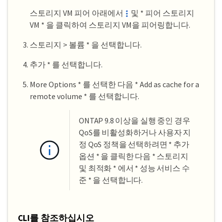
스토리지 VM 피어 아래에서
및 * 피어 스토리지
VM * 을 클릭하여 스토리지 VM을 피어링합니다.
스토리지 > 볼륨 * 을 선택합니다.
추가 * 를 선택합니다.
More Options * 를 선택한 다음 * Add as cache for a
remote volume * 를 선택합니다.
ONTAP 9.8 이상을 실행 중인 경우
QoS를 비활성화하거나 사용자 지
정 QoS 정책을 선택하려면 * 추가
옵션 * 을 클릭한 다음 * 스토리지
및 최적화 * 에서 * 성능 서비스 수
준 * 을 선택합니다.
CLI를 참조하십시오