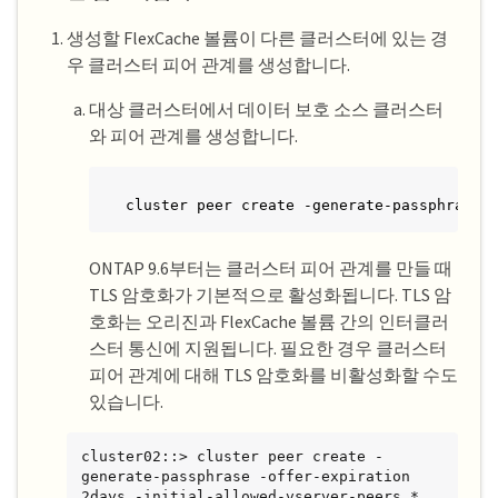
생성할 FlexCache 볼륨이 다른 클러스터에 있는 경
우 클러스터 피어 관계를 생성합니다.
대상 클러스터에서 데이터 보호 소스 클러스터
와 피어 관계를 생성합니다.
cluster peer create -generate-passphrase 
ONTAP 9.6부터는 클러스터 피어 관계를 만들 때
TLS 암호화가 기본적으로 활성화됩니다. TLS 암
호화는 오리진과 FlexCache 볼륨 간의 인터클러
스터 통신에 지원됩니다. 필요한 경우 클러스터
피어 관계에 대해 TLS 암호화를 비활성화할 수도
있습니다.
cluster02::> cluster peer create -
generate-passphrase -offer-expiration 
2days -initial-allowed-vserver-peers *
