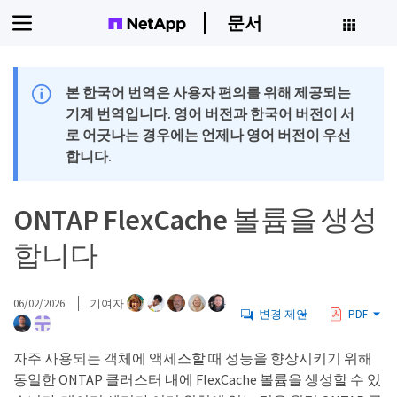
문서
본 한국어 번역은 사용자 편의를 위해 제공되는
기계 번역입니다. 영어 버전과 한국어 버전이 서
로 어긋나는 경우에는 언제나 영어 버전이 우선
합니다.
ONTAP FlexCache 볼륨을 생성
합니다
06/02/2026
기여자
변경 제안
PDF
자주 사용되는 객체에 액세스할 때 성능을 향상시키기 위해
동일한 ONTAP 클러스터 내에 FlexCache 볼륨을 생성할 수 있