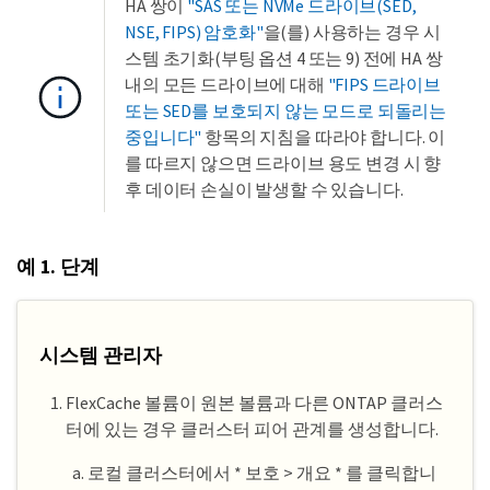
HA 쌍이
"SAS 또는 NVMe 드라이브(SED,
NSE, FIPS) 암호화"
을(를) 사용하는 경우 시
스템 초기화(부팅 옵션 4 또는 9) 전에 HA 쌍
내의 모든 드라이브에 대해
"FIPS 드라이브
또는 SED를 보호되지 않는 모드로 되돌리는
중입니다"
항목의 지침을 따라야 합니다. 이
를 따르지 않으면 드라이브 용도 변경 시 향
후 데이터 손실이 발생할 수 있습니다.
예 1. 단계
시스템 관리자
FlexCache 볼륨이 원본 볼륨과 다른 ONTAP 클러스
터에 있는 경우 클러스터 피어 관계를 생성합니다.
로컬 클러스터에서 * 보호 > 개요 * 를 클릭합니