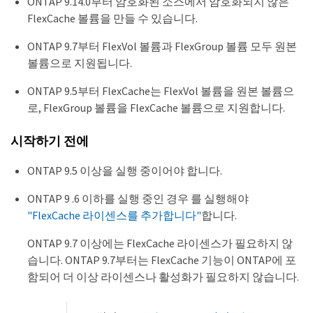
ONTAP 9.14.0부터 암호화된 소스에서 암호화되지 않은
FlexCache 볼륨을 만들 수 있습니다.
ONTAP 9.7부터 FlexVol 볼륨과 FlexGroup 볼륨 모두 원본
볼륨으로 지원됩니다.
ONTAP 9.5부터 FlexCache는 FlexVol 볼륨을 원본 볼륨으
로, FlexGroup 볼륨을 FlexCache 볼륨으로 지원합니다.
시작하기 전에
ONTAP 9.5 이상을 실행 중이어야 합니다.
ONTAP 9 .6 이하를 실행 중인 경우 를 실행해야
"FlexCache 라이센스를 추가합니다"
합니다.
ONTAP 9.7 이상에는 FlexCache 라이센스가 필요하지 않
습니다. ONTAP 9.7부터는 FlexCache 기능이 ONTAP에 포
함되어 더 이상 라이센스나 활성화가 필요하지 않습니다.