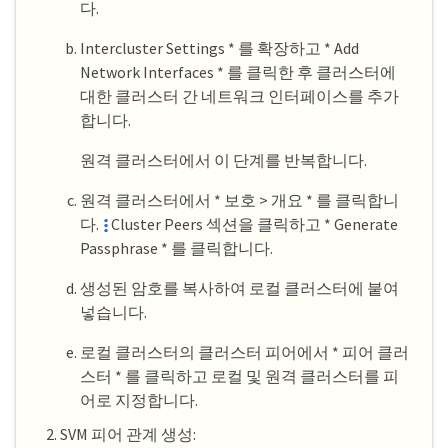
다.
Intercluster Settings * 를 확장하고 * Add
Network Interfaces * 를 클릭한 후 클러스터에
대한 클러스터 간 네트워크 인터페이스를 추가
합니다.
원격 클러스터에서 이 단계를 반복합니다.
원격 클러스터에서 * 보호 > 개요 * 를 클릭합니
다.
Cluster Peers 섹션을 클릭하고 * Generate
Passphrase * 를 클릭합니다.
생성된 암호를 복사하여 로컬 클러스터에 붙여
넣습니다.
로컬 클러스터의 클러스터 피어에서 * 피어 클러
스터 * 를 클릭하고 로컬 및 원격 클러스터를 피
어로 지정합니다.
SVM 피어 관계 생성: