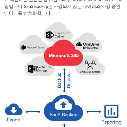
링입니다. SaaS Backup은 사용되지 않는 데이터와 사용 중인
데이터를 암호화합니다.