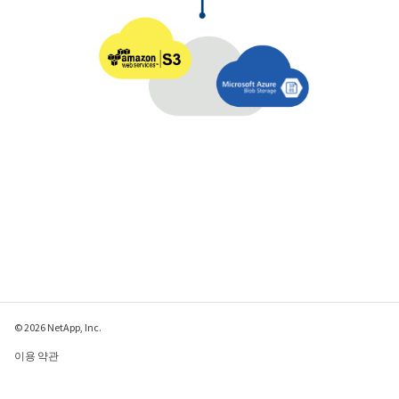
© 2026 NetApp, Inc.
이용 약관
개인 정보 보호 정책