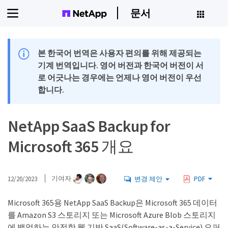
문서
본 한국어 번역은 사용자 편의를 위해 제공되는
기계 번역입니다. 영어 버전과 한국어 버전이 서
로 어긋나는 경우에는 언제나 영어 버전이 우선
합니다.
NetApp SaaS Backup for
Microsoft 365 개요
12/20/2023
기여자
변경 제안
PDF
Microsoft 365용 NetApp SaaS Backup은 Microsoft 365 데이터
를 Amazon S3 스토리지 또는 Microsoft Azure Blob 스토리지
에 백업하는 안전한 웹 기반 SaaS(Software-as-a-Service) 오퍼