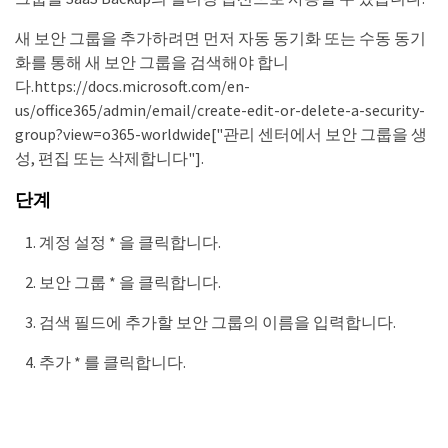
새 보안 그룹을 추가하려면 먼저 자동 동기화 또는 수동 동기
화를 통해 새 보안 그룹을 검색해야 합니
다.https://docs.microsoft.com/en-
us/office365/admin/email/create-edit-or-delete-a-security-
group?view=o365-worldwide["관리 센터에서 보안 그룹을 생
성, 편집 또는 삭제합니다"].
단계
계정 설정 * 을 클릭합니다.
보안 그룹 * 을 클릭합니다.
검색 필드에 추가할 보안 그룹의 이름을 입력합니다.
추가 * 를 클릭합니다.