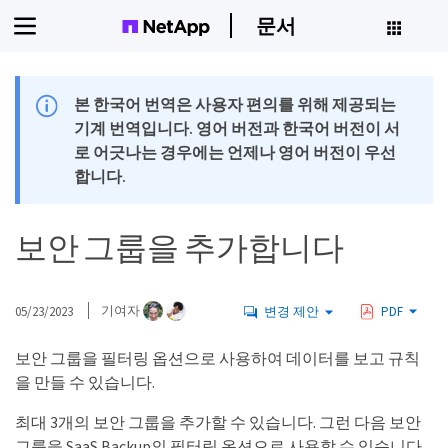
문서
본 한국어 번역은 사용자 편의를 위해 제공되는
기계 번역입니다. 영어 버전과 한국어 버전이 서
로 어긋나는 경우에는 언제나 영어 버전이 우선
합니다.
보안 그룹을 추가합니다
05/23/2023
기여자
변경 제안
PDF
보안 그룹을 필터링 옵션으로 사용하여 데이터를 보고 규칙
을 만들 수 있습니다.
최대 3개의 보안 그룹을 추가할 수 있습니다. 그런 다음 보안
그룹을 SaaS Backup의 필터링 옵션으로 사용할 수 있습니다.