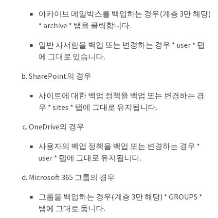
아카이브 메일박스를 백업하는 경우(계층 3만 해당)
* archive * 탭을 클릭합니다.
일반 사서함을 백업 또는 변경하는 경우 * user * 탭
에 그대로 있습니다.
SharePoint의 경우
사이트에 대한 백업 정책을 백업 또는 변경하는 경
우 * sites * 탭에 그대로 유지됩니다.
OneDrive의 경우
사용자의 백업 정책을 백업 또는 변경하는 경우 *
user * 탭에 그대로 유지됩니다.
Microsoft 365 그룹의 경우
그룹을 백업하는 경우(계층 3만 해당) * GROUPS *
탭에 그대로 둡니다.