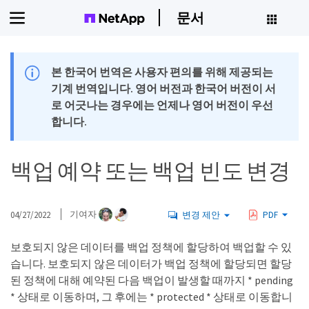
문서
본 한국어 번역은 사용자 편의를 위해 제공되는
기계 번역입니다. 영어 버전과 한국어 버전이 서
로 어긋나는 경우에는 언제나 영어 버전이 우선
합니다.
백업 예약 또는 백업 빈도 변경
04/27/2022
기여자
변경 제안
PDF
보호되지 않은 데이터를 백업 정책에 할당하여 백업할 수 있
습니다. 보호되지 않은 데이터가 백업 정책에 할당되면 할당
된 정책에 대해 예약된 다음 백업이 발생할 때까지 * pending
* 상태로 이동하며, 그 후에는 * protected * 상태로 이동합니