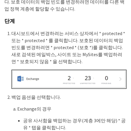
다. 보호 데이터의 백업 빈도를 변경하려면 데이터를 다른 백
업 정책 계층에 할당할 수 있습니다.
단계
대시보드에서 변경하려는 서비스 상자에서 * protected *
또는 * protected * 를 클릭합니다. 보호된 데이터의 백업
빈도를 변경하려면 * protected * (보호 *)를 클릭합니다.
새로 검색된 메일박스, 사이트 또는 MySites를 백업하려
면 * 보호되지 않음 * 을 선택합니다.
백업 옵션을 선택합니다.
Exchange의 경우
공유 사서함을 백업하는 경우(계층 3에만 해당) * 공
유 * 탭을 클릭합니다.