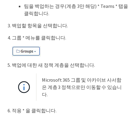
팀을 백업하는 경우(계층 3만 해당) * Teams * 탭을
클릭합니다.
백업할 항목을 선택합니다.
그룹 * 메뉴를 클릭합니다.
백업에 대한 새 정책 계층을 선택합니다.
Microsoft 365 그룹 및 아카이브 사서함
은 계층 3 정책으로만 이동할 수 있습니
다.
적용 * 을 클릭합니다.