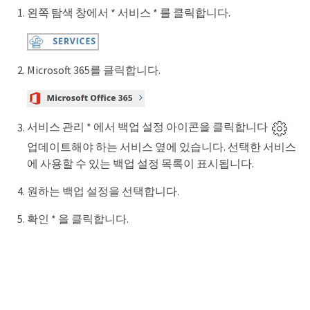
왼쪽 탐색 창에서 * 서비스 * 를 클릭합니다.
Microsoft 365를 클릭합니다.
서비스 관리 * 에서 백업 설정 아이콘을 클릭합니다
업데이트해야 하는 서비스 옆에 있습니다. 선택한 서비스
에 사용할 수 있는 백업 설정 목록이 표시됩니다.
원하는 백업 설정을 선택합니다.
확인 * 을 클릭합니다.