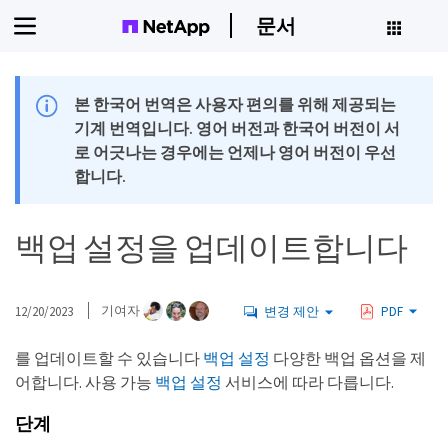
문서
본 한국어 번역은 사용자 편의를 위해 제공되는
기계 번역입니다. 영어 버전과 한국어 버전이 서
로 어긋나는 경우에는 언제나 영어 버전이 우선
합니다.
백업 설정을 업데이트합니다
12/20/2023
기여자
변경 제안
PDF
를 업데이트할 수 있습니다
백업 설정
다양한 백업 옵션을 제
어합니다. 사용 가능
백업 설정
서비스에 따라 다릅니다.
단계