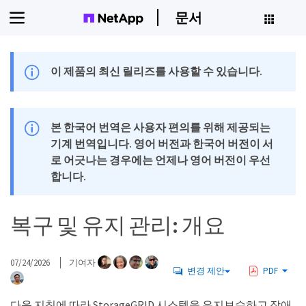
문서
이 제품의 최신 릴리즈를 사용할 수 있습니다.
본 한국어 번역은 사용자 편의를 위해 제공되는
기계 번역입니다. 영어 버전과 한국어 버전이 서
로 어긋나는 경우에는 언제나 영어 버전이 우선
합니다.
복구 및 유지 관리: 개요
07/24/2026
기여자
변경 제안
PDF
다음 지침에 따라 StorageGRID 시스템을 유지보수하고 장애