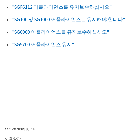
"SGF6112 어플라이언스를 유지보수하십시오"
"SG100 및 SG1000 어플라이언스는 유지해야 합니다"
"SG6000 어플라이언스를 유지보수하십시오"
"SG5700 어플라이언스 유지"
© 2026 NetApp, Inc.
이용 약관