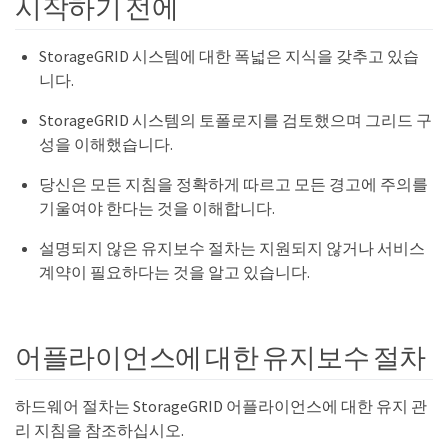
시작하기 전에
StorageGRID 시스템에 대한 폭넓은 지식을 갖추고 있습
니다.
StorageGRID 시스템의 토폴로지를 검토했으며 그리드 구
성을 이해했습니다.
당신은 모든 지침을 정확하게 따르고 모든 경고에 주의를
기울여야 한다는 것을 이해합니다.
설명되지 않은 유지보수 절차는 지원되지 않거나 서비스
계약이 필요하다는 것을 알고 있습니다.
어플라이언스에 대한 유지보수 절차
하드웨어 절차는 StorageGRID 어플라이언스에 대한 유지 관
리 지침을 참조하십시오.