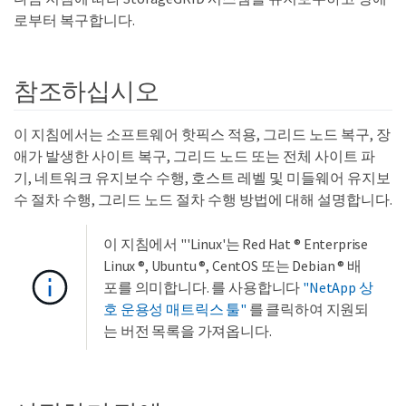
로부터 복구합니다.
참조하십시오
이 지침에서는 소프트웨어 핫픽스 적용, 그리드 노드 복구, 장
애가 발생한 사이트 복구, 그리드 노드 또는 전체 사이트 파
기, 네트워크 유지보수 수행, 호스트 레벨 및 미들웨어 유지보
수 절차 수행, 그리드 노드 절차 수행 방법에 대해 설명합니다.
이 지침에서 "'Linux'는 Red Hat ® Enterprise
Linux ®, Ubuntu ®, CentOS 또는 Debian ® 배
포를 의미합니다. 를 사용합니다
"NetApp 상
호 운용성 매트릭스 툴"
를 클릭하여 지원되
는 버전 목록을 가져옵니다.