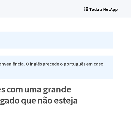
Toda a NetApp
nveniência. O inglês precede o português em caso
mes com uma grande
gado que não esteja