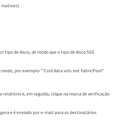
 inativos).
or tipo de disco, de modo que o tipo de disco SSD
trando, por exemplo "'Cold data vols not FabricPool".
relatório e, em seguida, clique na marca de verificação
gera e é enviado por e-mail para os destinatários