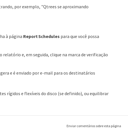
ostrando, por exemplo, "Qtrees se aproximando
nha à página
Report Schedules
para que você possa
relatório e, em seguida, clique na marca de verificação
gera e é enviado por e-mail para os destinatários
 rígidos e flexíveis do disco (se definido), ou equilibrar
Enviar comentários sobre esta página