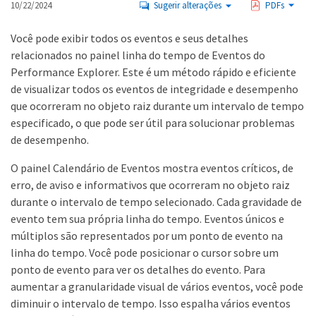
10/22/2024
Sugerir alterações
PDFs
Você pode exibir todos os eventos e seus detalhes
relacionados no painel linha do tempo de Eventos do
Performance Explorer. Este é um método rápido e eficiente
de visualizar todos os eventos de integridade e desempenho
que ocorreram no objeto raiz durante um intervalo de tempo
especificado, o que pode ser útil para solucionar problemas
de desempenho.
O painel Calendário de Eventos mostra eventos críticos, de
erro, de aviso e informativos que ocorreram no objeto raiz
durante o intervalo de tempo selecionado. Cada gravidade de
evento tem sua própria linha do tempo. Eventos únicos e
múltiplos são representados por um ponto de evento na
linha do tempo. Você pode posicionar o cursor sobre um
ponto de evento para ver os detalhes do evento. Para
aumentar a granularidade visual de vários eventos, você pode
diminuir o intervalo de tempo. Isso espalha vários eventos