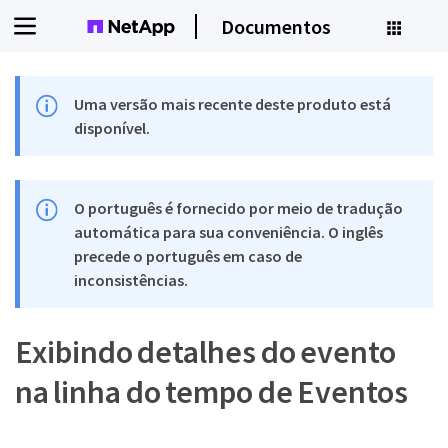
Documentos
Uma versão mais recente deste produto está
disponível.
O português é fornecido por meio de tradução
automática para sua conveniência. O inglês
precede o português em caso de
inconsistências.
Exibindo detalhes do evento
na linha do tempo de Eventos