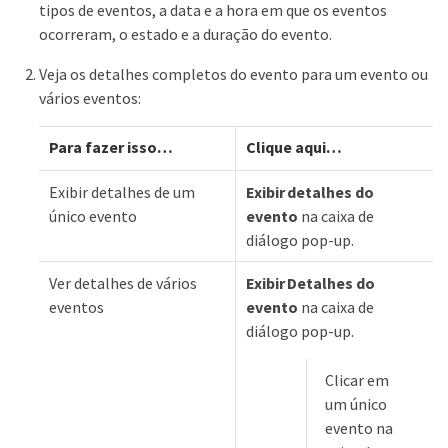
tipos de eventos, a data e a hora em que os eventos
ocorreram, o estado e a duração do evento.
Veja os detalhes completos do evento para um evento ou
vários eventos:
Para fazer isso…​
Clique aqui…​
Exibir detalhes de um
Exibir detalhes do
único evento
evento
na caixa de
diálogo pop-up.
Ver detalhes de vários
Exibir Detalhes do
eventos
evento
na caixa de
diálogo pop-up.
Clicar em
um único
evento na