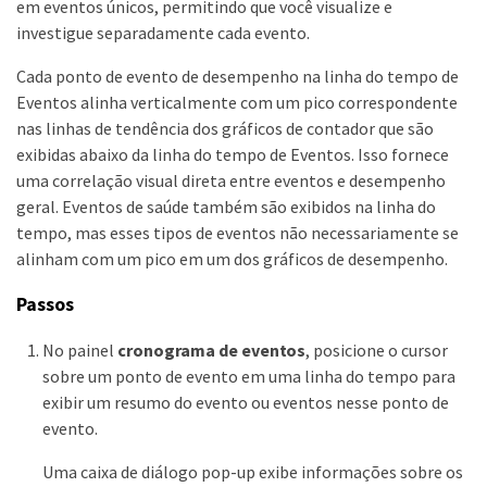
em eventos únicos, permitindo que você visualize e
investigue separadamente cada evento.
Cada ponto de evento de desempenho na linha do tempo de
Eventos alinha verticalmente com um pico correspondente
nas linhas de tendência dos gráficos de contador que são
exibidas abaixo da linha do tempo de Eventos. Isso fornece
uma correlação visual direta entre eventos e desempenho
geral. Eventos de saúde também são exibidos na linha do
tempo, mas esses tipos de eventos não necessariamente se
alinham com um pico em um dos gráficos de desempenho.
Passos
No painel
cronograma de eventos
, posicione o cursor
sobre um ponto de evento em uma linha do tempo para
exibir um resumo do evento ou eventos nesse ponto de
evento.
Uma caixa de diálogo pop-up exibe informações sobre os