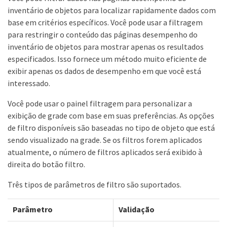
inventário de objetos para localizar rapidamente dados com
base em critérios específicos. Você pode usar a filtragem
para restringir o conteúdo das páginas desempenho do
inventário de objetos para mostrar apenas os resultados
especificados. Isso fornece um método muito eficiente de
exibir apenas os dados de desempenho em que você está
interessado.
Você pode usar o painel filtragem para personalizar a
exibição de grade com base em suas preferências. As opções
de filtro disponíveis são baseadas no tipo de objeto que está
sendo visualizado na grade. Se os filtros forem aplicados
atualmente, o número de filtros aplicados será exibido à
direita do botão filtro.
Três tipos de parâmetros de filtro são suportados.
Parâmetro
Validação