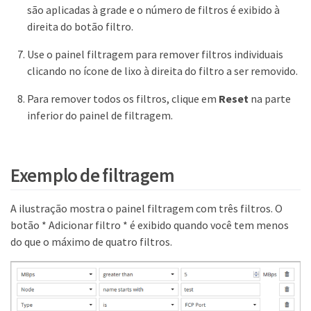
são aplicadas à grade e o número de filtros é exibido à
direita do botão filtro.
Use o painel filtragem para remover filtros individuais
clicando no ícone de lixo à direita do filtro a ser removido.
Para remover todos os filtros, clique em
Reset
na parte
inferior do painel de filtragem.
Exemplo de filtragem
A ilustração mostra o painel filtragem com três filtros. O
botão * Adicionar filtro * é exibido quando você tem menos
do que o máximo de quatro filtros.