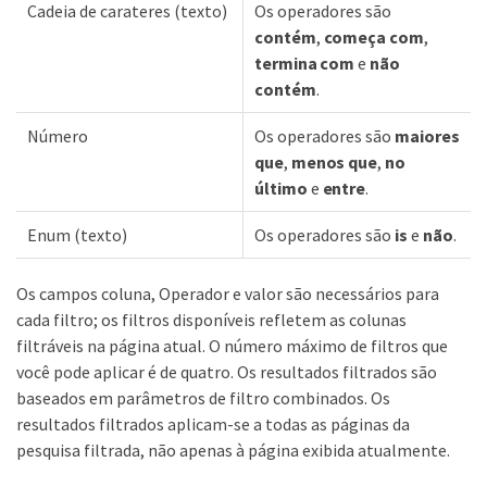
Cadeia de carateres (texto)
Os operadores são
contém
,
começa com
,
termina com
e
não
contém
.
Número
Os operadores são
maiores
que
,
menos que
,
no
último
e
entre
.
Enum (texto)
Os operadores são
is
e
não
.
Os campos coluna, Operador e valor são necessários para
cada filtro; os filtros disponíveis refletem as colunas
filtráveis na página atual. O número máximo de filtros que
você pode aplicar é de quatro. Os resultados filtrados são
baseados em parâmetros de filtro combinados. Os
resultados filtrados aplicam-se a todas as páginas da
pesquisa filtrada, não apenas à página exibida atualmente.