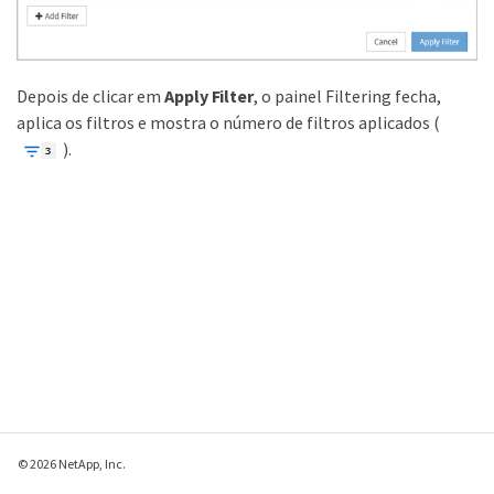
Depois de clicar em
Apply Filter
, o painel Filtering fecha,
aplica os filtros e mostra o número de filtros aplicados (
).
© 2026 NetApp, Inc.