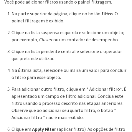
Você pode adicionar filtros usando o painel filtragem.
Na parte superior da página, clique no botão
filtro
. O
painel filtragem é exibido.
Clique na lista suspensa esquerda e selecione um objeto;
por exemplo,
Cluster
ou um contador de desempenho.
Clique na lista pendente central e selecione o operador
que pretende utilizar.
Na última lista, selecione ou insira um valor para concluir
o filtro para esse objeto.
Para adicionar outro filtro, clique em * Adicionar filtro*. É
apresentado um campo de filtro adicional. Conclua este
filtro usando o processo descrito nas etapas anteriores.
Observe que ao adicionar seu quarto filtro, o botão *
Adicionar filtro * não é mais exibido.
Clique em
Apply Filter
(aplicar filtro). As opções de filtro