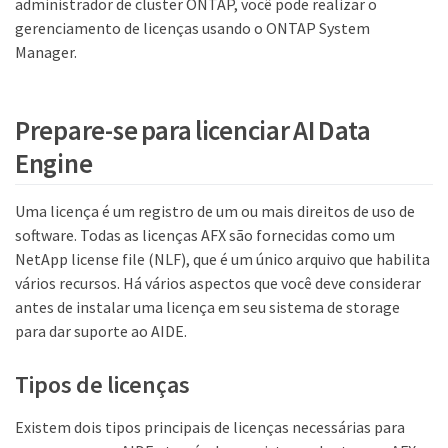
administrador de cluster ONTAP, você pode realizar o
gerenciamento de licenças usando o ONTAP System
Manager.
Prepare-se para licenciar AI Data
Engine
Uma licença é um registro de um ou mais direitos de uso de
software. Todas as licenças AFX são fornecidas como um
NetApp license file (NLF), que é um único arquivo que habilita
vários recursos. Há vários aspectos que você deve considerar
antes de instalar uma licença em seu sistema de storage
para dar suporte ao AIDE.
Tipos de licenças
Existem dois tipos principais de licenças necessárias para