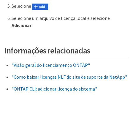
Selecione
.
Selecione um arquivo de licença local e selecione
Adicionar
.
Informações relacionadas
"Visão geral do licenciamento ONTAP"
"Como baixar licenças NLF do site de suporte da NetApp"
"ONTAP CLI: adicionar licença do sistema"