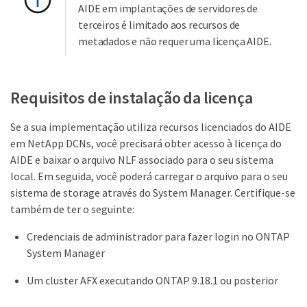
AIDE em implantações de servidores de
terceiros é limitado aos recursos de
metadados e não requer uma licença AIDE.
Requisitos de instalação da licença
Se a sua implementação utiliza recursos licenciados do AIDE
em NetApp DCNs, você precisará obter acesso à licença do
AIDE e baixar o arquivo NLF associado para o seu sistema
local. Em seguida, você poderá carregar o arquivo para o seu
sistema de storage através do System Manager. Certifique-se
também de ter o seguinte:
Credenciais de administrador para fazer login no ONTAP
System Manager
Um cluster AFX executando ONTAP 9.18.1 ou posterior