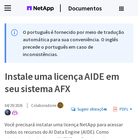
Documentos
O português é fornecido por meio de tradução
automática para sua conveniência. O inglês
precede o português em caso de
inconsistências.
Instale uma licença AIDE em
seu sistema AFX
04/29/2026
Colaboradores
Sugerir alterações
PDFs
Você precisará instalar uma licença NetApp para acessar
todos os recursos do AI Data Engine (AIDE). Como