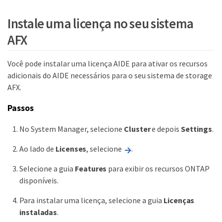
Instale uma licença no seu sistema
AFX
Você pode instalar uma licença AIDE para ativar os recursos
adicionais do AIDE necessários para o seu sistema de storage
AFX.
Passos
No System Manager, selecione
Cluster
e depois
Settings
.
Ao lado de
Licenses
, selecione
.
Selecione a guia
Features
para exibir os recursos ONTAP
disponíveis.
Para instalar uma licença, selecione a guia
Licenças
instaladas
.