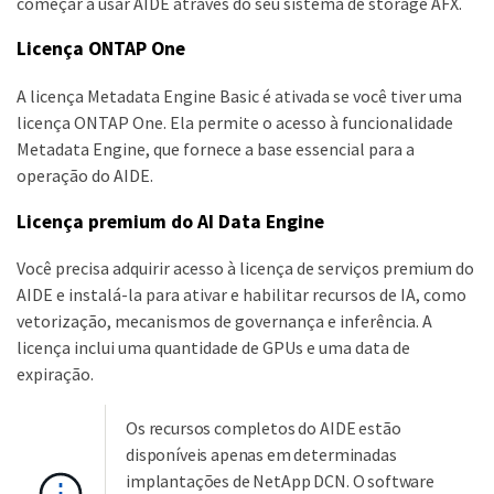
começar a usar AIDE através do seu sistema de storage AFX.
Licença ONTAP One
A licença Metadata Engine Basic é ativada se você tiver uma
licença ONTAP One. Ela permite o acesso à funcionalidade
Metadata Engine, que fornece a base essencial para a
operação do AIDE.
Licença premium do AI Data Engine
Você precisa adquirir acesso à licença de serviços premium do
AIDE e instalá-la para ativar e habilitar recursos de IA, como
vetorização, mecanismos de governança e inferência. A
licença inclui uma quantidade de GPUs e uma data de
expiração.
Os recursos completos do AIDE estão
disponíveis apenas em determinadas
implantações de NetApp DCN. O software