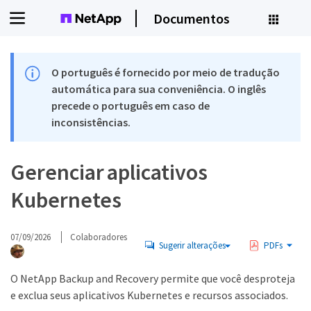
Documentos
O português é fornecido por meio de tradução
automática para sua conveniência. O inglês
precede o português em caso de
inconsistências.
Gerenciar aplicativos
Kubernetes
07/09/2026
Colaboradores
Sugerir alterações
PDFs
O NetApp Backup and Recovery permite que você desproteja
e exclua seus aplicativos Kubernetes e recursos associados.