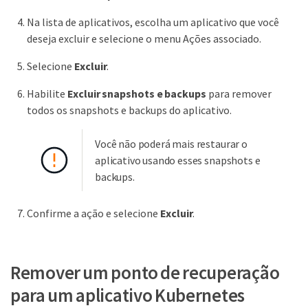
Na lista de aplicativos, escolha um aplicativo que você
deseja excluir e selecione o menu Ações associado.
Selecione
Excluir
.
Habilite
Excluir snapshots e backups
para remover
todos os snapshots e backups do aplicativo.
Você não poderá mais restaurar o
aplicativo usando esses snapshots e
backups.
Confirme a ação e selecione
Excluir
.
Remover um ponto de recuperação
para um aplicativo Kubernetes