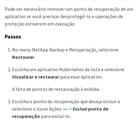
Pode ser necessário remover um ponto de recuperação de um
aplicativo se você precisar desprotegê-lo e operações de
proteção estiverem em execução.
Passos
No menu NetApp Backup e Recuperação, selecione
Restaurar
.
Escolha um aplicativo Kubernetes da lista e selecione
Visualizar e restaurar
para esse aplicativo.
A lista de pontos de restauração é exibida.
Escolha o ponto de recuperação que deseja excluir e
selecione o ícone Ações
>
Excluir ponto de
recuperação
para excluí-lo.