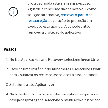
proteção ainda estiverem em execução.
Aguarde a conclusão da operação ou, como
solução alternativa,
remover o ponto de
restauração
a operação de proteção em
execução está usando. Você pode então
remover a proteção do aplicativo.
Passos
No NetApp Backup and Recovery, selecione
Inventário
.
Escolha uma instância do Kubernetes e selecione
Exibir
para visualizar os recursos associados a essa instância.
Selecione a aba
Aplicativos
.
Na lista de aplicativos, escolha um aplicativo que você
deseja desproteger e selecione o menu Ações associado.