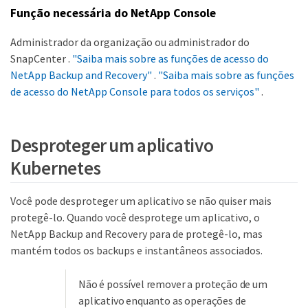
Função necessária do NetApp Console
Administrador da organização ou administrador do
SnapCenter .
"Saiba mais sobre as funções de acesso do
NetApp Backup and Recovery"
.
"Saiba mais sobre as funções
de acesso do NetApp Console para todos os serviços"
.
Desproteger um aplicativo
Kubernetes
Você pode desproteger um aplicativo se não quiser mais
protegê-lo. Quando você desprotege um aplicativo, o
NetApp Backup and Recovery para de protegê-lo, mas
mantém todos os backups e instantâneos associados.
Não é possível remover a proteção de um
aplicativo enquanto as operações de