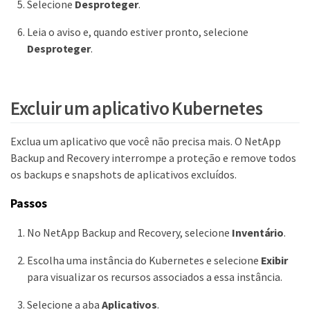
Selecione
Desproteger
.
Leia o aviso e, quando estiver pronto, selecione
Desproteger
.
Excluir um aplicativo Kubernetes
Exclua um aplicativo que você não precisa mais. O NetApp
Backup and Recovery interrompe a proteção e remove todos
os backups e snapshots de aplicativos excluídos.
Passos
No NetApp Backup and Recovery, selecione
Inventário
.
Escolha uma instância do Kubernetes e selecione
Exibir
para visualizar os recursos associados a essa instância.
Selecione a aba
Aplicativos
.