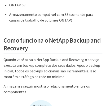
ONTAP S3
Armazenamento compatível com S3 (somente para
cargas de trabalho de volumes ONTAP)
Como funciona o NetApp Backup and
Recovery
Quando você ativa o NetApp Backup and Recovery, o serviço
executa um backup completo dos seus dados. Após o backup
inicial, todos os backups adicionais são incrementais. Isso
mantém o tráfego de rede no mínimo.
A imagem a seguir mostra o relacionamento entre os
componentes.