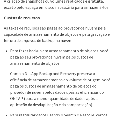
A criação de snapshots ou volumes replicados é gratuita,
exceto pelo espaço em disco necessário para armazená-los.
Custos de recursos
As taxas de recursos são pagas ao provedor de nuvem pela
capacidade de armazenamento de objetos e pela gravação e
leitura de arquivos de backup na nuvem.
Para fazer backup em armazenamento de objetos, você
paga ao seu provedor de nuvem pelos custos de
armazenamento de objetos.
Como o NetApp Backup and Recovery preserva a
eficiência de armazenamento do volume de origem, você
paga os custos de armazenamento de objetos do
provedor de nuvem pelos dados
após
as eficiências do
ONTAP (para a menor quantidade de dados após a
aplicação da desduplicação e da compactação).
Para restaurar dados usando o Search & Restore, certos