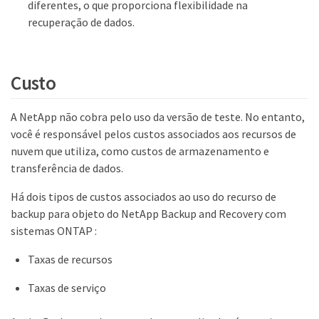
diferentes, o que proporciona flexibilidade na
recuperação de dados.
Custo
A NetApp não cobra pelo uso da versão de teste. No entanto,
você é responsável pelos custos associados aos recursos de
nuvem que utiliza, como custos de armazenamento e
transferência de dados.
Há dois tipos de custos associados ao uso do recurso de
backup para objeto do NetApp Backup and Recovery com
sistemas ONTAP :
Taxas de recursos
Taxas de serviço