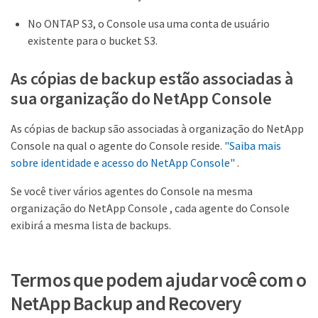
No ONTAP S3, o Console usa uma conta de usuário
existente para o bucket S3.
As cópias de backup estão associadas à
sua organização do NetApp Console
As cópias de backup são associadas à organização do NetApp
Console na qual o agente do Console reside.
"Saiba mais
sobre identidade e acesso do NetApp Console"
.
Se você tiver vários agentes do Console na mesma
organização do NetApp Console , cada agente do Console
exibirá a mesma lista de backups.
Termos que podem ajudar você com o
NetApp Backup and Recovery