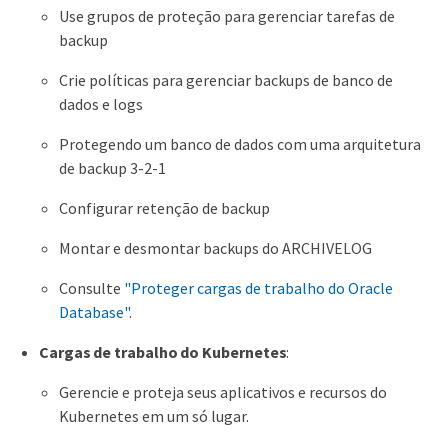
Use grupos de proteção para gerenciar tarefas de
backup
Crie políticas para gerenciar backups de banco de
dados e logs
Protegendo um banco de dados com uma arquitetura
de backup 3-2-1
Configurar retenção de backup
Montar e desmontar backups do ARCHIVELOG
Consulte
"Proteger cargas de trabalho do Oracle
Database"
.
Cargas de trabalho do Kubernetes
:
Gerencie e proteja seus aplicativos e recursos do
Kubernetes em um só lugar.