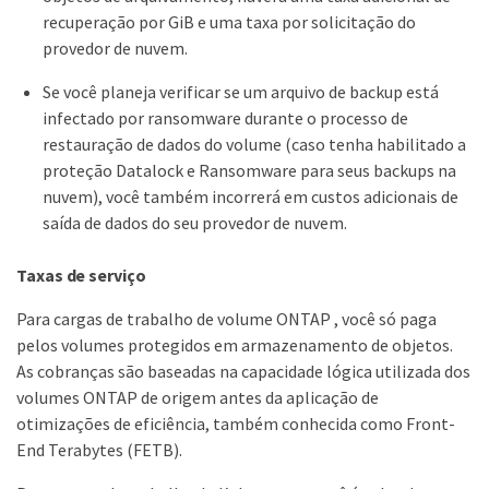
recuperação por GiB e uma taxa por solicitação do
provedor de nuvem.
Se você planeja verificar se um arquivo de backup está
infectado por ransomware durante o processo de
restauração de dados do volume (caso tenha habilitado a
proteção Datalock e Ransomware para seus backups na
nuvem), você também incorrerá em custos adicionais de
saída de dados do seu provedor de nuvem.
Taxas de serviço
Para cargas de trabalho de volume ONTAP , você só paga
pelos volumes protegidos em armazenamento de objetos.
As cobranças são baseadas na capacidade lógica utilizada dos
volumes ONTAP de origem antes da aplicação de
otimizações de eficiência, também conhecida como Front-
End Terabytes (FETB).