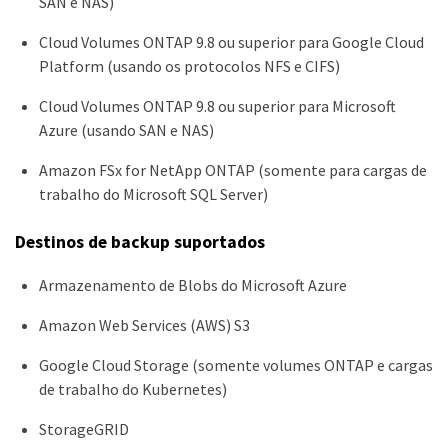
SAN e NAS)
Cloud Volumes ONTAP 9.8 ou superior para Google Cloud
Platform (usando os protocolos NFS e CIFS)
Cloud Volumes ONTAP 9.8 ou superior para Microsoft
Azure (usando SAN e NAS)
Amazon FSx for NetApp ONTAP (somente para cargas de
trabalho do Microsoft SQL Server)
Destinos de backup suportados
Armazenamento de Blobs do Microsoft Azure
Amazon Web Services (AWS) S3
Google Cloud Storage (somente volumes ONTAP e cargas
de trabalho do Kubernetes)
StorageGRID