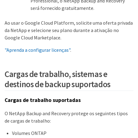
Professional, o NetApp Backup and Recovery
será fornecido gratuitamente.
Ao usar o Google Cloud Platform, solicite uma oferta privada
da NetApp e selecione seu plano durante a ativação no
Google Cloud Marketplace.
"Aprenda a configurar licenças"
.
Cargas de trabalho, sistemas e
destinos de backup suportados
Cargas de trabalho suportadas
O NetApp Backup and Recovery protege os seguintes tipos
de cargas de trabalho:
Volumes ONTAP