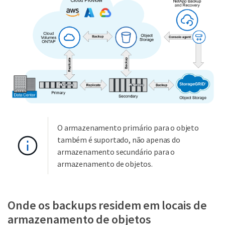
O armazenamento primário para o objeto
também é suportado, não apenas do
armazenamento secundário para o
armazenamento de objetos.
Onde os backups residem em locais de
armazenamento de objetos