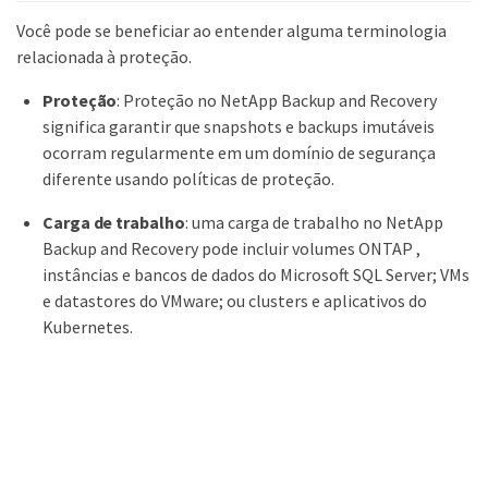
Você pode se beneficiar ao entender alguma terminologia
relacionada à proteção.
Proteção
: Proteção no NetApp Backup and Recovery
significa garantir que snapshots e backups imutáveis ​​
ocorram regularmente em um domínio de segurança
diferente usando políticas de proteção.
Carga de trabalho
: uma carga de trabalho no NetApp
Backup and Recovery pode incluir volumes ONTAP ,
instâncias e bancos de dados do Microsoft SQL Server; VMs
e datastores do VMware; ou clusters e aplicativos do
Kubernetes.