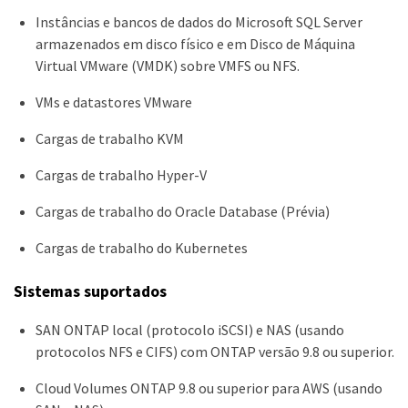
Instâncias e bancos de dados do Microsoft SQL Server
armazenados em disco físico e em Disco de Máquina
Virtual VMware (VMDK) sobre VMFS ou NFS.
VMs e datastores VMware
Cargas de trabalho KVM
Cargas de trabalho Hyper-V
Cargas de trabalho do Oracle Database (Prévia)
Cargas de trabalho do Kubernetes
Sistemas suportados
SAN ONTAP local (protocolo iSCSI) e NAS (usando
protocolos NFS e CIFS) com ONTAP versão 9.8 ou superior.
Cloud Volumes ONTAP 9.8 ou superior para AWS (usando