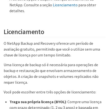
NetApp. Consulte a seção
Licenciamento
para obter
detalhes.
Licenciamento
O NetApp Backup and Recovery oferece um período de
avaliação gratuito, permitindo que você o utilize sem uma
chave de licença por um tempo limitado.
Uma licença de backup só é necessária para operações de
backup e restauração que envolvam armazenamento de
objetos. A criação de snapshots e volumes replicados não
requer licença.
Você pode escolher entre três opções de licenciamento:
Traga sua própria licença (BYOL)
: Compre uma licença
com prazo determinado (1, 2 ou 3 anos) e baseada em