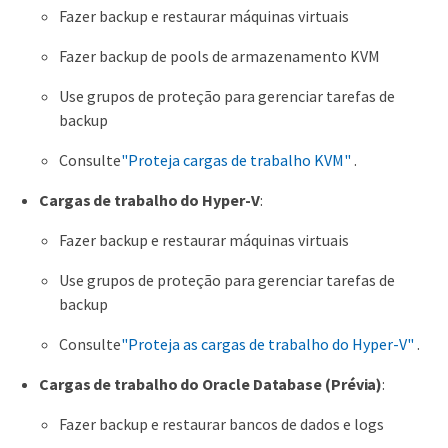
Fazer backup e restaurar máquinas virtuais
Fazer backup de pools de armazenamento KVM
Use grupos de proteção para gerenciar tarefas de
backup
Consulte
"Proteja cargas de trabalho KVM"
.
Cargas de trabalho do Hyper-V
:
Fazer backup e restaurar máquinas virtuais
Use grupos de proteção para gerenciar tarefas de
backup
Consulte
"Proteja as cargas de trabalho do Hyper-V"
.
Cargas de trabalho do Oracle Database (Prévia)
:
Fazer backup e restaurar bancos de dados e logs