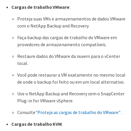
Cargas de trabalho VMware
:
Proteja suas VMs e armazenamentos de dados VMware
com o NetApp Backup and Recovery.
Faça backup das cargas de trabalho do VMware em
provedores de armazenamento compatíveis.
Restaure dados do VMware da nuvem para o vCenter
local.
Você pode restaurar a VM exatamente no mesmo local
de onde o backup foi feito ou em um local alternativo.
Use o NetApp Backup and Recovery sem o SnapCenter
Plug-in for VMware vSphere.
Consulte
"Proteja as cargas de trabalho do VMware"
.
Cargas de trabalho KVM
: