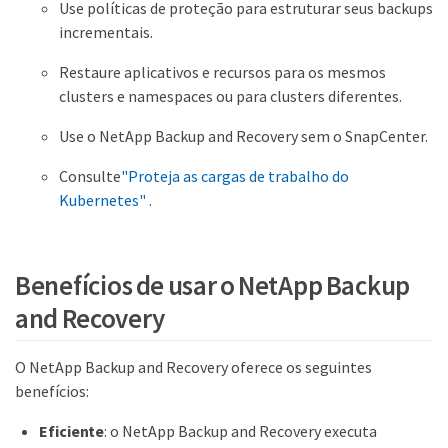
Use políticas de proteção para estruturar seus backups
incrementais.
Restaure aplicativos e recursos para os mesmos
clusters e namespaces ou para clusters diferentes.
Use o NetApp Backup and Recovery sem o SnapCenter.
Consulte
"Proteja as cargas de trabalho do
Kubernetes"
.
Benefícios de usar o NetApp Backup
and Recovery
O NetApp Backup and Recovery oferece os seguintes
benefícios:
Eficiente
: o NetApp Backup and Recovery executa