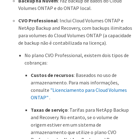
Backup na Nuvem
: Faz backup de dados do Cloud
Volumes ONTAP e do ONTAP local.
CVO Professional
: Inclui Cloud Volumes ONTAP e
NetApp Backup and Recovery, com backups ilimitados
para volumes do Cloud Volumes ONTAP (a capacidade
de backup não é contabilizada na licença).
No plano CVO Professional, existem dois tipos de
cobranças:
Custos de recursos
: Baseados no uso de
armazenamento. Para mais informações,
consulte
"Licenciamento para Cloud Volumes
ONTAP"
.
Taxas de serviço
: Tarifas para NetApp Backup
and Recovery. No entanto, se o volume de
origem estiver em um sistema de
armazenamento que utilize o plano CVO