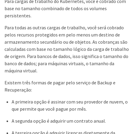
Para cargas de trabalho do Kubernetes, você é cobrado com
base no tamanho combinado de todos os volumes
persistentes.
Para todas as outras cargas de trabalho, você será cobrado
pelos recursos protegidos em pelo menos um destino de
armazenamento secundário ou de objetos. As cobranças são
calculadas com base no tamanho lógico da carga de trabalho
de origem. Para bancos de dados, isso significa o tamanho do
banco de dados; para máquinas virtuais, o tamanho da
máquina virtual.
Existem três formas de pagar pelo serviço de Backup e
Recuperação:
A primeira opção é assinar com seu provedor de nuvem, o
que permite que você pague por mês.
A segunda opção é adquirir um contrato anual.
A terceira opção é adquirir licenças diretamente da