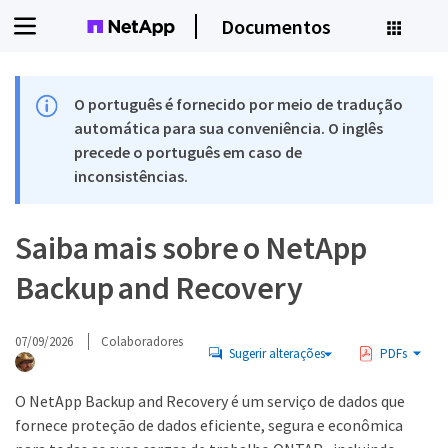
Documentos
O português é fornecido por meio de tradução
automática para sua conveniência. O inglês
precede o português em caso de
inconsistências.
Saiba mais sobre o NetApp
Backup and Recovery
07/09/2026
Colaboradores
Sugerir alterações
PDFs
O NetApp Backup and Recovery é um serviço de dados que
fornece proteção de dados eficiente, segura e econômica