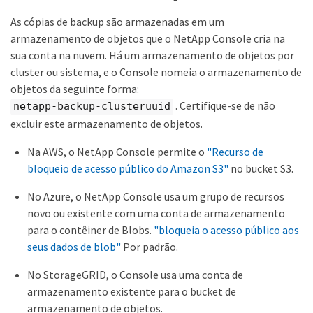
As cópias de backup são armazenadas em um
armazenamento de objetos que o NetApp Console cria na
sua conta na nuvem. Há um armazenamento de objetos por
cluster ou sistema, e o Console nomeia o armazenamento de
objetos da seguinte forma:
. Certifique-se de não
netapp-backup-clusteruuid
excluir este armazenamento de objetos.
Na AWS, o NetApp Console permite o
"Recurso de
bloqueio de acesso público do Amazon S3"
no bucket S3.
No Azure, o NetApp Console usa um grupo de recursos
novo ou existente com uma conta de armazenamento
para o contêiner de Blobs.
"bloqueia o acesso público aos
seus dados de blob"
Por padrão.
No StorageGRID, o Console usa uma conta de
armazenamento existente para o bucket de
armazenamento de objetos.