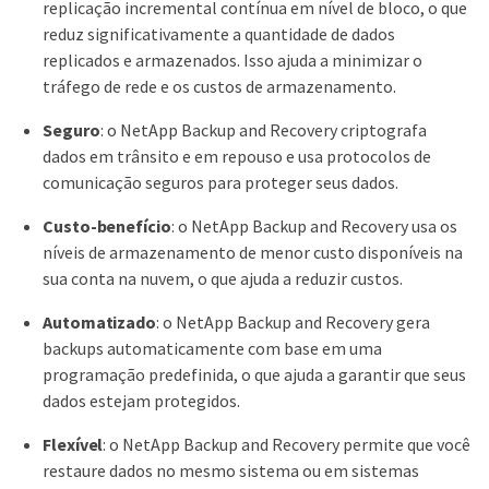
replicação incremental contínua em nível de bloco, o que
reduz significativamente a quantidade de dados
replicados e armazenados. Isso ajuda a minimizar o
tráfego de rede e os custos de armazenamento.
Seguro
: o NetApp Backup and Recovery criptografa
dados em trânsito e em repouso e usa protocolos de
comunicação seguros para proteger seus dados.
Custo-benefício
: o NetApp Backup and Recovery usa os
níveis de armazenamento de menor custo disponíveis na
sua conta na nuvem, o que ajuda a reduzir custos.
Automatizado
: o NetApp Backup and Recovery gera
backups automaticamente com base em uma
programação predefinida, o que ajuda a garantir que seus
dados estejam protegidos.
Flexível
: o NetApp Backup and Recovery permite que você
restaure dados no mesmo sistema ou em sistemas