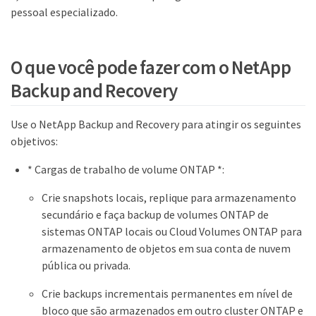
pessoal especializado.
O que você pode fazer com o NetApp
Backup and Recovery
Use o NetApp Backup and Recovery para atingir os seguintes
objetivos:
* Cargas de trabalho de volume ONTAP *:
Crie snapshots locais, replique para armazenamento
secundário e faça backup de volumes ONTAP de
sistemas ONTAP locais ou Cloud Volumes ONTAP para
armazenamento de objetos em sua conta de nuvem
pública ou privada.
Crie backups incrementais permanentes em nível de
bloco que são armazenados em outro cluster ONTAP e