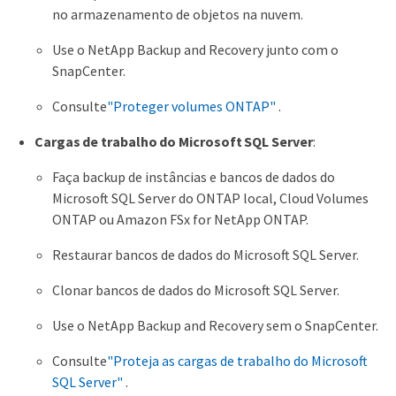
no armazenamento de objetos na nuvem.
Use o NetApp Backup and Recovery junto com o
SnapCenter.
Consulte
"Proteger volumes ONTAP"
.
Cargas de trabalho do Microsoft SQL Server
:
Faça backup de instâncias e bancos de dados do
Microsoft SQL Server do ONTAP local, Cloud Volumes
ONTAP ou Amazon FSx for NetApp ONTAP.
Restaurar bancos de dados do Microsoft SQL Server.
Clonar bancos de dados do Microsoft SQL Server.
Use o NetApp Backup and Recovery sem o SnapCenter.
Consulte
"Proteja as cargas de trabalho do Microsoft
SQL Server"
.