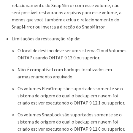
relacionamento do SnapMirror com esse volume, não
será possível restaurar os arquivos para esse volume, a
menos que você também exclua o relacionamento do
SnapMirror ou inverta a direção do SnapMirror .
Limitações da restauração rápida:
O local de destino deve ser um sistema Cloud Volumes
ONTAP usando ONTAP 9.13.0 ou superior.
Não é compatível com backups localizados em
armazenamento arquivado.
Os volumes FlexGroup são suportados somente se o
sistema de origem do qual o backup em nuvem foi
criado estiver executando o ONTAP 9.12.1 ou superior.
Os volumes SnapLock são suportados somente se o
sistema de origem do qual o backup em nuvem foi
criado estiver executando o ONTAP 9.11.0 ou superior.