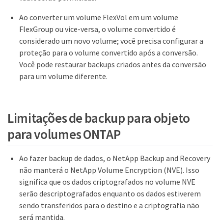
Ao converter um volume FlexVol em um volume
FlexGroup ou vice-versa, o volume convertido é
considerado um novo volume; você precisa configurar a
proteção para o volume convertido após a conversão.
Você pode restaurar backups criados antes da conversão
para um volume diferente.
Limitações de backup para objeto
para volumes ONTAP
Ao fazer backup de dados, o NetApp Backup and Recovery
não manterá o NetApp Volume Encryption (NVE). Isso
significa que os dados criptografados no volume NVE
serão descriptografados enquanto os dados estiverem
sendo transferidos para o destino e a criptografia não
será mantida.