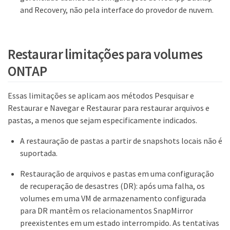
and Recovery, não pela interface do provedor de nuvem.
Restaurar limitações para volumes
ONTAP
Essas limitações se aplicam aos métodos Pesquisar e
Restaurar e Navegar e Restaurar para restaurar arquivos e
pastas, a menos que sejam especificamente indicados.
A restauração de pastas a partir de snapshots locais não é
suportada.
Restauração de arquivos e pastas em uma configuração
de recuperação de desastres (DR): após uma falha, os
volumes em uma VM de armazenamento configurada
para DR mantêm os relacionamentos SnapMirror
preexistentes em um estado interrompido. As tentativas