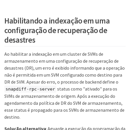
Habilitando a indexação em uma
configuração de recuperação de
desastres
Ao habilitar a indexação em um cluster de SVMs de
armazenamento em uma configuração de recuperação de
desastres (DR), um erro é exibido informando que a operação
não é permitida em um SVM configurado como destino para
DR de SVM. Apesar do erro, o processo de backend define o
status como "ativado" para os
snapdiff-rpc-server
SVMs de armazenamento de origem. Após a execução do
agendamento da política de DR do SVM de armazenamento,
esse status é propagado para os SVMs de armazenamento de
destino.
Solução alternativa
: Aguarde a execução da programação da