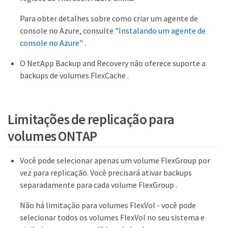
Para obter detalhes sobre como criar um agente de
console no Azure, consulte
"Instalando um agente de
console no Azure"
.
O NetApp Backup and Recovery não oferece suporte a
backups de volumes FlexCache .
Limitações de replicação para
volumes ONTAP
Você pode selecionar apenas um volume FlexGroup por
vez para replicação. Você precisará ativar backups
separadamente para cada volume FlexGroup .
Não há limitação para volumes FlexVol - você pode
selecionar todos os volumes FlexVol no seu sistema e