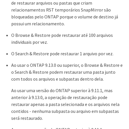
de restaurar arquivos ou pastas que criam
relacionamentos RST temporários SnapMirror são
bloqueadas pelo ONTAP porque o volume de destino já
possui um relacionamento.
O Browse & Restore pode restaurar até 100 arquivos
individuais por vez.
O Search & Restore pode restaurar 1 arquivo por vez.
Ao usar o ONTAP 9.13.0 ou superior, o Browse & Restore e
o Search & Restore podem restaurar uma pasta junto
com todos os arquivos e subpastas dentro dela.
Ao usar uma versão do ONTAP superior à 9.11.1, mas
anterior à 9.13.0, a operação de restauração pode
restaurar apenas a pasta selecionada e os arquivos nela
contidos - nenhuma subpasta ou arquivo em subpastas
será restaurado.