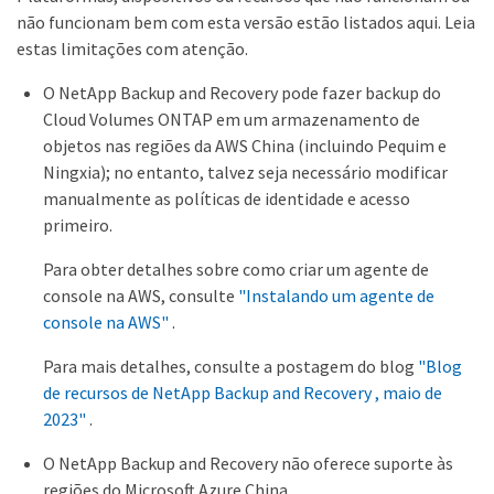
não funcionam bem com esta versão estão listados aqui. Leia
estas limitações com atenção.
O NetApp Backup and Recovery pode fazer backup do
Cloud Volumes ONTAP em um armazenamento de
objetos nas regiões da AWS China (incluindo Pequim e
Ningxia); no entanto, talvez seja necessário modificar
manualmente as políticas de identidade e acesso
primeiro.
Para obter detalhes sobre como criar um agente de
console na AWS, consulte
"Instalando um agente de
console na AWS"
.
Para mais detalhes, consulte a postagem do blog
"Blog
de recursos de NetApp Backup and Recovery , maio de
2023"
.
O NetApp Backup and Recovery não oferece suporte às
regiões do Microsoft Azure China.