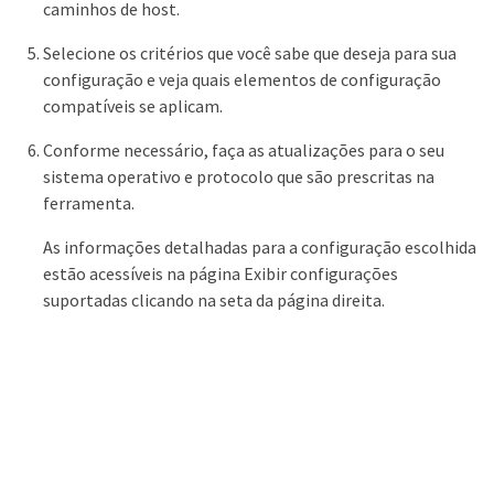
caminhos de host.
Selecione os critérios que você sabe que deseja para sua
configuração e veja quais elementos de configuração
compatíveis se aplicam.
Conforme necessário, faça as atualizações para o seu
sistema operativo e protocolo que são prescritas na
ferramenta.
As informações detalhadas para a configuração escolhida
estão acessíveis na página Exibir configurações
suportadas clicando na seta da página direita.