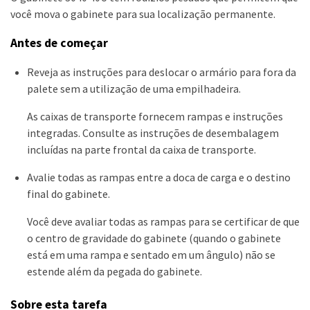
você mova o gabinete para sua localização permanente.
Antes de começar
Reveja as instruções para deslocar o armário para fora da
palete sem a utilização de uma empilhadeira.
As caixas de transporte fornecem rampas e instruções
integradas. Consulte as instruções de desembalagem
incluídas na parte frontal da caixa de transporte.
Avalie todas as rampas entre a doca de carga e o destino
final do gabinete.
Você deve avaliar todas as rampas para se certificar de que
o centro de gravidade do gabinete (quando o gabinete
está em uma rampa e sentado em um ângulo) não se
estende além da pegada do gabinete.
Sobre esta tarefa