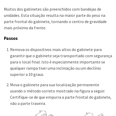
Muitos dos gabinetes são preenchidos com bandejas de
unidades. Esta situação resulta na maior parte do peso na
parte frontal do gabinete, tornando o centro de gravidade
mais próximo da frente.
Passos
Remova os dispositivos mais altos do gabinete para
garantir que o gabinete seja transportado com segurança
para o local final. Isto é especialmente importante se
qualquer rampa tiver uma inclinação ou um declínio
superior a 10 graus.
Mova o gabinete para sua localização permanente
usando o método correto mostrado na figura a seguir.
Certifique-se de que empurra a parte frontal do gabinete,
não a parte traseira.