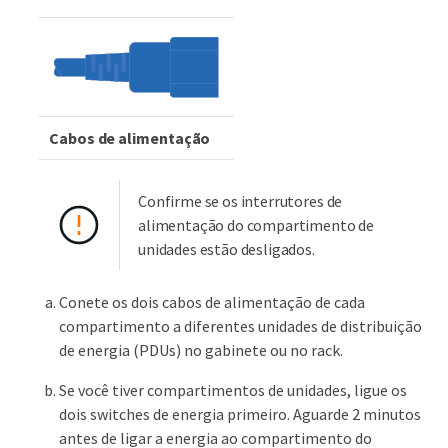
Cabos de alimentação
Confirme se os interrutores de
alimentação do compartimento de
unidades estão desligados.
Conete os dois cabos de alimentação de cada
compartimento a diferentes unidades de distribuição
de energia (PDUs) no gabinete ou no rack.
Se você tiver compartimentos de unidades, ligue os
dois switches de energia primeiro. Aguarde 2 minutos
antes de ligar a energia ao compartimento do