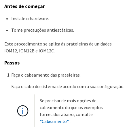
Antes de começar
Instale o hardware.
Tome precauções antiestáticas.
Este procedimento se aplica às prateleiras de unidades
IOM12, IOM12B e IOM12C.
Passos
Faça o cabeamento das prateleiras.
Faça o cabo do sistema de acordo com a sua configuração.
Se precisar de mais opções de
cabeamento do que os exemplos
fornecidos abaixo, consulte
"Cabeamento"
.