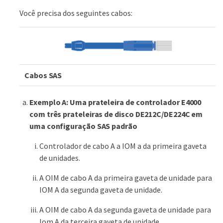
Você precisa dos seguintes cabos:
Cabos SAS
Exemplo A: Uma prateleira de controlador E4000
com três prateleiras de disco DE212C/DE224C em
uma configuração SAS padrão
Controlador de cabo A a IOM a da primeira gaveta
de unidades.
A OIM de cabo A da primeira gaveta de unidade para
IOM A da segunda gaveta de unidade.
A OIM de cabo A da segunda gaveta de unidade para
Iom A da terceira gaveta de unidade.