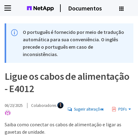
Documentos
O português é fornecido por meio de tradução
automática para sua conveniência. O inglês
precede o português em caso de
inconsistências.
Ligue os cabos de alimentação
- E4012
06/23/2025
Colaboradores
Sugerir alterações
PDFs
Saiba como conectar os cabos de alimentação e ligar as
gavetas de unidade.