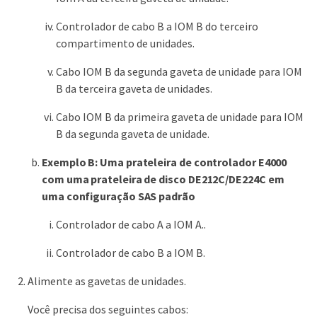
Controlador de cabo B a IOM B do terceiro
compartimento de unidades.
Cabo IOM B da segunda gaveta de unidade para IOM
B da terceira gaveta de unidades.
Cabo IOM B da primeira gaveta de unidade para IOM
B da segunda gaveta de unidade.
Exemplo B: Uma prateleira de controlador E4000
com uma prateleira de disco DE212C/DE224C em
uma configuração SAS padrão
Controlador de cabo A a IOM A..
Controlador de cabo B a IOM B.
Alimente as gavetas de unidades.
Você precisa dos seguintes cabos: