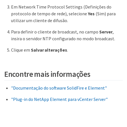
Em Network Time Protocol Settings (Definições do
protocolo de tempo de rede), selecione
Yes
(Sim) para
utilizar um cliente de difusão.
Para definir o cliente de broadcast, no campo
Server
,
insira o servidor NTP configurado no modo broadcast.
Clique em
Salvar alterações
.
Encontre mais informações
"Documentação do software SolidFire e Element"
"Plug-in do NetApp Element para vCenter Server"