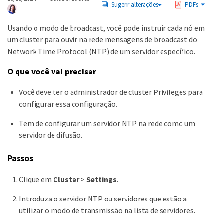
Sugerir alterações
PDFs
Usando o modo de broadcast, você pode instruir cada nó em
um cluster para ouvir na rede mensagens de broadcast do
Network Time Protocol (NTP) de um servidor específico.
O que você vai precisar
Você deve ter o administrador de cluster Privileges para
configurar essa configuração.
Tem de configurar um servidor NTP na rede como um
servidor de difusão.
Passos
Clique em
Cluster
>
Settings
.
Introduza o servidor NTP ou servidores que estão a
utilizar o modo de transmissão na lista de servidores.