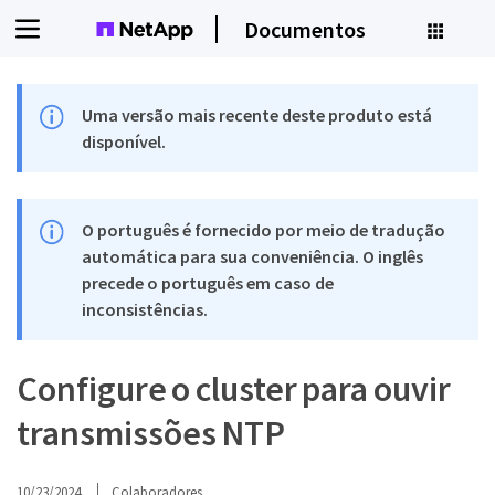
Documentos
Uma versão mais recente deste produto está
disponível.
O português é fornecido por meio de tradução
automática para sua conveniência. O inglês
precede o português em caso de
inconsistências.
Configure o cluster para ouvir
transmissões NTP
10/23/2024
Colaboradores