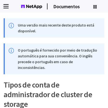
Documentos
Uma versão mais recente deste produto está
disponível.
O português é fornecido por meio de tradução
automática para sua conveniência. O inglês
precede o português em caso de
inconsistências.
Tipos de conta de
administrador de cluster de
storage