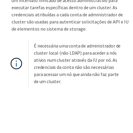
um intervalo limitado de acesso administrativo para
executar tarefas específicas dentro de um cluster. As
credenciais atribuídas a cada conta de administrador de
cluster são usadas para autenticar solicitações de API e IU
de elementos no sistema de storage.
É necessária uma conta de administrador de
cluster local (não LDAP) para aceder a nós
ativos num cluster através da IU por nó. As
credenciais da conta não são necessárias
para acessar um nó que ainda não faz parte
de um cluster.