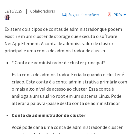
02/10/2025
Colaboradores
Sugerir alterações
PDFs
Existem dois tipos de contas de administrador que podem
existir em um cluster de storage que executa o software
NetApp Element: A conta de administrador de cluster
principal e uma conta de administrador de cluster.
* Conta de administrador de cluster principal*
Esta conta de administrador é criada quando o cluster é
criado. Esta conta é a conta administrativa primária com
o mais alto nível de acesso ao cluster. Essa conta é
análoga a um usuário root em um sistema Linux. Pode
alterar a palavra-passe desta conta de administrador.
Conta de administrador de cluster
Você pode dar a uma conta de administrador de cluster