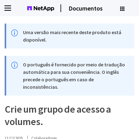
Documentos
Uma versão mais recente deste produto está
disponível.
O português é fornecido por meio de tradução
automática para sua conveniência. O inglês
precede o português em caso de
inconsistências.
Crie um grupo de acesso a
volumes.
11/12/2025
Colaboradores