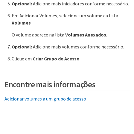
Opcional:
Adicione mais iniciadores conforme necessário.
Em Adicionar Volumes, selecione um volume da lista
Volumes
.
O volume aparece na lista
Volumes Anexados
.
Opcional:
Adicione mais volumes conforme necessário.
Clique em
Criar Grupo de Acesso
.
Encontre mais informações
Adicionar volumes a um grupo de acesso