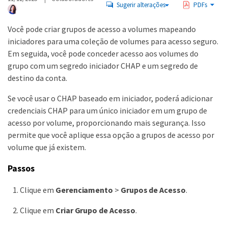
Sugerir alterações
PDFs
Você pode criar grupos de acesso a volumes mapeando
iniciadores para uma coleção de volumes para acesso seguro.
Em seguida, você pode conceder acesso aos volumes do
grupo com um segredo iniciador CHAP e um segredo de
destino da conta.
Se você usar o CHAP baseado em iniciador, poderá adicionar
credenciais CHAP para um único iniciador em um grupo de
acesso por volume, proporcionando mais segurança. Isso
permite que você aplique essa opção a grupos de acesso por
volume que já existem.
Passos
Clique em
Gerenciamento
>
Grupos de Acesso
.
Clique em
Criar Grupo de Acesso
.