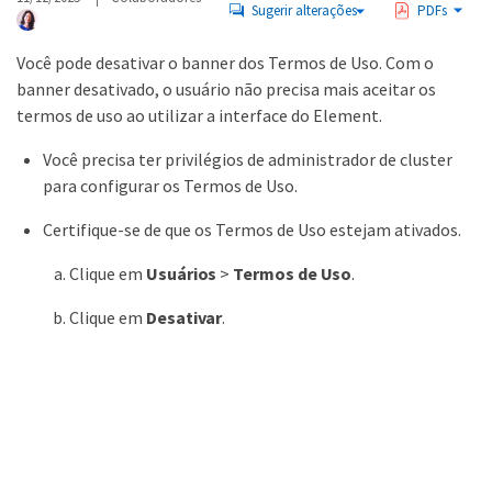
Sugerir alterações
PDFs
Você pode desativar o banner dos Termos de Uso. Com o
banner desativado, o usuário não precisa mais aceitar os
termos de uso ao utilizar a interface do Element.
Você precisa ter privilégios de administrador de cluster
para configurar os Termos de Uso.
Certifique-se de que os Termos de Uso estejam ativados.
Clique em
Usuários
>
Termos de Uso
.
Clique em
Desativar
.