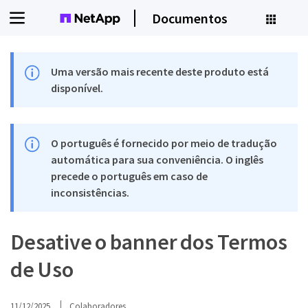
Documentos
Uma versão mais recente deste produto está
disponível.
O português é fornecido por meio de tradução
automática para sua conveniência. O inglês
precede o português em caso de
inconsistências.
Desative o banner dos Termos
de Uso
11/12/2025
Colaboradores